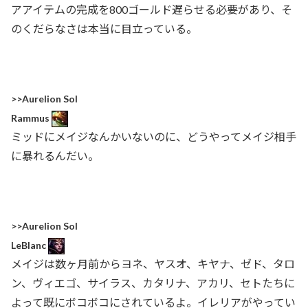
アアイテムの完成を800ゴールド遅らせる必要があり、そ
のくだらなさは本当に目立っている。
>>Aurelion Sol
Rammus
ミッドにメイジなんかいないのに、どうやってメイジ相手
に暴れるんだい。
>>Aurelion Sol
LeBlanc
メイジは数ヶ月前からヨネ、ヤスオ、キヤナ、ゼド、タロ
ン、ヴィエゴ、サイラス、カタリナ、アカリ、セトたちに
よって既にボコボコにされているよ。イレリアがやってい