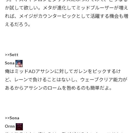
か試して欲しい。メタが進化してミッドブルーザーが増え
れば、メイジがカウンターピックとして活躍する機会も増
えるだろう。
>>Sett
Sona
俺はミッドADアサシンに対してガレンをピックするけ
ど、レーンで負けることはないし、ウェーブクリア能力が
あるからアサシンのロームを咎めるのも簡単だよ。
>>Sona
Ornn