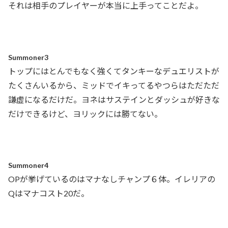
それは相手のプレイヤーが本当に上手ってことだよ。
Summoner3
トップにはとんでもなく強くてタンキーなデュエリストが
たくさんいるから、ミッドでイキってるやつらはただただ
謙虚になるだけだ。ヨネはサステインとダッシュが好きな
だけできるけど、ヨリックには勝てない。
Summoner4
OPが挙げているのはマナなしチャンプ６体。イレリアの
Qはマナコスト20だ。