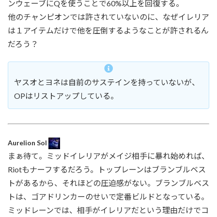
ンウェーブにQを使うことで60%以上を回復する。
他のチャンピオンでは許されていないのに、なぜイレリア
は１アイテムだけで他を圧倒するようなことが許されるん
だろう？
ヤスオとヨネは自前のサステインを持っていないが、
OPはリストアップしている。
Aurelion Sol
まぁ待て。ミッドイレリアがメイジ相手に暴れ始めれば、
Riotもナーフするだろう。トップレーンはブランブルベス
トがあるから、それほどの圧迫感がない。ブランブルベス
トは、ゴアドリンカーのせいで定番ビルドとなっている。
ミッドレーンでは、相手がイレリアだという理由だけでコ