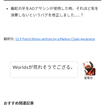
毒蛇の牙をADアサシンが使用した時、それほど気を
消費しないというバグを修正しました……？
翻訳元:
11.9 Patch Notes written by a Markov Chain generator
Worldsが荒れそうでござる。
管理忍
おすすめ関連記事