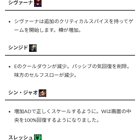
シヴァーナ
シヴァーナは追加のクリティカルスパイスを持ってゲ
ームを開始します。樽が増加。
シンジド
Eのクールダウンが減少。パッシブの気回復を削除。
味方のセルフスローが減少。
シン・ジャオ
増加ADで正しくスケールするように。Wは画面の中
央を100%回復するようになりました。
スレッシュ