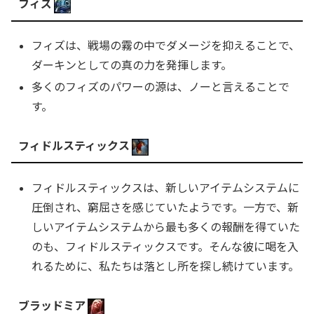
フィズ
フィズは、戦場の霧の中でダメージを抑えることで、
ダーキンとしての真の力を発揮します。
多くのフィズのパワーの源は、ノーと言えることで
す。
フィドルスティックス
フィドルスティックスは、新しいアイテムシステムに
圧倒され、窮屈さを感じていたようです。一方で、新
しいアイテムシステムから最も多くの報酬を得ていた
のも、フィドルスティックスです。そんな彼に喝を入
れるために、私たちは落とし所を探し続けています。
ブラッドミア