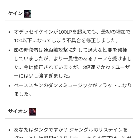
ケイン
オデッセイケインが100LPを超えても、最初の増加で
100以下になってしまう不具合を修正しました。
影の暗殺者は遠距離攻撃に対して過大な性能を発揮
していましたが、より一貫性のあるナーフを受けまし
た。今は修正されていますが、3倍速でかわすユーザ
ーには少し強すぎました。
ベーススキンのダンスミュージックがフラットになり
ました。
サイオン
あなたはタンクですか？ ジャングルのサステインを