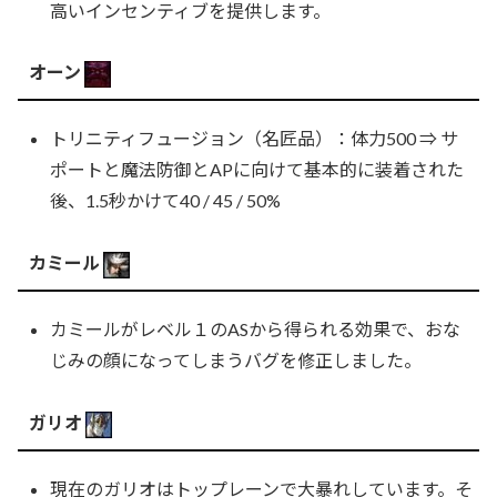
高いインセンティブを提供します。
オーン
トリニティフュージョン（名匠品）：体力500 ⇒ サ
ポートと魔法防御とAPに向けて基本的に装着された
後、1.5秒かけて40 / 45 / 50%
カミール
カミールがレベル１のASから得られる効果で、おな
じみの顔になってしまうバグを修正しました。
ガリオ
現在のガリオはトップレーンで大暴れしています。そ