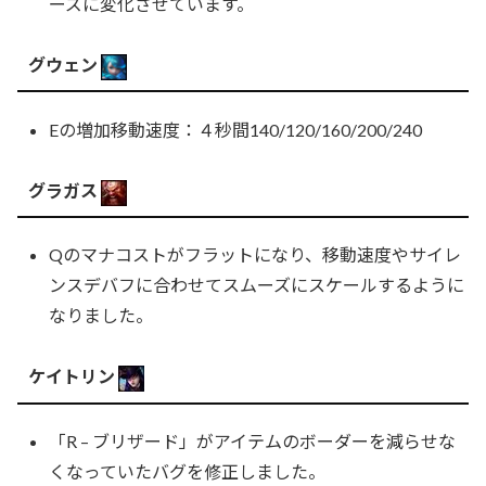
ーズに変化させています。
グウェン
Eの増加移動速度：４秒間140/120/160/200/240
グラガス
Qのマナコストがフラットになり、移動速度やサイレ
ンスデバフに合わせてスムーズにスケールするように
なりました。
ケイトリン
「R – ブリザード」がアイテムのボーダーを減らせな
くなっていたバグを修正しました。