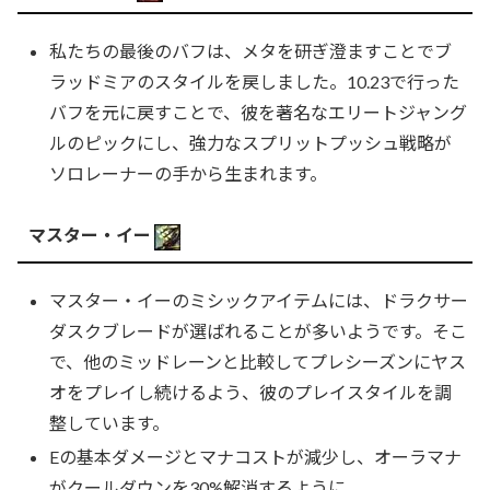
私たちの最後のバフは、メタを研ぎ澄ますことでブ
ラッドミアのスタイルを戻しました。10.23で行った
バフを元に戻すことで、彼を著名なエリートジャング
ルのピックにし、強力なスプリットプッシュ戦略が
ソロレーナーの手から生まれます。
マスター・イー
マスター・イーのミシックアイテムには、ドラクサー
ダスクブレードが選ばれることが多いようです。そこ
で、他のミッドレーンと比較してプレシーズンにヤス
オをプレイし続けるよう、彼のプレイスタイルを調
整しています。
Eの基本ダメージとマナコストが減少し、オーラマナ
がクールダウンを30%解消するように。