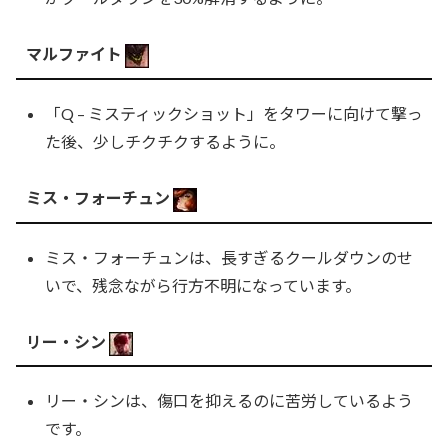
マルファイト
「Q – ミスティックショット」をタワーに向けて撃っ
た後、少しチクチクするように。
ミス・フォーチュン
ミス・フォーチュンは、長すぎるクールダウンのせ
いで、残念ながら行方不明になっています。
リー・シン
リー・シンは、傷口を抑えるのに苦労しているよう
です。