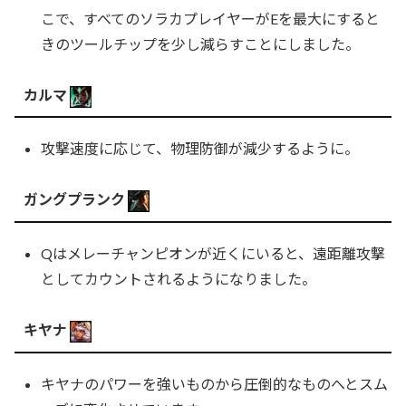
こで、すべてのソラカプレイヤーがEを最大にすると
きのツールチップを少し減らすことにしました。
カルマ
攻撃速度に応じて、物理防御が減少するように。
ガングプランク
Qはメレーチャンピオンが近くにいると、遠距離攻撃
としてカウントされるようになりました。
キヤナ
キヤナのパワーを強いものから圧倒的なものへとスム