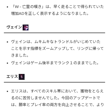
「W – 亡霊の嘆き」は、早く走ることで得られていた
増加ADを正しく表示するようになりました。
ヴェイン
ヴェインは、ムキムキなトランドルがいじめていた
ことを示す指標をズームアップして、リングに帰って
きました。
ヴェインはゲーム後半までランク１のままでした。
エリス
エリスは、すべてのスキル帯において、獲物をとらえ
るのに苦労しませんでした。今回のアップデートで
は、勝率とプレイ率の両方を向上させることで、より