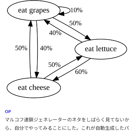
OP
マルコフ連鎖ジェネレーターのネタをしばらく見てないか
ら、自分でやってみることにした。これが自動生成したパ