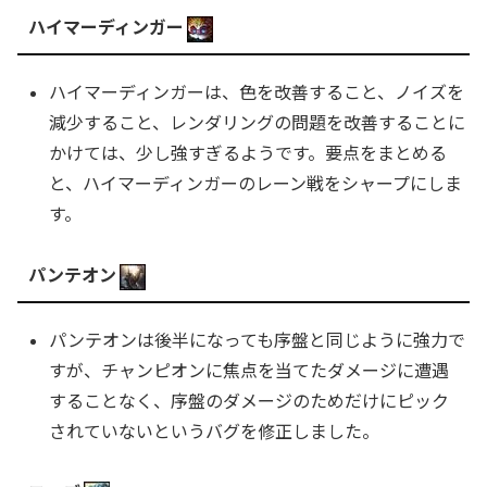
ハイマーディンガー
ハイマーディンガーは、色を改善すること、ノイズを
減少すること、レンダリングの問題を改善することに
かけては、少し強すぎるようです。要点をまとめる
と、ハイマーディンガーのレーン戦をシャープにしま
す。
パンテオン
パンテオンは後半になっても序盤と同じように強力で
すが、チャンピオンに焦点を当てたダメージに遭遇
することなく、序盤のダメージのためだけにピック
されていないというバグを修正しました。