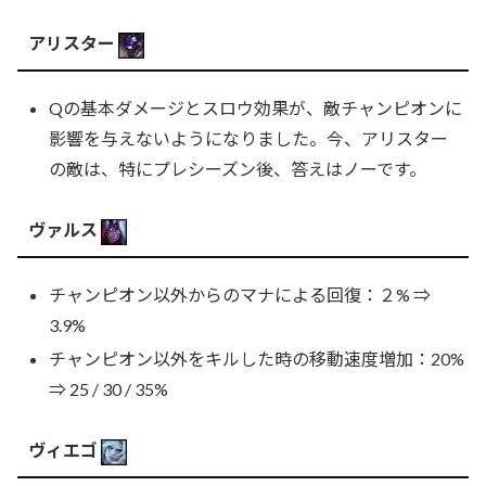
アリスター
Qの基本ダメージとスロウ効果が、敵チャンピオンに
影響を与えないようになりました。今、アリスター
の敵は、特にプレシーズン後、答えはノーです。
ヴァルス
チャンピオン以外からのマナによる回復：２% ⇒
3.9%
チャンピオン以外をキルした時の移動速度増加：20%
⇒ 25 / 30 / 35%
ヴィエゴ