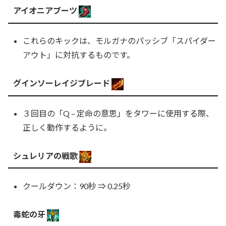
アイオニアブーツ
これらのキックは、モルガナのパッシブ「スパイダー
アウト」に対抗するものです。
グインソーレイジブレード
３回目の「Q – 定命の意思」をタワーに使用する際、
正しく動作するように。
シュレリアの戦歌
クールダウン：90秒 ⇒ 0.25秒
毒蛇の牙