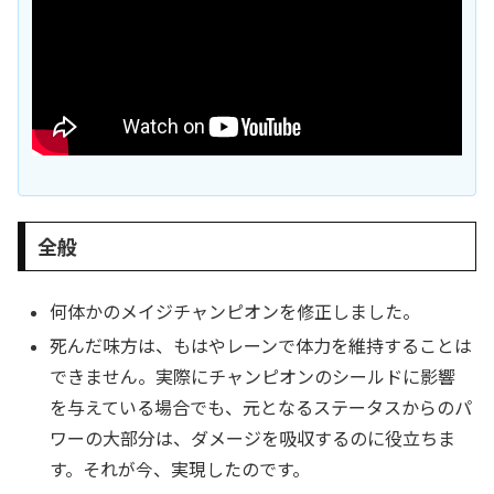
全般
何体かのメイジチャンピオンを修正しました。
死んだ味方は、もはやレーンで体力を維持することは
できません。実際にチャンピオンのシールドに影響
を与えている場合でも、元となるステータスからのパ
ワーの大部分は、ダメージを吸収するのに役立ちま
す。それが今、実現したのです。