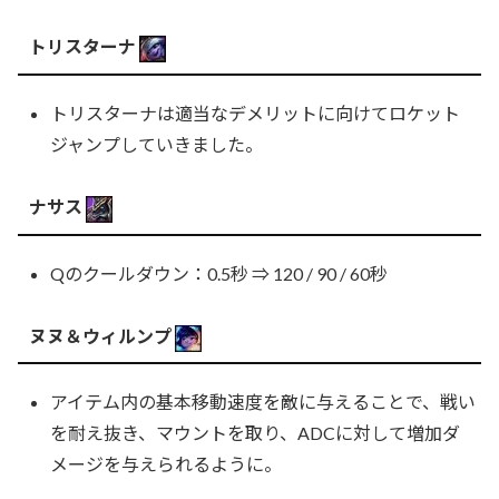
トリスターナ
トリスターナは適当なデメリットに向けてロケット
ジャンプしていきました。
ナサス
Qのクールダウン：0.5秒 ⇒ 120 / 90 / 60秒
ヌヌ＆ウィルンプ
アイテム内の基本移動速度を敵に与えることで、戦い
を耐え抜き、マウントを取り、ADCに対して増加ダ
メージを与えられるように。