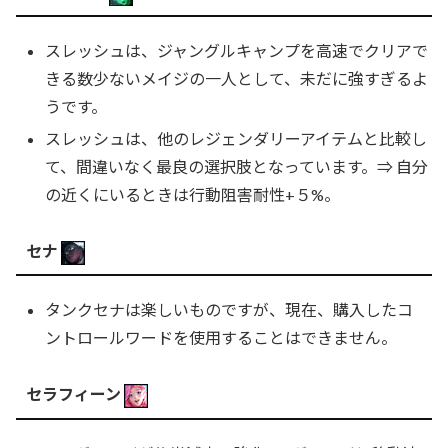
スレッシュは、ジャングルキャンプを高速でクリアで
きる数少ないメイジの一人として、未だに強すぎるよ
うです。
スレッシュは、他のレジェンダリーアイテムと比較し
て、間違いなく最良の選択肢となっています。⇒ 自分
の近くにいるときは行動阻害耐性+５%。
セナ
タンクセナは楽しいものですが、現在、購入したコ
ントロールワードを使用することはできません。
セラフィーン