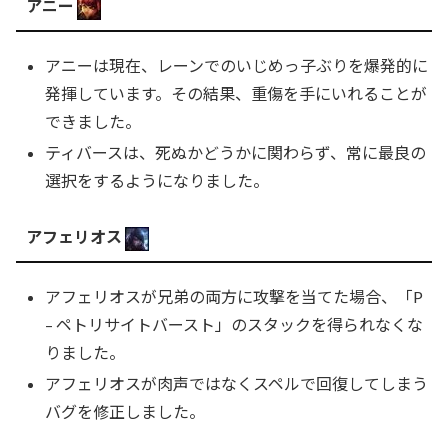
アニー
アニーは現在、レーンでのいじめっ子ぶりを爆発的に
発揮しています。その結果、重傷を手にいれることが
できました。
ティバースは、死ぬかどうかに関わらず、常に最良の
選択をするようになりました。
アフェリオス
アフェリオスが兄弟の両方に攻撃を当てた場合、「P
– ペトリサイトバースト」のスタックを得られなくな
りました。
アフェリオスが肉声ではなくスペルで回復してしまう
バグを修正しました。