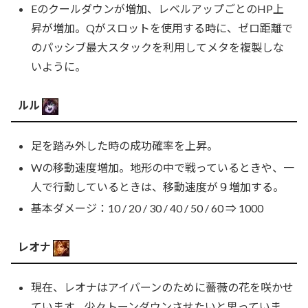
Eのクールダウンが増加、レベルアップごとのHP上
昇が増加。Qがスロットを使用する時に、ゼロ距離で
のパッシブ最大スタックを利用してメタを複製しな
いように。
ルル
足を踏み外した時の成功確率を上昇。
Wの移動速度増加。地形の中で戦っているときや、一
人で行動しているときは、移動速度が９増加する。
基本ダメージ：10 / 20 / 30 / 40 / 50 / 60 ⇒ 1000
レオナ
現在、レオナはアイバーンのために薔薇の花を咲かせ
ています。少々トーンダウンさせたいと思っていま