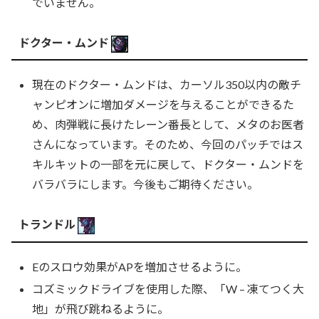
でいません。
ドクター・ムンド
現在のドクター・ムンドは、カーソル350以内の敵チ
ャンピオンに増加ダメージを与えることができるた
め、肉弾戦に長けたレーン番長として、メタのお医者
さんになっています。そのため、今回のパッチではス
キルキットの一部を元に戻して、ドクター・ムンドを
バラバラにします。今後もご期待ください。
トランドル
Eのスロウ効果がAPを増加させるように。
コズミックドライブを使用した際、「W – 凍てつく大
地」が飛び跳ねるように。