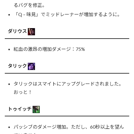
るバグを修正。
「Q – 味見」でミッドレーナーが増加するように。
ダリウス
紅血の激昂の増加ダメージ：75%
タリック
タリックはスマイトにアップグレードされました。
おっと！
トゥイッチ
パッシブのダメージ増加。ただし、60秒以上を望ん