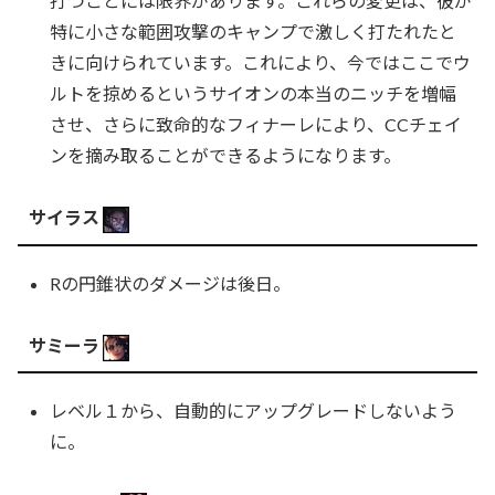
打つことには限界があります。これらの変更は、彼が
特に小さな範囲攻撃のキャンプで激しく打たれたと
きに向けられています。これにより、今ではここでウ
ルトを掠めるというサイオンの本当のニッチを増幅
させ、さらに致命的なフィナーレにより、CCチェイ
ンを摘み取ることができるようになります。
サイラス
Rの円錐状のダメージは後日。
サミーラ
レベル１から、自動的にアップグレードしないよう
に。