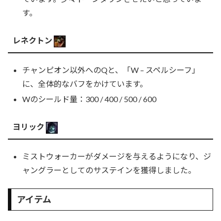
す。
レネクトン
チャンピオン以外へのQと、「W – スペルシーフ」
に、全体的なバフをかけています。
Wのシールド量：300 / 400 / 500 / 600
ヨリック
ミストウォーカーがダメージを与えるようになり、ジ
ャングラーとしてのサステインを獲得しました。
アイテム