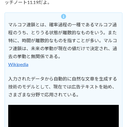
ッチノート11.19だよ。
マルコフ連鎖とは、確率過程の一種であるマルコフ過
程のうち、とりうる状態が離散的なものをいう。また
特に、時間が離散的なものを指すことが多い。マルコ
フ連鎖は、未来の挙動が現在の値だけで決定され、過
去の挙動と無関係である。
Wikipedia
入力されたデータから自動的に自然な文章を生成する
技術のモデルとして、現在では広告テキストを始め、
さまざまな分野で応用されている。