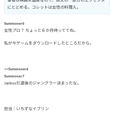
にとどめる。コレットは女性の料理人。
Summoner6
女性プロ？ ちょっと６か月待っててね。
私が今ゲームをダウンロードしたところだから。
>>Summoner6
Summoner7
Jankos引退後のジャングラー決まったな。
担当：いちずなイブリン