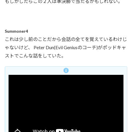
もしかしたらこの２人は準決勝で当たるかもしれない。
Summoner4
これは少し前のことだから会話の全てを覚えているわけじ
ゃないけど、 Peter Dun(Evil Geniusのコーチ)がポッドキャ
ストでこんな話をしていた。