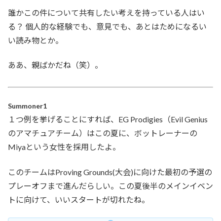
誰かこの件について共有したい考えを持っている人はい
る？ 個人的な経験でも、意見でも、あとはためになるい
い読み物とか。
ああ、親ばかだね（笑）。
Summoner1
１つ例を挙げることにすれば、EG Prodigies（Evil Genius
のアマチュアチーム）はこの夏に、ボットレーナーの
Miyaという女性を採用したよ。
このチームはProving Grounds(大会)に向けた最初の予選の
プレーオフまで進んだらしい。この夏後半のメインイベン
トに向けて、いいスタートが切れたね。