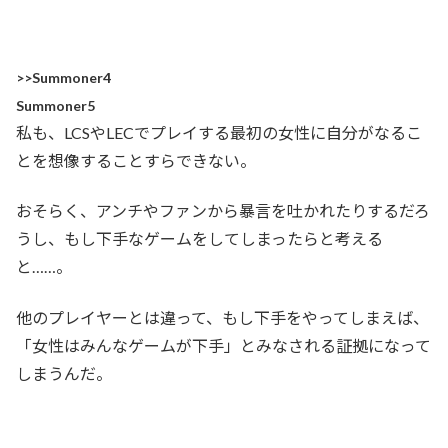
>>Summoner4
Summoner5
私も、LCSやLECでプレイする最初の女性に自分がなるこ
とを想像することすらできない。
おそらく、アンチやファンから暴言を吐かれたりするだろ
うし、もし下手なゲームをしてしまったらと考える
と……。
他のプレイヤーとは違って、もし下手をやってしまえば、
「女性はみんなゲームが下手」とみなされる証拠になって
しまうんだ。