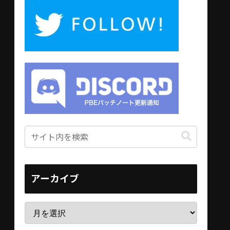
アーカイブ