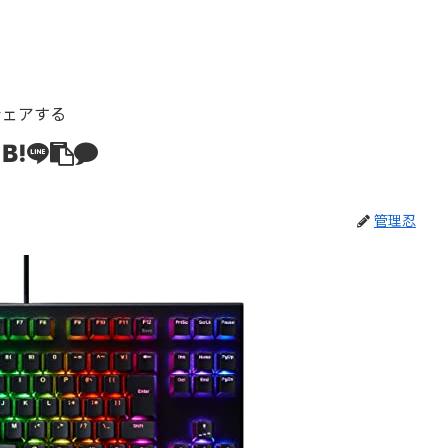
シェアする
管理忍