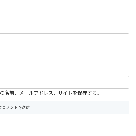
の名前、メールアドレス、サイトを保存する。