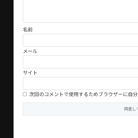
名前
メール
サイト
次回のコメントで使用するためブラウザーに自分