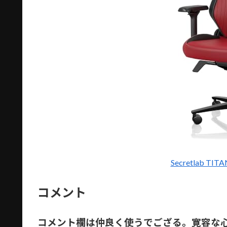
Secretlab TI
コメント
コメント欄は仲良く使うでござる。寛容な