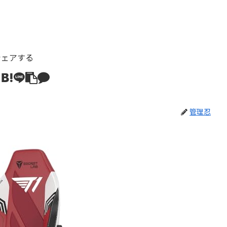
シェアする
管理忍