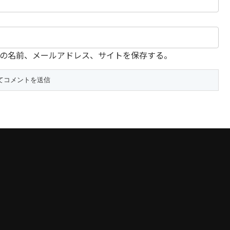
の名前、メールアドレス、サイトを保存する。