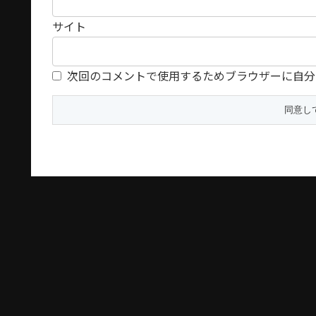
サイト
次回のコメントで使用するためブラウザーに自分