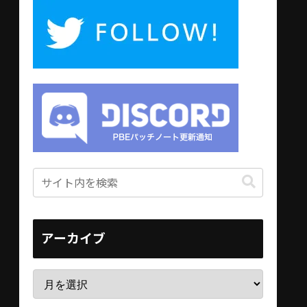
アーカイブ