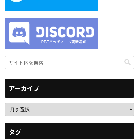
アーカイブ
タグ