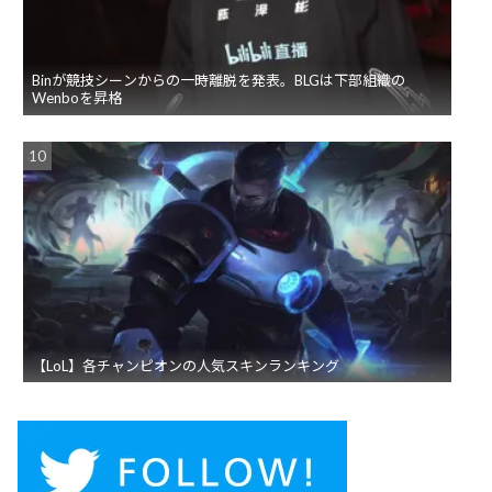
Binが競技シーンからの一時離脱を発表。BLGは下部組織の
Wenboを昇格
【LoL】各チャンピオンの人気スキンランキング