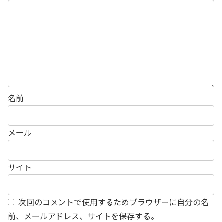
名前
メール
サイト
次回のコメントで使用するためブラウザーに自分の名
前、メールアドレス、サイトを保存する。