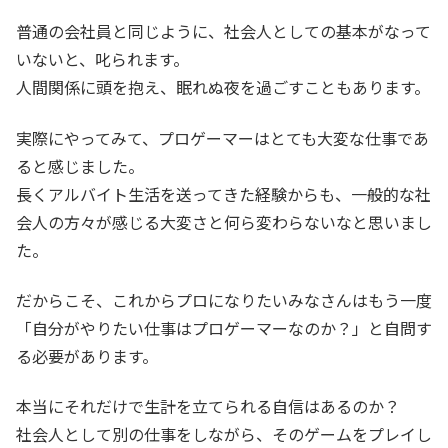
普通の会社員と同じように、社会人としての基本がなって
いないと、叱られます。
人間関係に頭を抱え、眠れぬ夜を過ごすこともあります。
実際にやってみて、プロゲーマーはとても大変な仕事であ
ると感じました。
長くアルバイト生活を送ってきた経験からも、一般的な社
会人の方々が感じる大変さと何ら変わらないなと思いまし
た。
だからこそ、これからプロになりたいみなさんはもう一度
「自分がやりたい仕事はプロゲーマーなのか？」と自問す
る必要があります。
本当にそれだけで生計を立てられる自信はあるのか？
社会人として別の仕事をしながら、そのゲームをプレイし