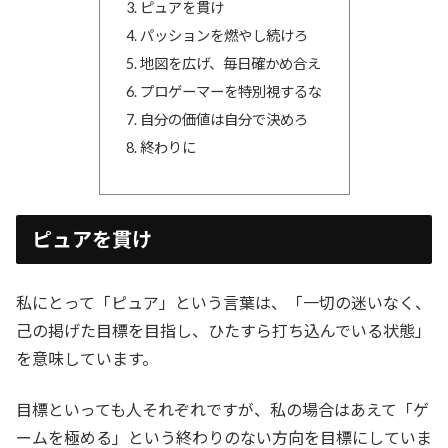
ピュアを貫け
パッションを燃やし続けろ
地図を広げ、毎日確かめ合え
プロゲーマーを特別視するな
自分の価値は自分で決めろ
終わりに
ピュアを貫け
私にとって「ピュア」という言葉は、「一切の迷いなく、
己の掲げた目標を目指し、ひたすら打ち込んでいる状態」
を意味しています。
目標といっても人それぞれですが、私の場合はあえて「ゲ
ームを極める」という終わりのない方向を目標にしていま