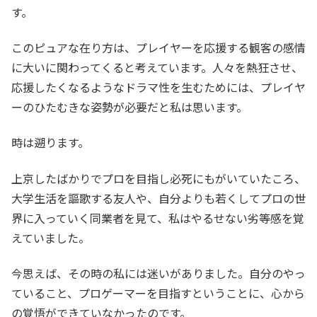
す。
このピュアな在り方は、プレイヤーを応援する観客の感情
に大いに関わってくると考えています。人々を熱狂させ、
応援したくなるようなドラマ性を生むためには、プレイヤ
ーのひたむきな姿勢が必要だと私は思います。
時は遡ります。
上京したばかりでプロを目指し必死にもがいていたころ、
大学生活を謳歌する友人や、自分よりも若くしてプロの世
界に入っていく同業者を見て、私はやるせない劣等感を覚
えていました。
今思えば、その時の私には迷いがありました。自分のやっ
ていること、プロゲーマーを目指すということに、心から
の覚悟ができていなかったのです。