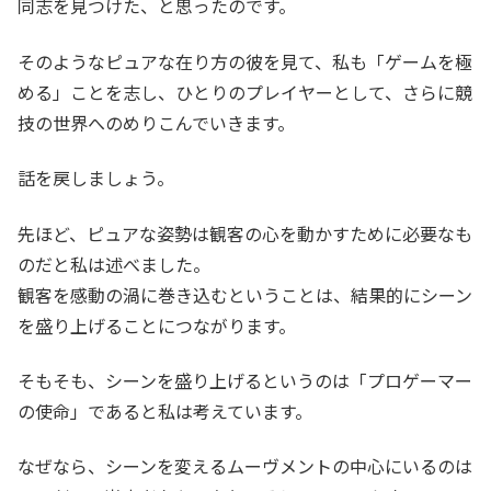
同志を見つけた、と思ったのです。
そのようなピュアな在り方の彼を見て、私も「ゲームを極
める」ことを志し、ひとりのプレイヤーとして、さらに競
技の世界へのめりこんでいきます。
話を戻しましょう。
先ほど、ピュアな姿勢は観客の心を動かすために必要なも
のだと私は述べました。
観客を感動の渦に巻き込むということは、結果的にシーン
を盛り上げることにつながります。
そもそも、シーンを盛り上げるというのは「プロゲーマー
の使命」であると私は考えています。
なぜなら、シーンを変えるムーヴメントの中心にいるのは