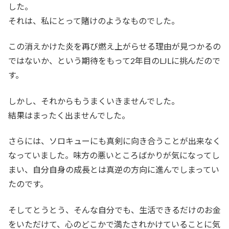
した。
それは、私にとって賭けのようなものでした。
この消えかけた炎を再び燃え上がらせる理由が見つかるの
ではないか、という期待をもって2年目のLJLに挑んだので
す。
しかし、それからもうまくいきませんでした。
結果はまったく出ませんでした。
さらには、ソロキューにも真剣に向き合うことが出来なく
なっていました。味方の悪いところばかりが気になってし
まい、自分自身の成長とは真逆の方向に進んでしまってい
たのです。
そしてとうとう、そんな自分でも、生活できるだけのお金
をいただけて、心のどこかで満たされかけていることに気