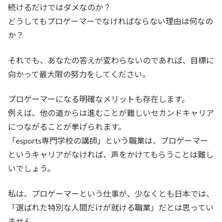
続けるだけではダメなのか？
どうしてもプロゲーマーでなければならない理由は何なの
か？
それでも、あなたの答えが変わらないのであれば、目標に
向かって最大限の努力をしてください。
プロゲーマーになる明確なメリットも存在します。
例えば、他の道からは進むことが難しいセカンドキャリア
につながることが挙げられます。
「esports専門学校の講師」という職業は、プロゲーマー
というキャリアがなければ、声をかけてもらうことは難し
いでしょう。
私は、プロゲーマーという仕事が、少なくとも日本では、
「選ばれた特別な人間だけが就ける職業」だとは思ってい
ません。