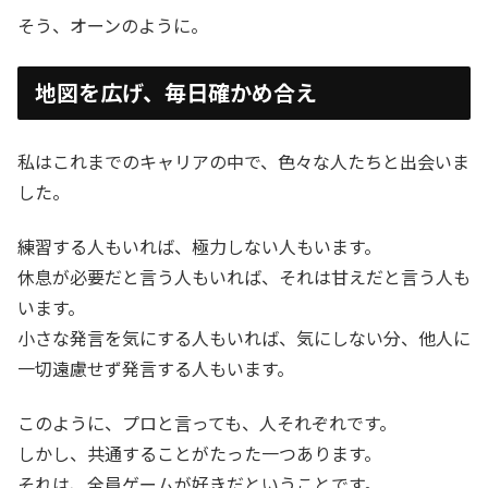
そう、オーンのように。
地図を広げ、毎日確かめ合え
私はこれまでのキャリアの中で、色々な人たちと出会いま
した。
練習する人もいれば、極力しない人もいます。
休息が必要だと言う人もいれば、それは甘えだと言う人も
います。
小さな発言を気にする人もいれば、気にしない分、他人に
一切遠慮せず発言する人もいます。
このように、プロと言っても、人それぞれです。
しかし、共通することがたった一つあります。
それは、全員ゲームが好きだということです。