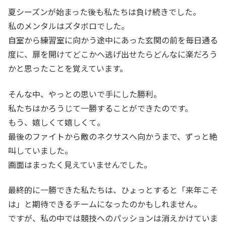
夏シーズンが始まった後も私たちは負け続きでした。
私のメンタルはズタボロでした。
自室から練習室に向かう途中にあった玄関の前を毎日通る
度に、扉を開けてどこかへ逃げ出せたらどんなに楽だろう
かと思ったことを覚えています。
そんな中、やっとの思いで手にした勝利。
私たちはかろうじて一勝することができたのです。
もう、嬉しくて嬉しくて。
最後のファイトから敵のネクサスへ向かうまで、ずっと絶
叫していました。
画面はまったく見えていませんでした。
最終的に一勝できた私たちは、ひょっとすると「来年こそ
は」と期待できるチームになったのかもしれません。
ですが、私の中では競技へのパッションは消えかけていま