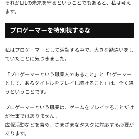
それがLJLの未来を守るということでもあると、私は考え
ます。
プロゲーマーを特別視するな
私はプロゲーマーとして活動する中で、大きな勘違いをし
ていたことに気づきました。
「プロゲーマーという職業人であること」と「1ゲーマー
として、あるタイトルをプレイし続けること」は、全く違
うということです。
プロゲーマーという職業は、ゲームをプレイすることだけ
が仕事ではありません。
広報活動などを含め、さまざまなタスクに対応する必要が
あります。