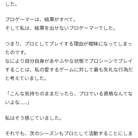
した。
プロゲーマーは、結果がすべて。
そして私は、結果を出せないプロゲーマーでした。
つまり、プロとしてプレイする理由が曖昧になってしまっ
たのです。
なにより自分自身があやふやな状態でプロシーンでプレイ
することは、私の愛するゲームに対して最も失礼な行為だ
と考えていました。
「こんな気持ちのままだったら、プロでいる資格なんてな
いよな……」
私はそう感じていました。
それでも、次のシーズンもプロとして活動することにしま