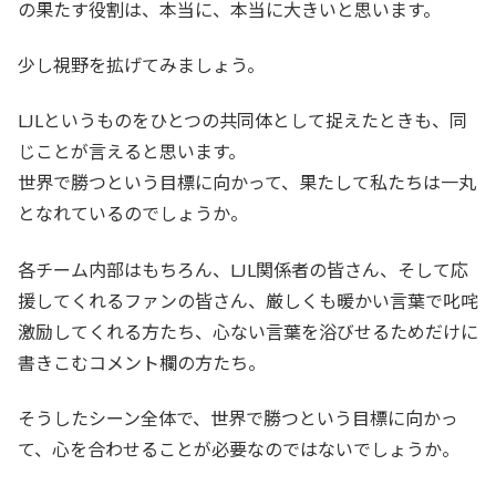
の果たす役割は、本当に、本当に大きいと思います。
少し視野を拡げてみましょう。
LJLというものをひとつの共同体として捉えたときも、同
じことが言えると思います。
世界で勝つという目標に向かって、果たして私たちは一丸
となれているのでしょうか。
各チーム内部はもちろん、LJL関係者の皆さん、そして応
援してくれるファンの皆さん、厳しくも暖かい言葉で叱咤
激励してくれる方たち、心ない言葉を浴びせるためだけに
書きこむコメント欄の方たち。
そうしたシーン全体で、世界で勝つという目標に向かっ
て、心を合わせることが必要なのではないでしょうか。