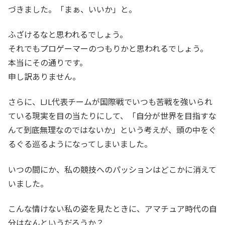
づきました。「まぁ、いいか」と。
ふざけるなと思われるでしょう。
それでもプロゲーマーのつもりかと思われるでしょう。
本当にその通りです。
申し訳ありません。
さらに、LJL代表チームが国際戦でいつも苦戦を強いられ
ている現実を目の当たりにして、「自分が世界を目指すな
んて到底無理なのではないか」という考えが、頭の中をぐ
るぐる巡るようになってしまいました。
いつの間にか、私の競技へのパッションはどこかに消えて
いました。
こんな情けない私の姿を見たときに、アマチュア時代の自
分はなんというだろうか？