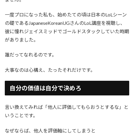
一度プロになった私も、始めたての頃は日本のLoLシーン
の礎であるJapaneseKoreanUGさんのLoL講座を視聴し、
彼に憧れジェイスミッドでゴールドスタックしていた時期
がありました。
誰だってなれるのです。
大事なのは心構え、たったそれだけです。
自分の価値は自分で決めろ
言い換えてみれば「他人に評価してもらおうとするな」と
いうことです。
なぜならば、他人を評価軸にしてしまうと