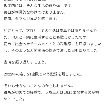
現実的には、そんな生活の繰り返しです。
毎日が刺激的なわけではありません。
正直、タフな世界だと感じます。
私にとって、プロとしての生活は簡単ではありませんでし
た。他人と一緒に生活することも難しかったです。
初めて出会ったチームメイトとの距離感にも戸惑いました
し、そのような人間関係の悩みで涙した日もありました。
当時を振り返りましょう。
2022年の春、21連敗という記録を残しました。
それも仕方ないことなのかもしれません。
誰もが初めての経験で、うち三人はLJLに出場するのが初
めてでした。