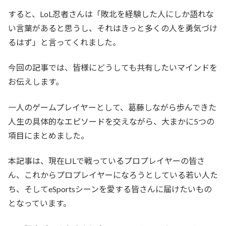
すると、LoL忍者さんは「敗北を経験した人にしか語れな
い言葉があると思うし、それはきっと多くの人を勇気づけ
るはず」と言ってくれました。
今回の記事では、皆様にどうしても共有したいマインドを
お伝えします。
一人のゲームプレイヤーとして、葛藤しながら歩んできた
人生の具体的なエピソードを交えながら、大まかに5つの
項目にまとめました。
本記事は、現在LJLで戦っているプロプレイヤーの皆さ
ん、これからプロプレイヤーになろうとしている若い人た
ち、そしてeSportsシーンを愛する皆さんに届けたいもの
となっています。