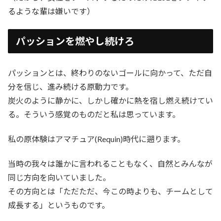
るような輩は嫌いです）
パッションを燃やし続けろ
パッションとは、終わりのないゴールに向かって、ただ自
分を信じ、進み続ける原動力です。
炭火のように静かに、しかし確かに熱を宿し燃え続けてい
る。そういう感覚のものだと私は思っています。
私の原体験はアマチュア(Requin)時代に遡ります。
当時の我々は誰かに言われることもなく、自然とみんなが
同じ方向を向いていました。
その方向とは「ただただ、今この時よりも、チームとして
成長する」というものです。