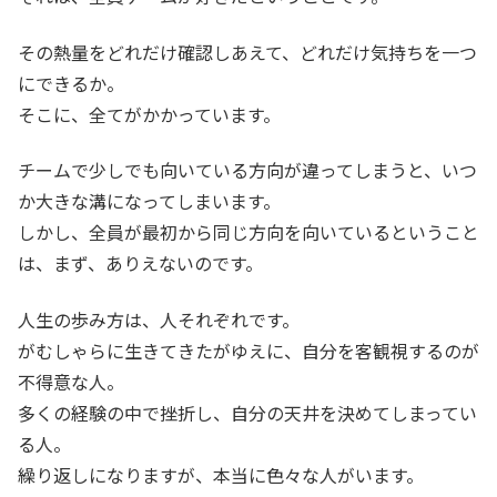
その熱量をどれだけ確認しあえて、どれだけ気持ちを一つ
にできるか。
そこに、全てがかかっています。
チームで少しでも向いている方向が違ってしまうと、いつ
か大きな溝になってしまいます。
しかし、全員が最初から同じ方向を向いているということ
は、まず、ありえないのです。
人生の歩み方は、人それぞれです。
がむしゃらに生きてきたがゆえに、自分を客観視するのが
不得意な人。
多くの経験の中で挫折し、自分の天井を決めてしまってい
る人。
繰り返しになりますが、本当に色々な人がいます。