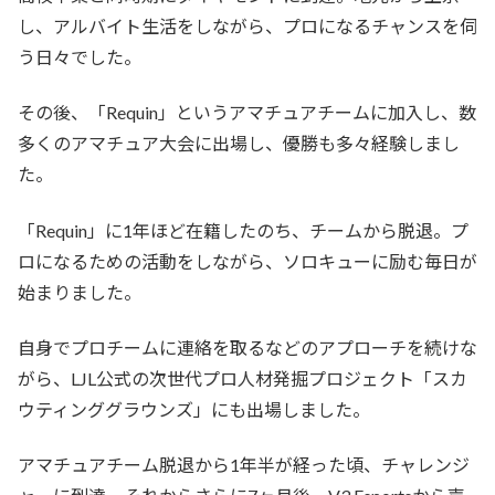
し、アルバイト生活をしながら、プロになるチャンスを伺
う日々でした。
その後、「Requin」というアマチュアチームに加入し、数
多くのアマチュア大会に出場し、優勝も多々経験しまし
た。
「Requin」に1年ほど在籍したのち、チームから脱退。プ
ロになるための活動をしながら、ソロキューに励む毎日が
始まりました。
自身でプロチームに連絡を取るなどのアプローチを続けな
がら、LJL公式の次世代プロ人材発掘プロジェクト「スカ
ウティンググラウンズ」にも出場しました。
アマチュアチーム脱退から1年半が経った頃、チャレンジ