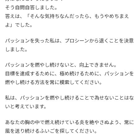
そう自問自答しました。
答えは、「そんな気持ちなんだったら、もうやめちまえ
よ」でした。
パッションを失った私は、プロシーンから退くことを決意
しました。
パッションを燃やし続けないと、向上できません。
目標を達成するために、極め続けるために、パッションを
燃やし続ける方法を常に模索してください。
私は、パッションを燃やし続けることで為せないことはな
いと考えています。
あなたの胸の中で燃え続けている炎を絶やさぬよう、常に
風を送り続けるふいごを探してください。