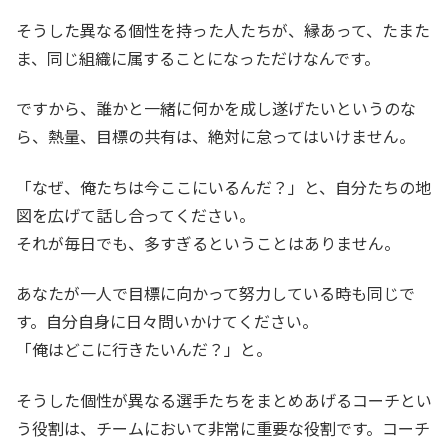
そうした異なる個性を持った人たちが、縁あって、たまた
ま、同じ組織に属することになっただけなんです。
ですから、誰かと一緒に何かを成し遂げたいというのな
ら、熱量、目標の共有は、絶対に怠ってはいけません。
「なぜ、俺たちは今ここにいるんだ？」と、自分たちの地
図を広げて話し合ってください。
それが毎日でも、多すぎるということはありません。
あなたが一人で目標に向かって努力している時も同じで
す。自分自身に日々問いかけてください。
「俺はどこに行きたいんだ？」と。
そうした個性が異なる選手たちをまとめあげるコーチとい
う役割は、チームにおいて非常に重要な役割です。コーチ