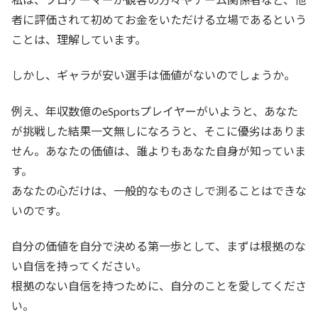
者に評価されて初めてお金をいただける立場であるという
ことは、理解しています。
しかし、ギャラが安い選手は価値がないのでしょうか。
例え、年収数億のeSportsプレイヤーがいようと、あなた
が挑戦した結果一文無しになろうと、そこに優劣はありま
せん。あなたの価値は、誰よりもあなた自身が知っていま
す。
あなたの心だけは、一般的なものさしで測ることはできな
いのです。
自分の価値を自分で決める第一歩として、まずは根拠のな
い自信を持ってください。
根拠のない自信を持つために、自分のことを愛してくださ
い。