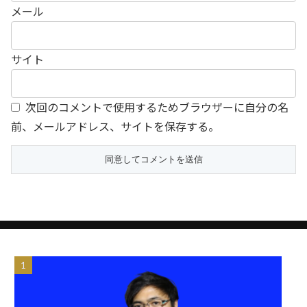
メール
サイト
次回のコメントで使用するためブラウザーに自分の名
前、メールアドレス、サイトを保存する。