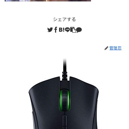
シェアする
管理忍