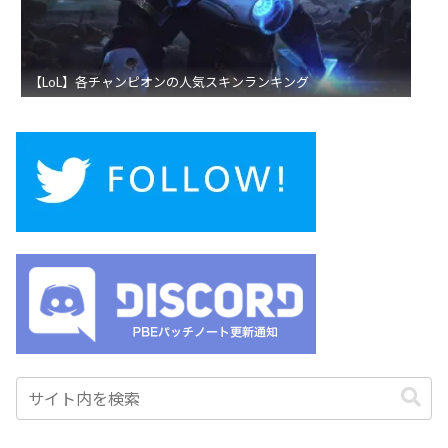
【LoL】各チャンピオンの人気スキンランキング