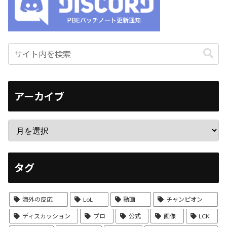
アーカイブ
タグ
海外の反応
LoL
動画
チャンピオン
ディスカッション
プロ
公式
画像
LCK