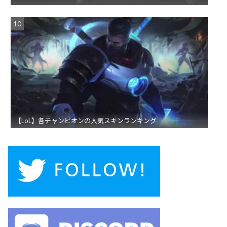
【LoL】各チャンピオンの人気スキンランキング