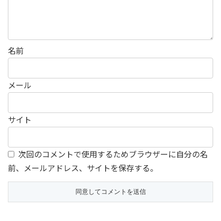
名前
メール
サイト
次回のコメントで使用するためブラウザーに自分の名
前、メールアドレス、サイトを保存する。