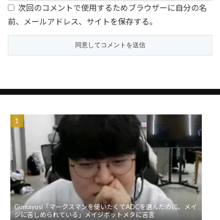
次回のコメントで使用するためブラウザーに自分の名
前、メールアドレス、サイトを保存する。
Gumayusi「マークスマンを使いたくてADCを選んだのに、メイ
ジに苦しめられている」メイジボットメタに苦言