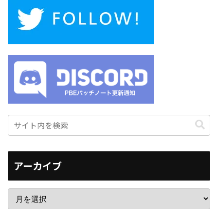
アーカイブ