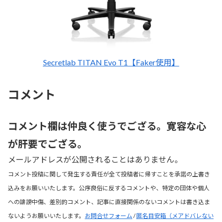
Secretlab TITAN Evo T1【Faker使用】
コメント
コメント欄は仲良く使うでござる。寛容な心
が肝要でござる。
メールアドレスが公開されることはありません。
コメント投稿に関して発生する責任が全て投稿者に帰すことを承諾の上書き
込みをお願いいたします。公序良俗に反するコメントや、特定の団体や個人
への誹謗中傷、差別的コメント、記事に直接関係のないコメントは書き込ま
ないようお願いいたします。
お問合せフォーム
/
匿名目安箱（メアドバレない