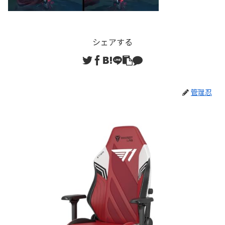
シェアする
管理忍