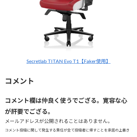
Secretlab TITAN Evo T1【Faker使用】
コメント
コメント欄は仲良く使うでござる。寛容な心
が肝要でござる。
メールアドレスが公開されることはありません。
コメント投稿に関して発生する責任が全て投稿者に帰すことを承諾の上書き