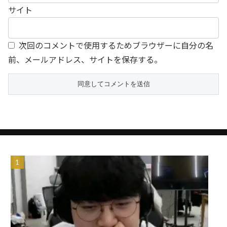
サイト
次回のコメントで使用するためブラウザーに自分の名
前、メールアドレス、サイトを保存する。