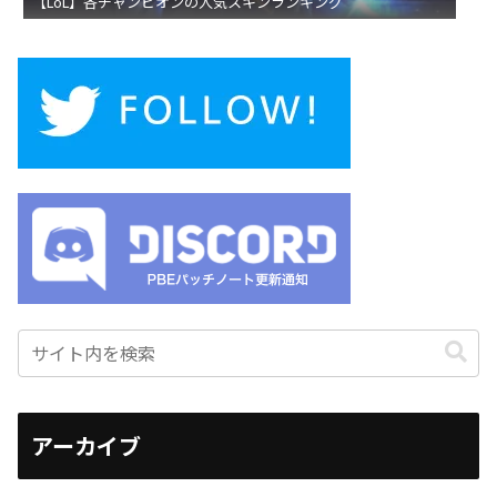
【LoL】各チャンピオンの人気スキンランキング
アーカイブ