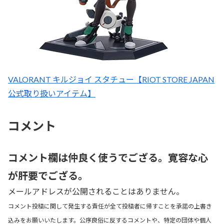
VALORANT キルジョイ スタチュー【RIOT STORE JAPAN
公式取り扱いアイテム】
コメント
コメント欄は仲良く使うでござる。寛容な心
が肝要でござる。
メールアドレスが公開されることはありません。
コメント投稿に関して発生する責任が全て投稿者に帰すことを承諾の上書き
込みをお願いいたします。公序良俗に反するコメントや、特定の団体や個人