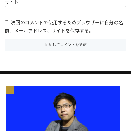
サイト
次回のコメントで使用するためブラウザーに自分の名
前、メールアドレス、サイトを保存する。