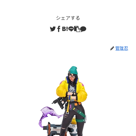
シェアする
管理忍