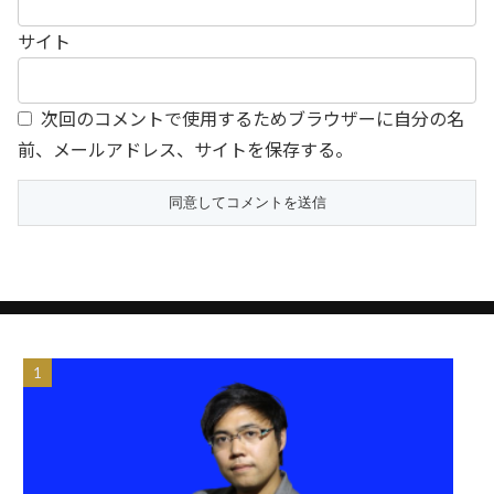
サイト
次回のコメントで使用するためブラウザーに自分の名
前、メールアドレス、サイトを保存する。