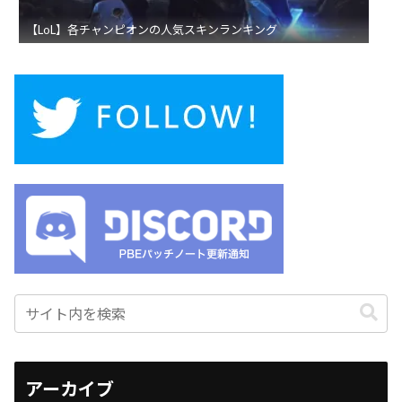
【LoL】各チャンピオンの人気スキンランキング
アーカイブ