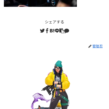
シェアする
管理忍