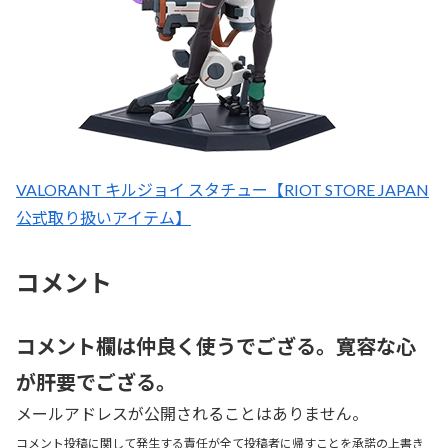
VALORANT キルジョイ スタチュー【RIOT STORE JAPAN
公式取り扱いアイテム】
コメント
コメント欄は仲良く使うでござる。寛容な心
が肝要でござる。
メールアドレスが公開されることはありません。
コメント投稿に関して発生する責任が全て投稿者に帰すことを承諾の上書き