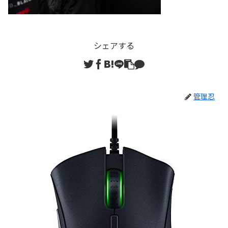
シェアする
管理忍