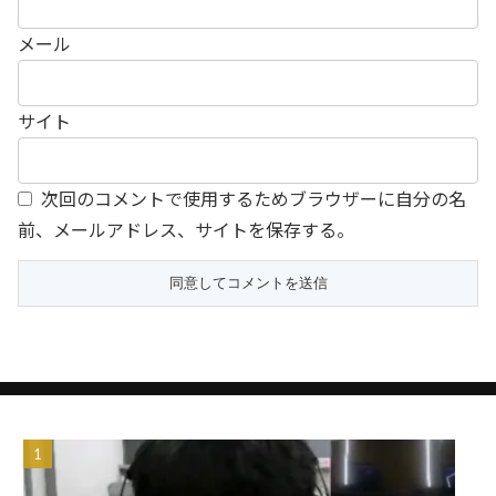
メール
サイト
次回のコメントで使用するためブラウザーに自分の名
前、メールアドレス、サイトを保存する。