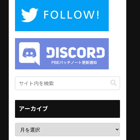
アーカイブ