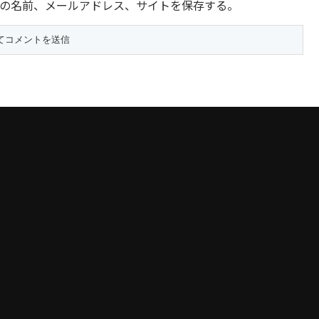
の名前、メールアドレス、サイトを保存する。