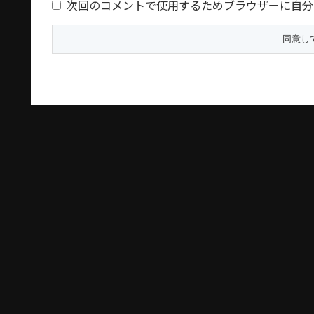
次回のコメントで使用するためブラウザーに自分