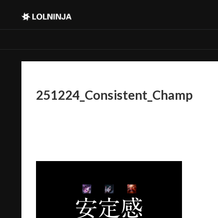
251224_Consistent_Champ