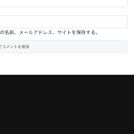
の名前、メールアドレス、サイトを保存する。