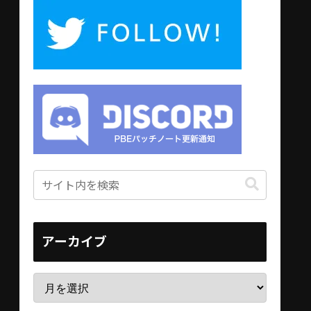
アーカイブ