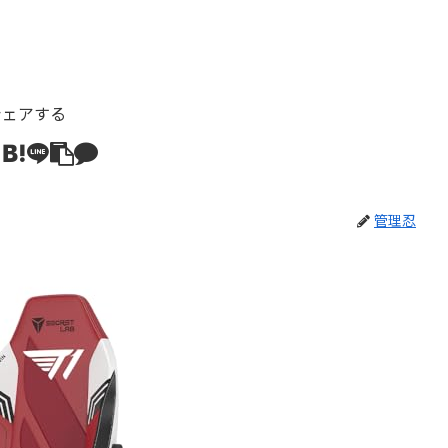
シェアする
管理忍