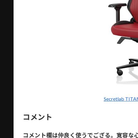
Secretlab TI
コメント
コメント欄は仲良く使うでござる。寛容な