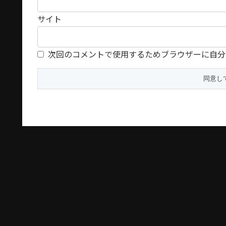
サイト
次回のコメントで使用するためブラウザーに自分