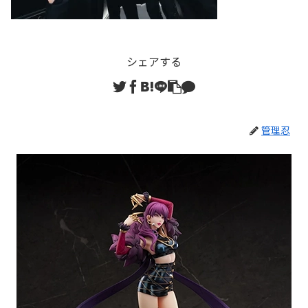
シェアする
管理忍