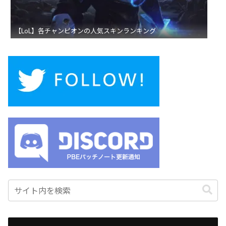
【LoL】各チャンピオンの人気スキンランキング