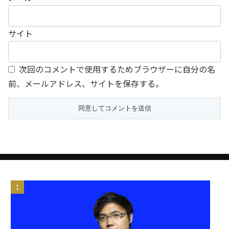
サイト
次回のコメントで使用するためブラウザーに自分の名
前、メールアドレス、サイトを保存する。