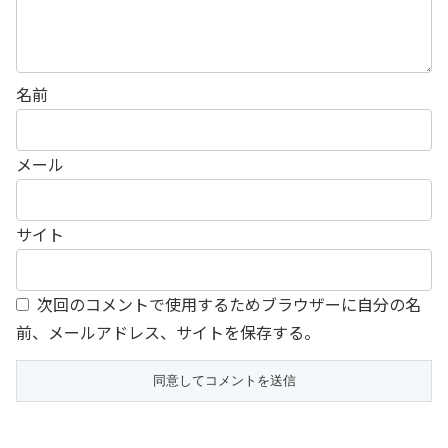
名前
メール
サイト
次回のコメントで使用するためブラウザーに自分の名
前、メールアドレス、サイトを保存する。