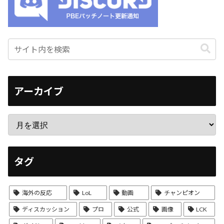
アーカイブ
タグ
海外の反応
LoL
動画
チャンピオン
ディスカッション
プロ
公式
画像
LCK