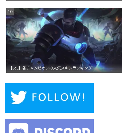
【LoL】各チャンピオンの人気スキンランキング