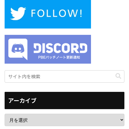
アーカイブ