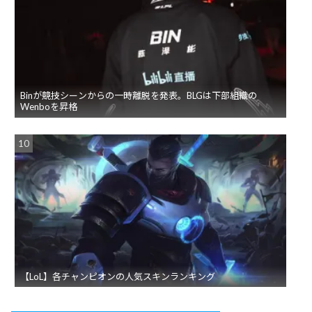
Binが競技シーンからの一時離脱を発表。BLGは下部組織の
Wenboを昇格
【LoL】各チャンピオンの人気スキンランキング