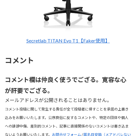
Secretlab TITAN Evo T1【Faker使用】
コメント
コメント欄は仲良く使うでござる。寛容な心
が肝要でござる。
メールアドレスが公開されることはありません。
コメント投稿に関して発生する責任が全て投稿者に帰すことを承諾の上書き
込みをお願いいたします。公序良俗に反するコメントや、特定の団体や個人
への誹謗中傷、差別的コメント、記事に直接関係のないコメントは書き込ま
ないようお願いいたします。
お問合せフォーム
/
匿名目安箱（メアドバレない