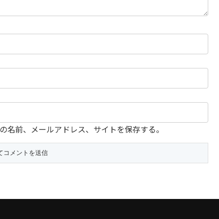
の名前、メールアドレス、サイトを保存する。