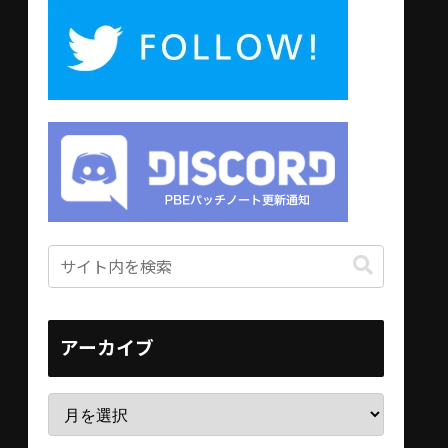
アーカイブ