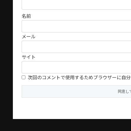
名前
メール
サイト
次回のコメントで使用するためブラウザーに自分