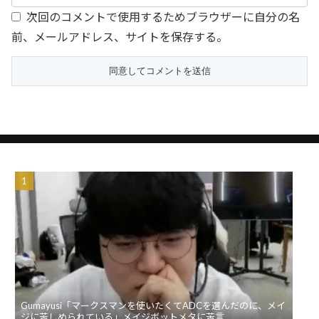
次回のコメントで使用するためブラウザーに自分の名
前、メールアドレス、サイトを保存する。
Gumayusi「マークスマンを使いたくてADCを選んだのに、メイ
ジに苦しめられている」メイジボットメタに苦言