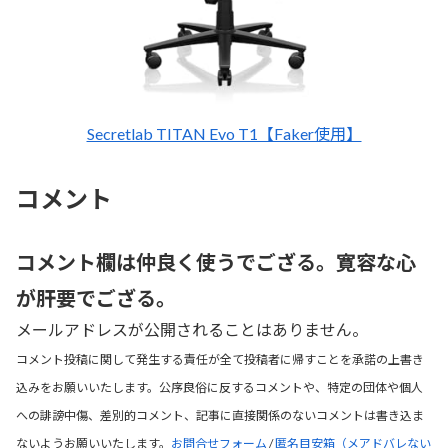
Secretlab TITAN Evo T1【Faker使用】
コメント
コメント欄は仲良く使うでござる。寛容な心
が肝要でござる。
メールアドレスが公開されることはありません。
コメント投稿に関して発生する責任が全て投稿者に帰すことを承諾の上書き
込みをお願いいたします。公序良俗に反するコメントや、特定の団体や個人
への誹謗中傷、差別的コメント、記事に直接関係のないコメントは書き込ま
ないようお願いいたします。
お問合せフォーム
/
匿名目安箱（メアドバレない