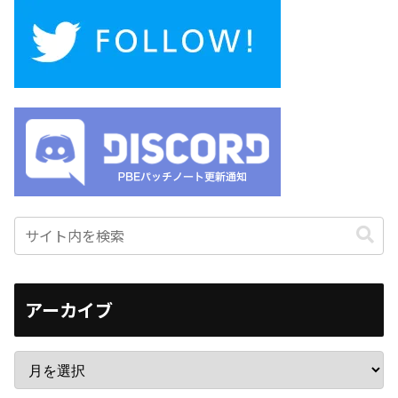
アーカイブ