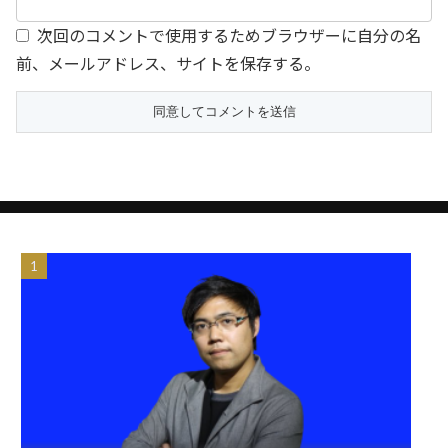
次回のコメントで使用するためブラウザーに自分の名
前、メールアドレス、サイトを保存する。