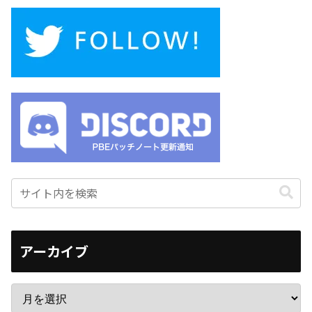
アーカイブ