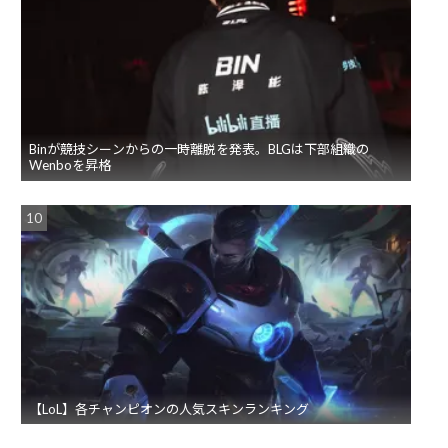
Binが競技シーンからの一時離脱を発表。BLGは下部組織の
Wenboを昇格
【LoL】各チャンピオンの人気スキンランキング