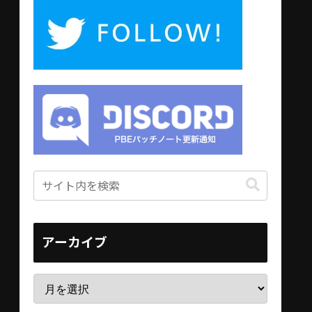
アーカイブ