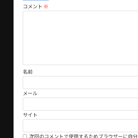
コメント
※
名前
メール
サイト
次回のコメントで使用するためブラウザーに自分