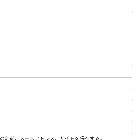
の名前、メールアドレス、サイトを保存する。