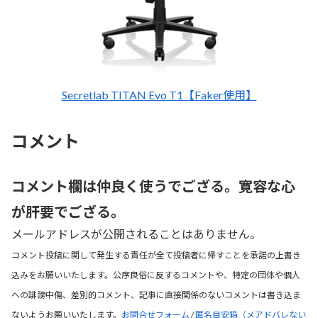
Secretlab TITAN Evo T1【Faker使用】
コメント
コメント欄は仲良く使うでござる。寛容な心
が肝要でござる。
メールアドレスが公開されることはありません。
コメント投稿に関して発生する責任が全て投稿者に帰すことを承諾の上書き
込みをお願いいたします。公序良俗に反するコメントや、特定の団体や個人
への誹謗中傷、差別的コメント、記事に直接関係のないコメントは書き込ま
ないようお願いいたします。
お問合せフォーム
/
匿名目安箱（メアドバレない