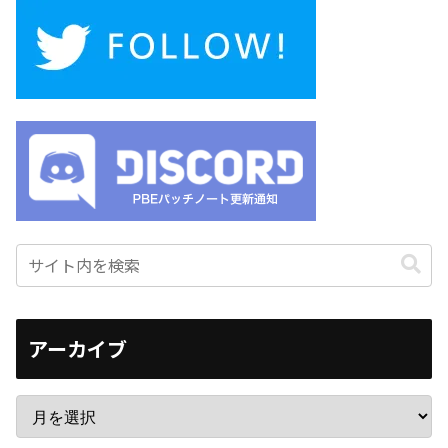
アーカイブ