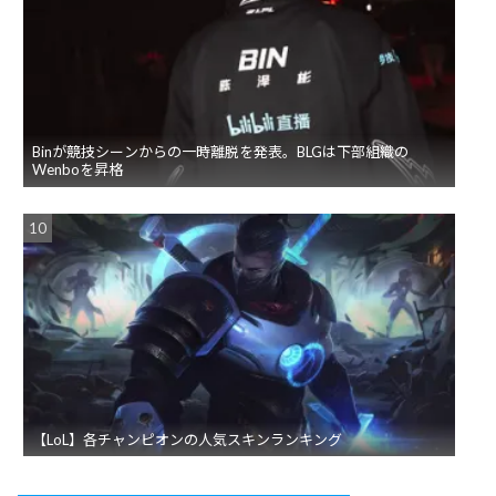
Binが競技シーンからの一時離脱を発表。BLGは下部組織の
Wenboを昇格
【LoL】各チャンピオンの人気スキンランキング