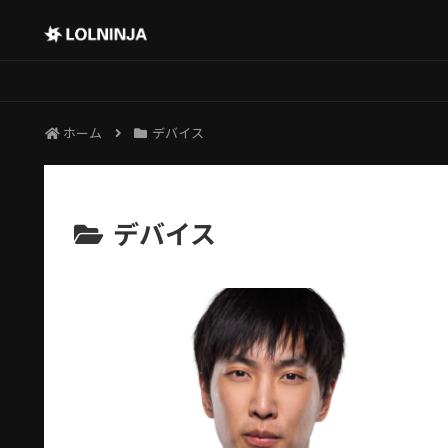
ホーム
デバイス
デバイス