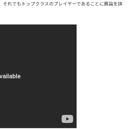
、それでもトップクラスのプレイヤーであることに異論を挟