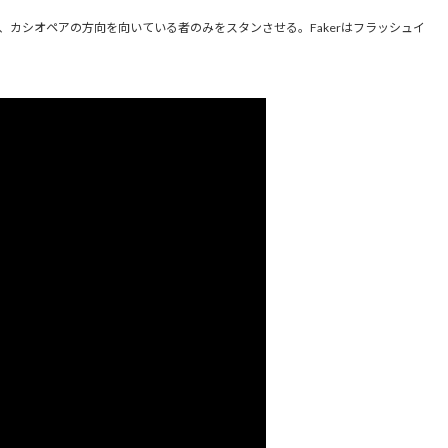
カシオペアの方向を向いている者のみをスタンさせる。Fakerはフラッシュイ