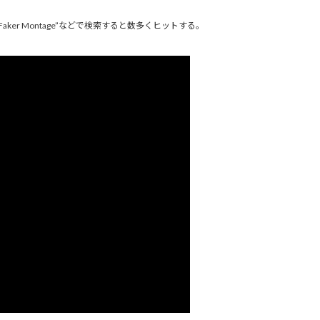
ker Montage”などで検索すると数多くヒットする。