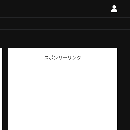
スポンサーリンク