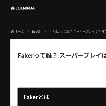
ホーム
LCK
Fakerって誰？ スーパープレイは？ 
Fakerって誰？ スーパープレ
Fakerとは