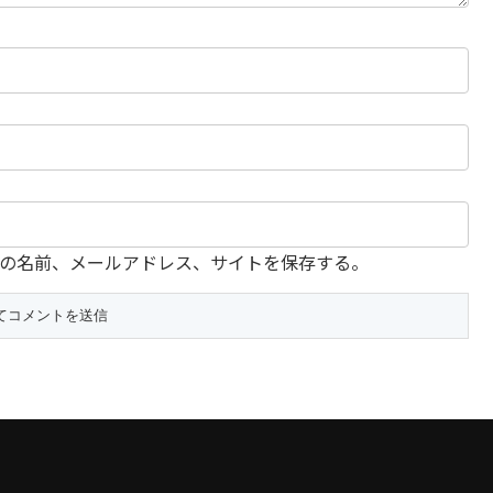
の名前、メールアドレス、サイトを保存する。