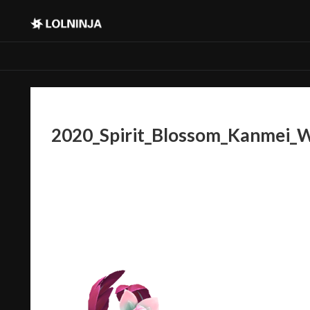
2020_Spirit_Blossom_Kanmei_