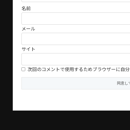
名前
メール
サイト
次回のコメントで使用するためブラウザーに自分