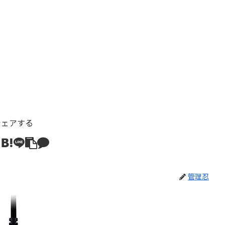
シェアする
管理忍