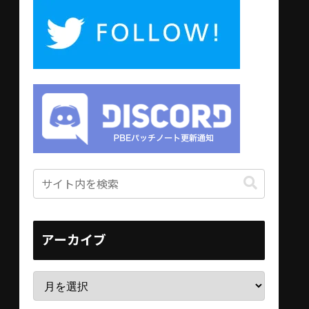
アーカイブ