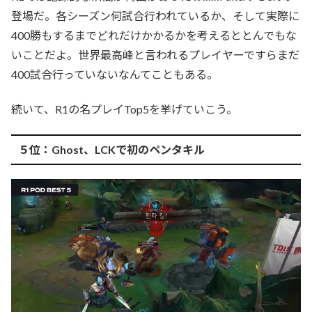
登場だ。各シーズン何試合行われているか、そして実際に
400勝もするまでどれだけかかるかを考えるととんでもな
いことだよ。世界最高峰と言われるプレイヤーですらまだ
400試合行っていないなんてこともある。
続いて、R1の名プレイTop5を挙げていこう。
５位：Ghost、LCKで初のペンタキル