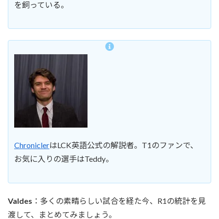
を飼っている。
Chronicler
はLCK英語公式の解説者。T1のファンで、
お気に入りの選手はTeddy。
Valdes
：多くの素晴らしい試合を経た今、R1の統計を見
渡して、まとめてみましょう。