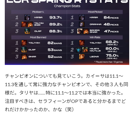
チャンピオンについても見ていこう。カイ＝サは11.1～
11.3を通して常に強力なチャンピオンで、その他３人も同
様だ。タリヤは……特に11.1～11.2では本当に強かった。
注目すべきは、セラフィーンがOPであると分かるまでど
れだけかかったのか、かな（笑）