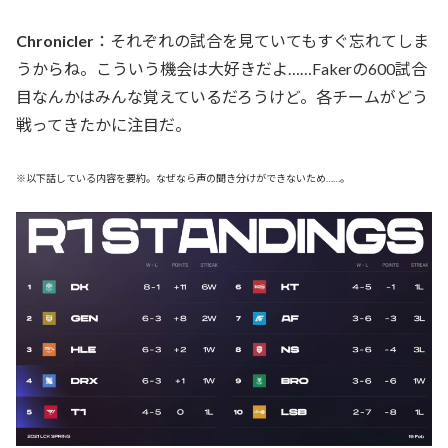
Chronicler
：それぞれの試合を見ていてもすぐ忘れてしま
うからね。こういう機会は大好きだよ……Fakerの600試合
目なんかはみんな覚えているだろうけど。各チームがどう
戦ってきたかに注目だ。
※以下話している内容を要約。なぜなら声の聞き分けができないため……。