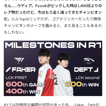
ろん……ウディア。Pyosikがピックした時は1,800日ぶりの
レア物だったけど、今はもう全く違ってきたチャンピオン
だ。
ルルTopはニッチだが、ゴアドリンカーだったり関係
チャンピオンのナーフを鑑みると、また見ることもあるか
もしれない。
R1では記録的な瞬間が何回かあったね……Faker、Deftの