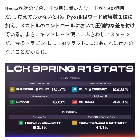
Beccaが次の試合、４つ目に置いたワードが1500個目
だ……覚えておかないとね。
Pyosikはワード破壊数１位に
加え、スカトルのコントロールにおいて圧倒的な差を付け
ている。
まさにキンドレッド使いにふさわしいスタッツ
だ。最多ドラゴンは……158クラウド……まあこれは仕方の
ないことだからね。