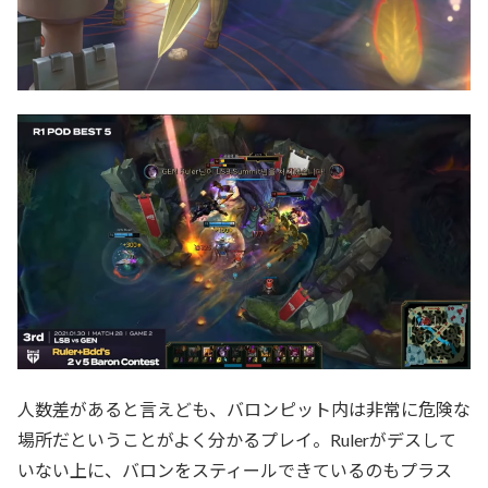
人数差があると言えども、バロンピット内は非常に危険な
場所だということがよく分かるプレイ。Rulerがデスして
いない上に、バロンをスティールできているのもプラス