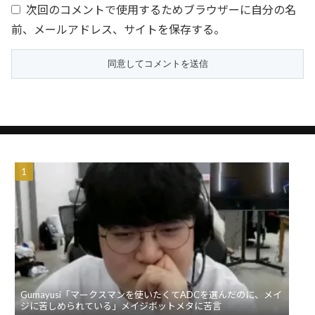
次回のコメントで使用するためブラウザーに自分の名
前、メールアドレス、サイトを保存する。
Gumayusi「マークスマンを使いたくてADCを選んだのに、メイ
ジに苦しめられている」メイジボットメタに苦言