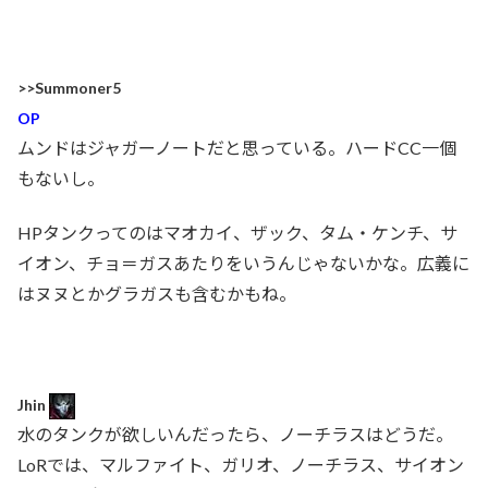
>>Summoner5
OP
ムンドはジャガーノートだと思っている。ハードCC一個
もないし。
HPタンクってのはマオカイ、ザック、タム・ケンチ、サ
イオン、チョ＝ガスあたりをいうんじゃないかな。広義に
はヌヌとかグラガスも含むかもね。
Jhin
水のタンクが欲しいんだったら、ノーチラスはどうだ。
LoRでは、マルファイト、ガリオ、ノーチラス、サイオン