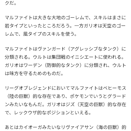
クだ。
マルファイトは大きな大地のゴーレムで、スキルはまさに
岩タイプといったところだろう。一方ガリオは天空のゴー
レムで、風タイプのスキルを使う。
マルファイトはヴァンガード（アグレッシブなタンク）に
分類される。ウルトは集団戦のイニシエートに使われる。
ガリオはワーデン（防御的なタンク）に分類され、ウルト
は味方を守るためのものだ。
リーグオブレジェンドにおいてマルファイトはベヒーモス
（陸の巨獣）的な存在であり、ポケモンでいうとグラード
ンみたいなもんだ。ガリオはジズ（天空の巨獣）的な存在
で、レックウザ的なポジションといえる。
あとはカイオーガみたいなリヴァイアサン（海の巨獣）的