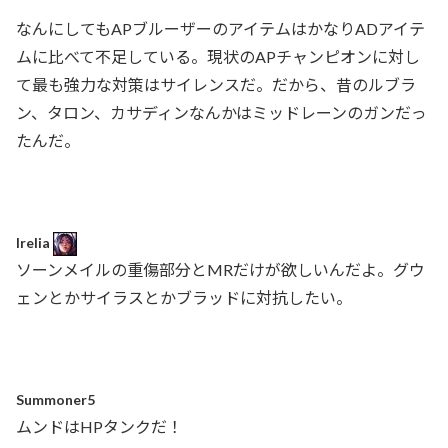
なんにしてもAPブルーザーのアイテムはかなりADアイテ
ムに比べて不足している。現状のAPチャンピオンに対し
て最も強力な対策はサイレンスだ。だから、昔のルブラ
ン、タロン、カサディンなんかはミッドレーンのガンだっ
たんだ。
Irelia
ソーンメイルの重傷部分とMRだけが欲しいんだよ。グウ
ェンとかサイラスとかブラッドに対抗したい。
Summoner5
ムンドはHPタンクだ！