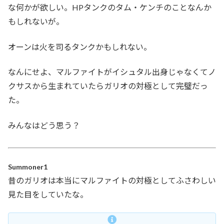
な何かが欲しい。HPタンクのタム・ケンチのことなんか
もしれないが。
オーンは火を司るタンクかもしれない。
なんにせよ、マルファイトがイシュタル出身じゃなくてノ
クサスから生まれていたらガリオの対極として完璧だっ
た。
みんなはどう思う？
Summoner1
昔のガリオは本当にマルファイトの対極としてふさわしい
見た目をしていたな。