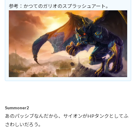
参考：かつてのガリオのスプラッシュアート。
Summoner2
あのパッシブなんだから、サイオンがHPタンクとしてふ
さわしいだろう。