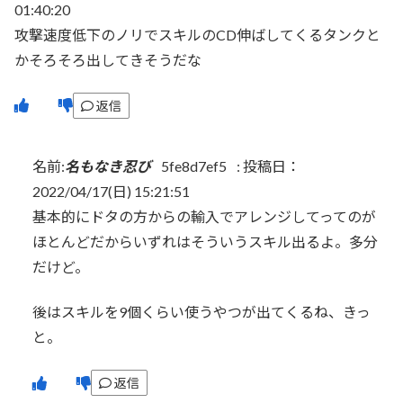
01:40:20
攻撃速度低下のノリでスキルのCD伸ばしてくるタンクと
かそろそろ出してきそうだな
返信
名前:
名もなき忍び
5fe8d7ef5
:
投稿日：
2022/04/17(日) 15:21:51
基本的にドタの方からの輸入でアレンジしてってのが
ほとんどだからいずれはそういうスキル出るよ。多分
だけど。
後はスキルを9個くらい使うやつが出てくるね、きっ
と。
返信