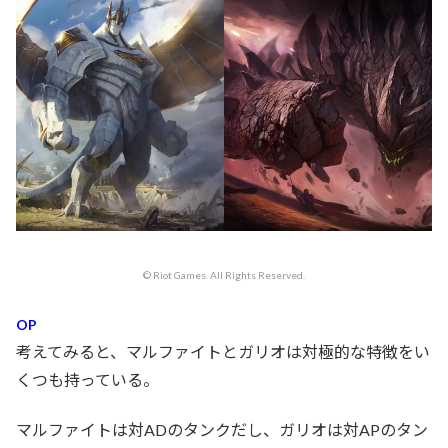
© Riot Games. All Rights Reserved.
OP
考えてみると、マルファイトとガリオは対極的な特徴をい
くつも持っている。
マルファイトは対ADのタンクだし、ガリオは対APのタン