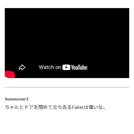
Summoner1
ちゃんとドアを閉めて立ち去るFakerは偉いな。