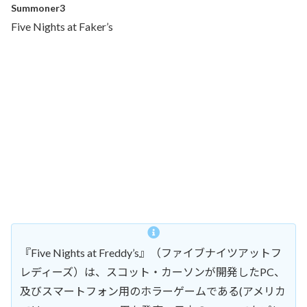
Summoner3
Five Nights at Faker’s
『Five Nights at Freddy’s』（ファイブナイツアットフ
レディーズ）は、スコット・カーソンが開発したPC、
及びスマートフォン用のホラーゲームである(アメリカ