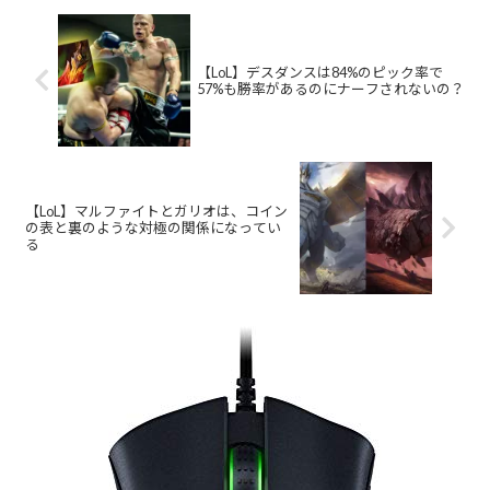
【LoL】デスダンスは84%のピック率で
57%も勝率があるのにナーフされないの？
【LoL】マルファイトとガリオは、コイン
の表と裏のような対極の関係になってい
る