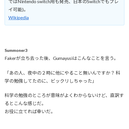
ではNintendo switch用も発売、日本のSwitchでもプレ
イ可能)。
Wikipedia
Summoner3
Fakerが立ち去った後、Gumayusiはこんなことを言う。
「あの人、夜中の２時に他にやること無いんですか？ 科
学の勉強してたのに、ビックリしちゃった」
科学の勉強のところが意味がよくわからないけど、直訳す
るとこんな感じだ。
お役に立てれば幸いだ。