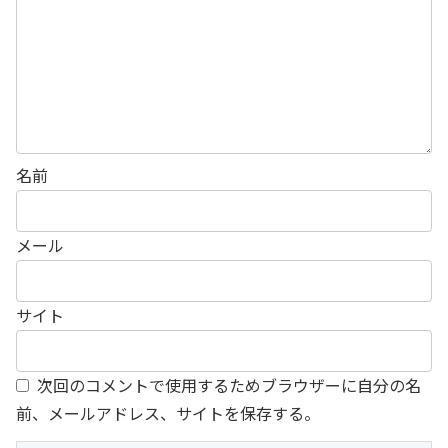
名前
メール
サイト
次回のコメントで使用するためブラウザーに自分の名
前、メールアドレス、サイトを保存する。