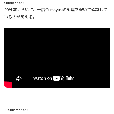
Summoner2
20分前くらいに、一度Gumayusiの部屋を覗いて確認して
いるのが笑える。
>>Summoner2