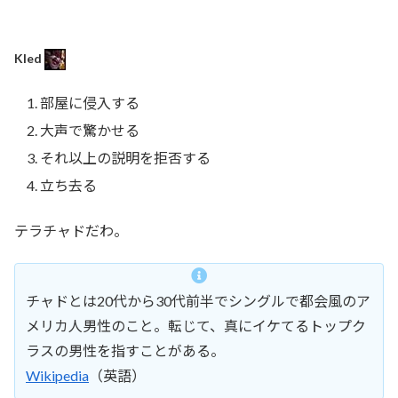
Kled
部屋に侵入する
大声で驚かせる
それ以上の説明を拒否する
立ち去る
テラチャドだわ。
チャドとは20代から30代前半でシングルで都会風のア
メリカ人男性のこと。転じて、真にイケてるトップク
ラスの男性を指すことがある。
Wikipedia
（英語）