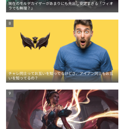
現在のモルデカイザーがあまりにも先出し安定すぎる「フィオ
ラでも無理？」
チャレ同士ってお互いを知ってるけどさ、アイアン同士もお互
いを知ってるの？