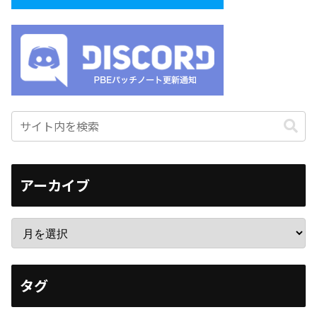
アーカイブ
タグ