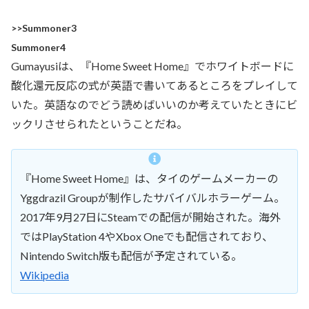
>>Summoner3
Summoner4
Gumayusiは、『Home Sweet Home』でホワイトボードに
酸化還元反応の式が英語で書いてあるところをプレイして
いた。英語なのでどう読めばいいのか考えていたときにビ
ックリさせられたということだね。
『Home Sweet Home』は、タイのゲームメーカーの
Yggdrazil Groupが制作したサバイバルホラーゲーム。
2017年9月27日にSteamでの配信が開始された。海外
ではPlayStation 4やXbox Oneでも配信されており、
Nintendo Switch版も配信が予定されている。
Wikipedia