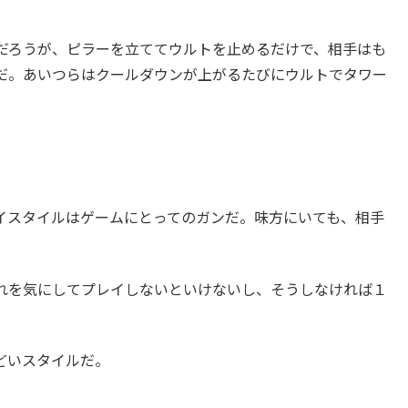
だろうが、ピラーを立ててウルトを止めるだけで、相手はも
だ。あいつらはクールダウンが上がるたびにウルトでタワー
イスタイルはゲームにとってのガンだ。味方にいても、相手
れを気にしてプレイしないといけないし、そうしなければ１
どいスタイルだ。