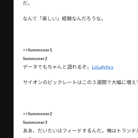
だ。
なんて「楽しい」経験なんだろうな。
>>Summoner1
Summoner2
データでもちゃんと語れるぞ。
LoLalytics
サイオンのピックレートはこの３週間で大幅に増え
>>Summoner2
Summoner3
ああ、だいたいはフィードするんだ。俺はトランド