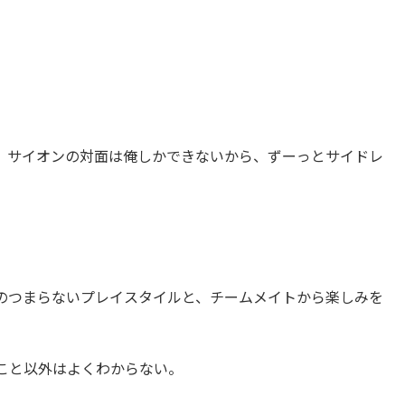
、サイオンの対面は俺しかできないから、ずーっとサイドレ
のつまらないプレイスタイルと、チームメイトから楽しみを
こと以外はよくわからない。