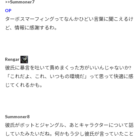
>>Summoner7
OP
ターボスマーフィングってなんかひどい言葉に聞こえるけ
ど、情報に感謝するわ。
Rengar
彼氏に暴言を吐いて責めまくった方がいいんじゃないか?
「これだよ、これ、いつもの環境だ」って思って快適に感
じてくれるかも。
Summoner8
彼氏がボットとジャングル、あとキャラクターについて話
していたみたいだね。何かもう少し彼氏が言っていたこと