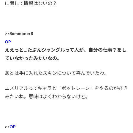
に関して情報はないの？
>>Summoner8
OP
ええっと…たぶんジャングルって人が、自分の仕事？をし
ていなかったみたいなの。
あとは手に入れたスキンについて喜んでいたわ。
エズリアルってキャラと「ボットレーン」をやるのが好き
みたいね。意味はよくわからないけど。
>>
OP