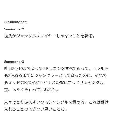
>>Summoner1
Summoner2
彼氏がジャングルプレイヤーじゃないことを祈る。
Summoner3
昨日22/10まで育って4ドラゴンをすべて取って、ヘラルド
も2個取るまでにジャングラーとして育ったのに、それで
もミッドのK/D/Aがマイナスの奴にずっと「ジャングル
差、へたくそ」って言われた。
人々はとりあえずいつもジャングルを責める。これは受け
入れることのできない悪いことだ。