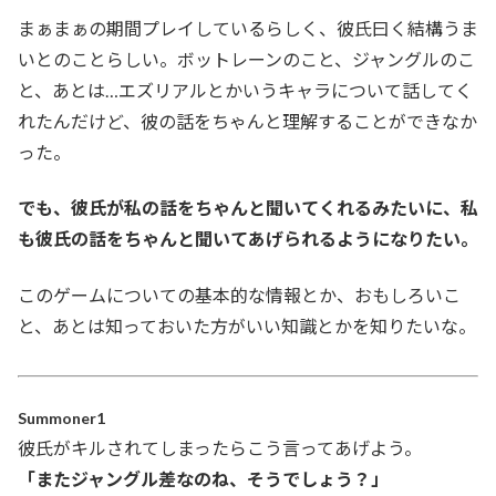
まぁまぁの期間プレイしているらしく、彼氏曰く結構うま
いとのことらしい。ボットレーンのこと、ジャングルのこ
と、あとは…エズリアルとかいうキャラについて話してく
れたんだけど、彼の話をちゃんと理解することができなか
った。
でも、彼氏が私の話をちゃんと聞いてくれるみたいに、私
も彼氏の話をちゃんと聞いてあげられるようになりたい。
このゲームについての基本的な情報とか、おもしろいこ
と、あとは知っておいた方がいい知識とかを知りたいな。
Summoner1
彼氏がキルされてしまったらこう言ってあげよう。
「またジャングル差なのね、そうでしょう？」