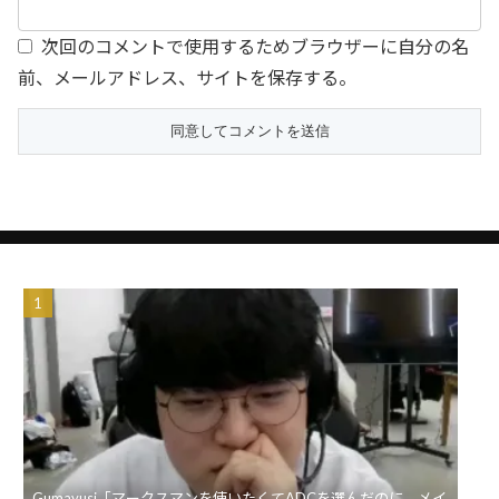
次回のコメントで使用するためブラウザーに自分の名
前、メールアドレス、サイトを保存する。
Gumayusi「マークスマンを使いたくてADCを選んだのに、メイ