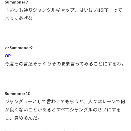
Summoner9
「いつも通りジャングルギャップ、はいはい15FF」って
言ってあげな。
>>Summoner9
OP
今度その言葉そっくりそのまま言ってみることにするわ。
Summoner10
ジャングラーとして言わせてもらうと、人々はレーンで何
か良くないことがあるとすべてジャングルのせいにする
し、責めるんだ。