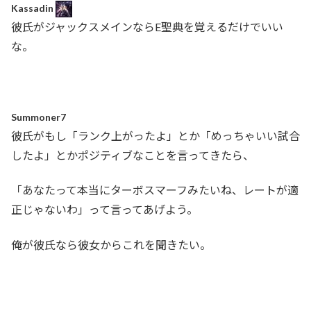
Kassadin
彼氏がジャックスメインならE聖典を覚えるだけでいい
な。
Summoner7
彼氏がもし「ランク上がったよ」とか「めっちゃいい試合
したよ」とかポジティブなことを言ってきたら、
「あなたって本当にターボスマーフみたいね、レートが適
正じゃないわ」って言ってあげよう。
俺が彼氏なら彼女からこれを聞きたい。