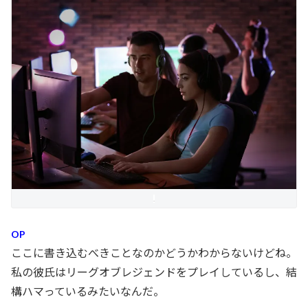
.
OP
ここに書き込むべきことなのかどうかわからないけどね。
私の彼氏はリーグオブレジェンドをプレイしているし、結
構ハマっているみたいなんだ。