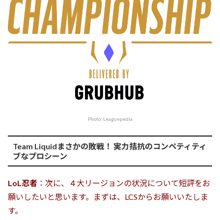
Photo: Leaguepedia
Team Liquidまさかの敗戦！ 実力拮抗のコンペティティ
ブなプロシーン
LoL忍者
：次に、４大リージョンの状況について短評をお
願いしたいと思います。まずは、LCSからお願いいたしま
す。