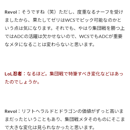
Revol
：そうですね（笑）ただし、度重なるナーフを受け
ましたから、果たしてゼリはWCSでピック可能なのかと
いう点は気になります。それでも、やはり集団戦を勝つ上
ではADCの活躍は欠かせないので、WCSでもADCが重要
なメタになることは変わらないと思います。
LoL忍者
：なるほど。集団戦で特筆すべき変化などはあっ
たのでしょうか。
Revol
：リフトヘラルドとドラゴンの価値がずっと高いま
まだったということもあり、集団戦メタそのものにそこま
で大きな変化は見られなかったと思います。