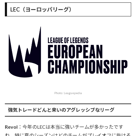
LEC（ヨーロッパリーグ）
Photo: Leaguepedia
強気トレードどんと来いのアグレッシブなリーグ
Revol
：今年のLECは本当に強いチームが多かったです
ね。特に夏のシーズンはどのチームがプレイオフに抜ける