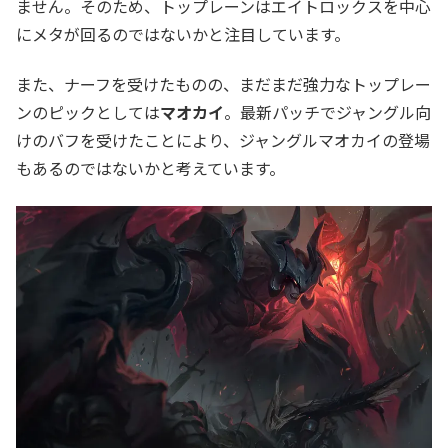
ません。そのため、トップレーンはエイトロックスを中心
にメタが回るのではないかと注目しています。
また、ナーフを受けたものの、まだまだ強力なトップレー
ンのピックとしては
マオカイ
。最新パッチでジャングル向
けのバフを受けたことにより、ジャングルマオカイの登場
もあるのではないかと考えています。