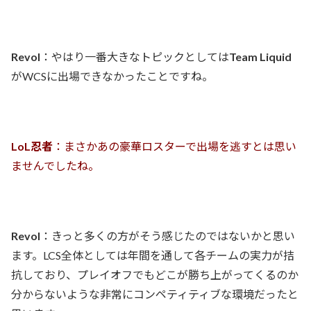
Revol
：やはり一番大きなトピックとしては
Team Liquid
がWCSに出場できなかったことですね。
LoL忍者
：まさかあの豪華ロスターで出場を逃すとは思い
ませんでしたね。
Revol
：きっと多くの方がそう感じたのではないかと思い
ます。LCS全体としては年間を通して各チームの実力が拮
抗しており、プレイオフでもどこが勝ち上がってくるのか
分からないような非常にコンペティティブな環境だったと