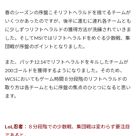
春のシーズンの序盤こそリフトヘラルドを捨てるチームが
いくつかあったのですが、後半に進むに連れ各チームとも
に少しずつリフトヘラルドの獲得方法が洗練されていきま
した。そしてMSIではリフトヘラルドをめぐる少数戦、集
団戦が序盤のポイントとなりました。
また、パッチ12.14でリフトヘラルドをキルしたチームが
200ゴールドを獲得するようになりました。そのため、
WCSにおいてもゲーム時間８分段階のリフトヘラルドの
取り方は各チームともに序盤の焦点のひとつになると思い
ます。
LoL忍者
：８分段階での少数戦、集団戦は変わらず要注目
であると。