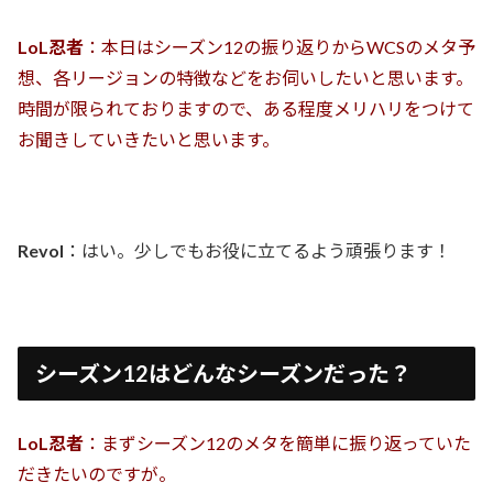
LoL忍者
：本日はシーズン12の振り返りからWCSのメタ予
想、各リージョンの特徴などをお伺いしたいと思います。
時間が限られておりますので、ある程度メリハリをつけて
お聞きしていきたいと思います。
Revol
：はい。少しでもお役に立てるよう頑張ります！
シーズン12はどんなシーズンだった？
LoL忍者
：まずシーズン12のメタを簡単に振り返っていた
だきたいのですが。