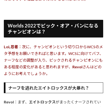
Worlds 2022でピック・オア・バンになる
チャンピオンは？
LoL忍者
：次に、チャンピオンという切り口からWCSのメ
タ予想をお願いできればと思います。WCSに向けてバフ、
ナーフなどの調整が入り、ピックされるチャンピオンにも
ある程度の変化があると思われますが、
Revol
さんはどの
ようにお考えでしょうか。
ナーフを逃れたエイトロックスが大暴れ？
Revol
：まず、
エイトロックス
がまったくナーフされてい