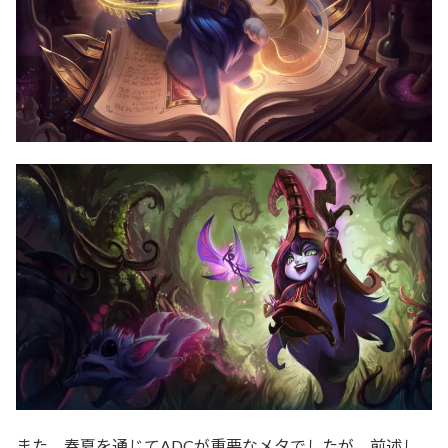
また、春夏を通じてADCが重要なメタでしたが、前述し