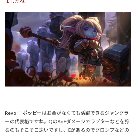
ましたね。
Revol
：
ポッピー
はお金がなくても活躍できるジャングラ
ーの代表格ですね。QのAoEダメージでラプターなどを狩
るのもそこそこ速いですし、Eがあるのでグロンプなどの