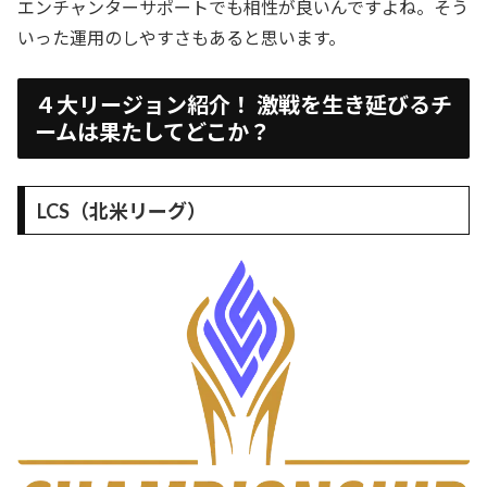
エンチャンターサポートでも相性が良いんですよね。そう
いった運用のしやすさもあると思います。
４大リージョン紹介！ 激戦を生き延びるチ
ームは果たしてどこか？
LCS（北米リーグ）