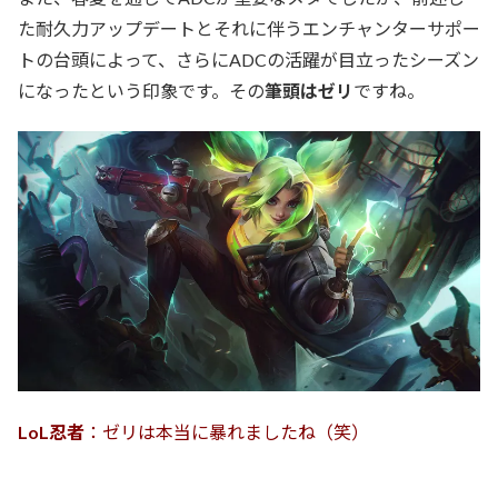
た耐久力アップデートとそれに伴うエンチャンターサポー
トの台頭によって、さらにADCの活躍が目立ったシーズン
になったという印象です。その
筆頭はゼリ
ですね。
LoL忍者
：ゼリは本当に暴れましたね（笑）