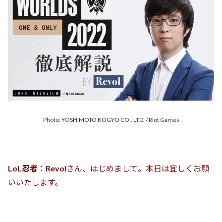
Photo: YOSHIMOTO KOGYO CO., LTD. / Riot Games
LoL忍者
：
Revol
さん、はじめまして。本日は宜しくお願
いいたします。