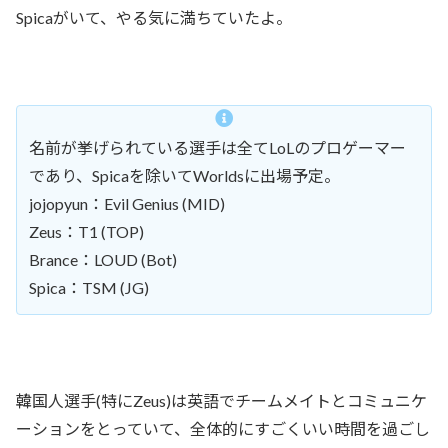
Spicaがいて、やる気に満ちていたよ。
名前が挙げられている選手は全てLoLのプロゲーマー
であり、Spicaを除いてWorldsに出場予定。
jojopyun：Evil Genius (MID)
Zeus：T1 (TOP)
Brance：LOUD (Bot)
Spica：TSM (JG)
韓国人選手(特にZeus)は英語でチームメイトとコミュニケ
ーションをとっていて、全体的にすごくいい時間を過ごし