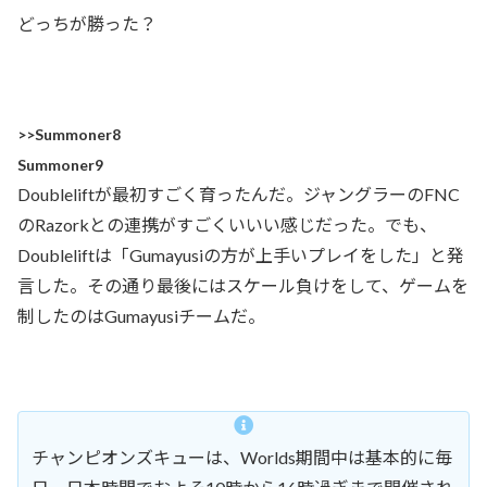
どっちが勝った？
>>Summoner8
Summoner9
Doubleliftが最初すごく育ったんだ。ジャングラーのFNC
のRazorkとの連携がすごくいいい感じだった。でも、
Doubleliftは「Gumayusiの方が上手いプレイをした」と発
言した。その通り最後にはスケール負けをして、ゲームを
制したのはGumayusiチームだ。
チャンピオンズキューは、Worlds期間中は基本的に毎