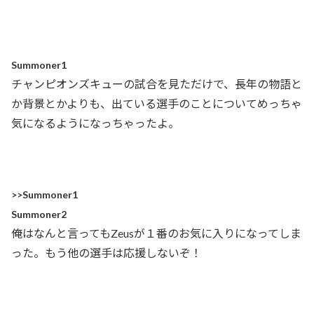
Summoner1
チャンピオンズキューの試合を見ただけで、長年の物語と
か背景とかよりも、出ている選手のことについてめっちゃ
気になるようになっちゃったよ。
>>Summoner1
Summoner2
俺はなんと言ってもZeusが１番のお気に入りになってしま
った。もう他の選手は応援しないぞ！