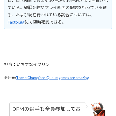
日、日本時間でおよそ10時から16時過ぎまで開催され
ている。観戦配信やプレイ画面の配信を行っている選
手、および現在行われている試合については、
Factor.gg
にて随時確認できる。
担当：いちずなイブリン
参照元:
These Champions Queue games are amazing
DFMの選手も全員参加してお