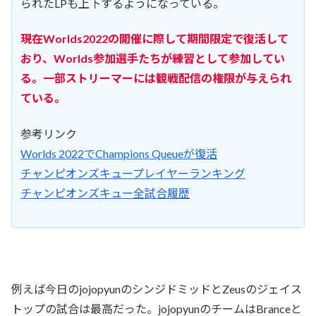
られたLPも上下するようになっている。
現在Worlds2022の開催に際して期間限定で復活して
おり、Worlds参加選手たちが練習として参加してい
る。一部ストリーマーには観戦配信の権限が与えられ
ている。
参考リンク
Worlds 2022でChampions Queueが復活
チャンピオンズキュープレイヤーランキング
チャンピオンズキュー全試合履歴
例えば今日のjojopyunのシンジドミッドとZeusのジェイス
トップの試合は最高だった。jojopyunのチームはBranceと