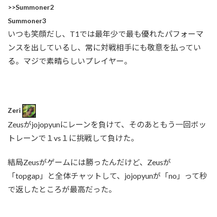
>>Summoner2
Summoner3
いつも笑顔だし、T1では最年少で最も優れたパフォーマ
ンスを出しているし、常に対戦相手にも敬意を払ってい
る。マジで素晴らしいプレイヤー。
Zeri
Zeusがjojopyunにレーンを負けて、そのあともう一回ボッ
トレーンで１vs１に挑戦して負けた。
結局Zeusがゲームには勝ったんだけど、Zeusが
「topgap」と全体チャットして、jojopyunが「no」って秒
で返したところが最高だった。