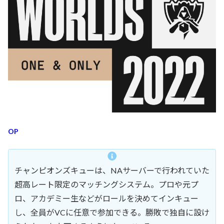
OP
チャンピオンズキューは、NAサーバーで行われていた
超高レート限定のマッチングシステム。プロや元プ
ロ、アカデミー生などがロールを決めてインキュー
し、全員がVCに任意で参加できる。勝敗で独自に設け