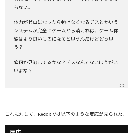
らない。
体力がゼロになったら動けなくなるデスとかいう
システムが完全にゲームから消えれば、ゲーム体
験はより良いものになると思うんだけどどう思
う？
俺何か見逃してるかな？デスなんてないほうがい
いよな？
これに対して、Redditでは以下のような反応が見られた。
反応