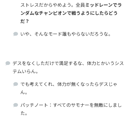
ストレスだからやめよう。全員
ミッドレーンでラ
ンダムなチャンピオンで戦うようにしたらどう
だ？
いや、そんなモード誰もやらないだろうな。
デスをなくしただけで満足するな、体力とかいうシス
テムいらん。
でも考えてくれ、体力が無くなったらデスじゃ
ん。
パッチノート：すべてのサモナーを無敵にしまし
た。