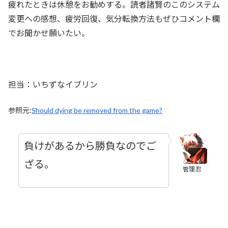
疲れたときは休憩をお勧めする。読者諸賢のこのシステム
変更への感想、疲労回復、気分転換方法もぜひコメント欄
でお聞かせ願いたい。
担当：いちずなイブリン
参照元:
Should dying be removed from the game?
負けがあるから勝負なのでご
ざる。
管理忍