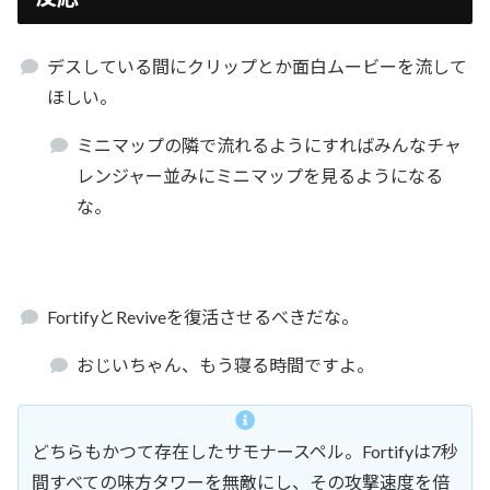
デスしている間にクリップとか面白ムービーを流して
ほしい。
ミニマップの隣で流れるようにすればみんなチャ
レンジャー並みにミニマップを見るようになる
な。
FortifyとReviveを復活させるべきだな。
おじいちゃん、もう寝る時間ですよ。
どちらもかつて存在したサモナースペル。Fortifyは7秒
間すべての味方タワーを無敵にし、その攻撃速度を倍