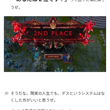
うぜ。
そうだな。現実の人生でも、デスというシステムはな
くした方がいいと思うぜ。