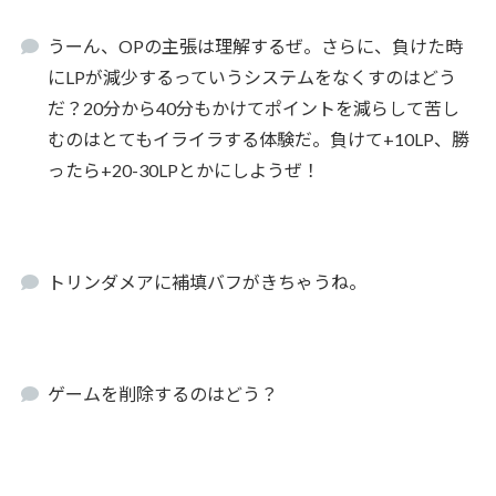
うーん、OPの主張は理解するぜ。さらに、負けた時
にLPが減少するっていうシステムをなくすのはどう
だ？20分から40分もかけてポイントを減らして苦し
むのはとてもイライラする体験だ。負けて+10LP、勝
ったら+20-30LPとかにしようぜ！
トリンダメアに補填バフがきちゃうね。
ゲームを削除するのはどう？