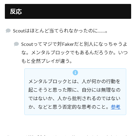
反応
Scoutはほとんど当てられなかったのに……。
Scoutってマジで対Fakerだと別人になっちゃうよ
な。メンタルブロックでもあるんだろうか。いつ
もと全然プレイが違う。
メンタルブロックとは、人が何かの行動を
起こそうと思った際に、自分には無理なの
ではないか、人から批判されるのではない
か、などと思う否定的な思考のこと。
参考