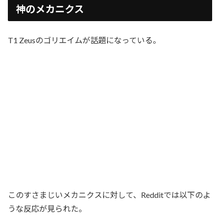
神のメカニクス
T1 Zeusのゴリエイムが話題になっている。
このすさまじいメカニクスに対して、Redditでは以下のよ
うな反応が見られた。