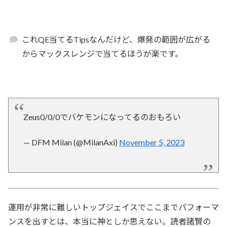
これQE当てるTipsなんだけど、爆発の範囲が広がる
からマックスレンジで当てるほうが楽です。
Zeus0/0/0でバケモンになってるのおもろい
— DFM Milan (@MilanAxi)
November 5, 2023
運用が非常に難しいトップジェイスでここまでパフォーマ
ンスを出すとは、本当に神としか思えない。読者諸賢の