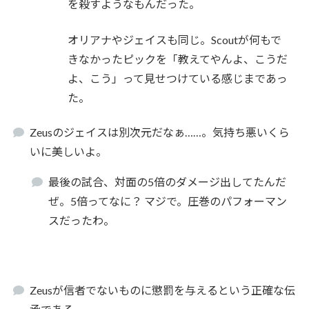
を殺すようなもんだった。
オリアナやジェイスも同じ。Scoutが何もで
きなかったピックを「教えてやんよ、こうだ
よ、こう」って見せつけている感じまであっ
た。
Zeusのジェイスは別次元だなぁ……。気持ち悪いくら
いに美しいよ。
最後の試合、対面の5倍のダメージ出してたんだ
ぜ。5倍ってなに？ マジで。圧巻のパフォーマン
スだったわ。
Zeusが信者でないものに懲罰を与えるという正確な伝