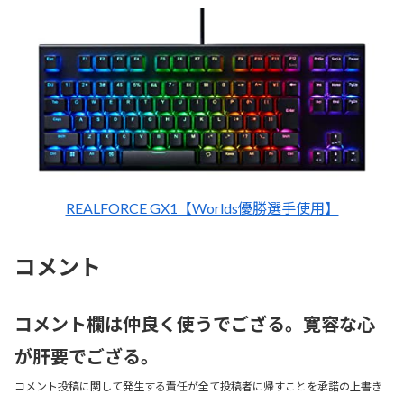
REALFORCE GX1【Worlds優勝選手使用】
コメント
コメント欄は仲良く使うでござる。寛容な心
が肝要でござる。
コメント投稿に関して発生する責任が全て投稿者に帰すことを承諾の上書き