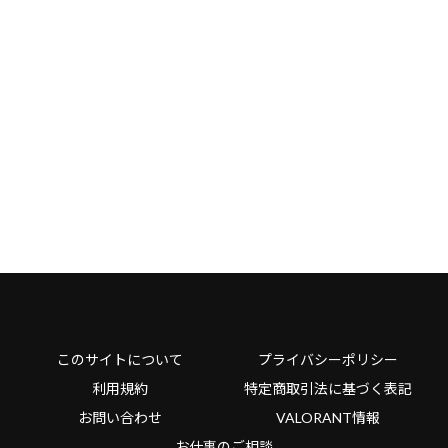
このサイトについて
プライバシーポリシー
利用規約
特定商取引法に基づく表記
お問い合わせ
VALORANT情報
お仕事のご相談