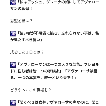
「私はアッシュ、グレーナの娘にしてアヴァロー
サンの戦母！」
志望動機は？
「強い者が不可能に挑む。忘れられない事は、私
が果たすべき誓い」
成功した１日とは？
「アヴァローサンは一つの大きな部族。フレヨル
ドに住む者は皆一つの家族よ」
「アヴァローサは語
る、一つの真実を。統一という夢を！」
どうやってこの職場を？
「聞くべきは女神アヴァローサの声なのに、聞こ