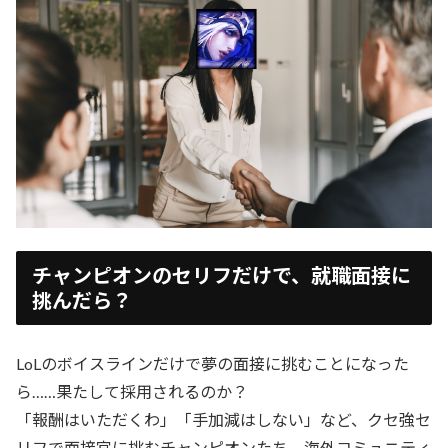
チャンピオンのセリフだけで、就職面接に
挑んだら？
LoLのボイスラインだけで夢の面接に挑むことになった
ら……果たして採用されるのか？
「報酬はいただくわ」「手加減はしない」など、クセ強セ
リフで面接官に挑むチャンピオンたち。海外コミュニティ