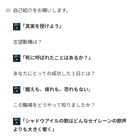
自己紹介をお願いします。
「真実を授けよう」
志望動機は？
「死に呼ばれたことはあるか？」
あなたにとっての成功した１日とは？
「
餓えも、疲れも、恐れもない
」
この職場をどうやって知りましたか？
「シャドウアイルの歌はどんなセイレーンの歌声
よりも大きく響く」