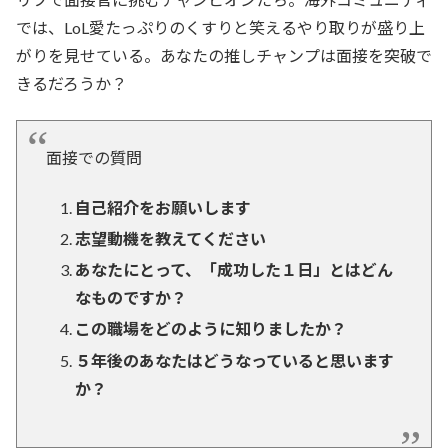
では、LoL愛たっぷりのくすりと笑えるやり取りが盛り上
がりを見せている。あなたの推しチャンプは面接を突破で
きるだろうか？
面接での質問
自己紹介をお願いします
志望動機を教えてください
あなたにとって、「成功した１日」とはどん
なものですか？
この職場をどのように知りましたか？
５年後のあなたはどうなっていると思います
か？