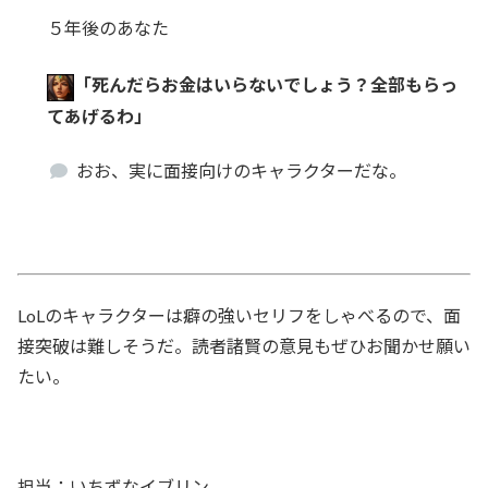
５年後のあなた
「死んだらお金はいらないでしょう？全部もらっ
てあげるわ」
おお、実に面接向けのキャラクターだな。
LoLのキャラクターは癖の強いセリフをしゃべるので、面
接突破は難しそうだ。読者諸賢の意見もぜひお聞かせ願い
たい。
担当：いちずなイブリン