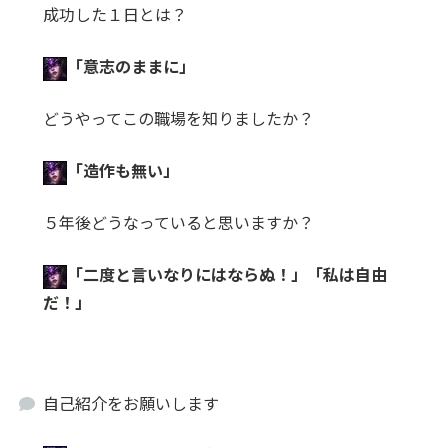
成功した１日とは？
「意志のままに」
どうやってこの職場を知りましたか？
「造作も無い」
５年後どうなっていると思いますか？
「二度と言いなりにはならぬ！」「私は自由
だ！」
自己紹介をお願いします