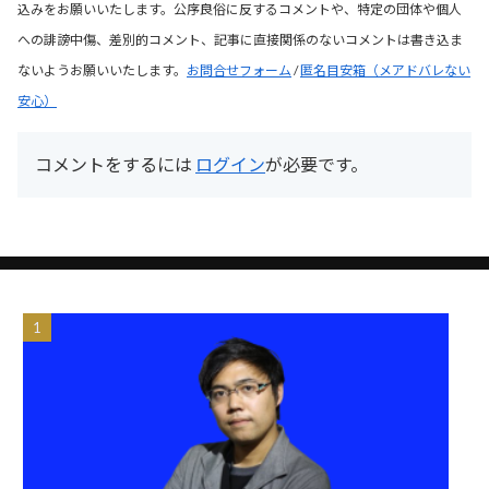
込みをお願いいたします。公序良俗に反するコメントや、特定の団体や個人
への誹謗中傷、差別的コメント、記事に直接関係のないコメントは書き込ま
ないようお願いいたします。
お問合せフォーム
/
匿名目安箱（メアドバレない
安心）
コメントをするには
ログイン
が必要です。