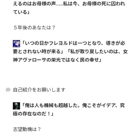
えるのはお母様の声……私は今、お母様の死に囚われ
ている」
５年後のあなたは？
「いつの日かフレヨルドは一つとなり、導きが必
要とされない時が来る」
「私が取り戻したいのは、女
神アヴァローサの栄光ではなく民の幸せ」
自己紹介をお願いします
「俺は人も機械も超越した。俺こそがイデア、究
極の存在なのだ！」
志望動機は？