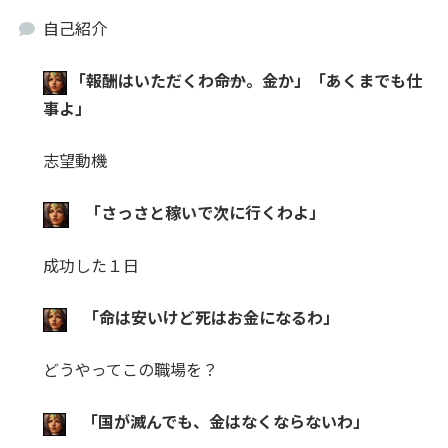
自己紹介
「
報酬はいただくわ――命か。金か」「あくまでも仕
事よ」
志望動機
「さっさと稼いで次に行くわよ」
成功した１日
「命は安いけど死はお金になるわ」
どうやってこの職場を？
「国が滅んでも、金はなくならないわ」