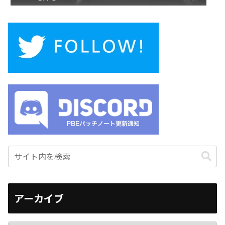
アーカイブ