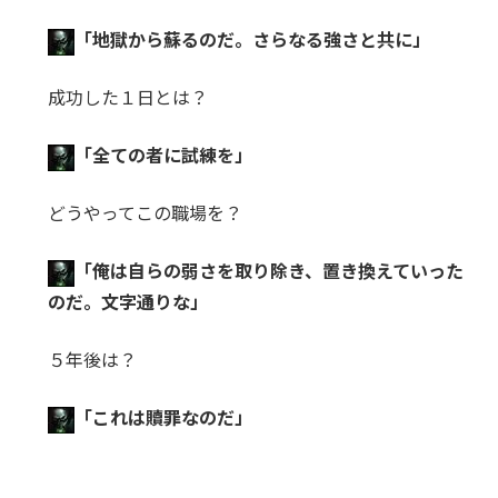
「地獄から蘇るのだ。さらなる強さと共に」
成功した１日とは？
「全ての者に試練を」
どうやってこの職場を？
「俺は自らの弱さを取り除き、置き換えていった
のだ。文字通りな」
５年後は？
「これは贖罪なのだ」