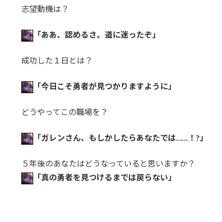
志望動機は？
「ああ、認めるさ。道に迷ったぞ」
成功した１日とは？
「今日こそ勇者が見つかりますように」
どうやってこの職場を？
「ガレンさん、もしかしたらあなたでは……！?」
５年後のあなたはどうなっていると思いますか？
「真の勇者を見つけるまでは戻らない」