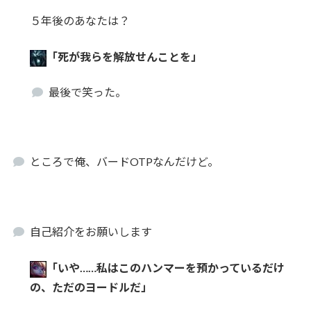
５年後のあなたは？
「死が我らを解放せんことを」
最後で笑った。
ところで俺、バードOTPなんだけど。
自己紹介をお願いします
「いや……私はこのハンマーを預かっているだけ
の、ただのヨードルだ」