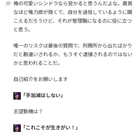
俺の可愛いシンドラなら受かると思うんだよな。異常
なほど権力欲が強くて、自分を過信しているように聞
こえるだろうけど、それが管理職になるのに役に立つ
と思う。
唯一のリスクは最後の質問で、刑務所から出たばかり
だと勘違いされるか、もうすぐ逮捕されるのではない
かと思われることだ。
自己紹介をお願いします
「手加減はしない」
志望動機は？
「これこそが生きがい！」