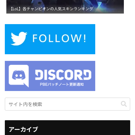
【LoL】各チャンピオンの人気スキンランキング
アーカイブ