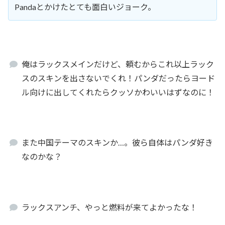
Pandaとかけたとても面白いジョーク。
俺はラックスメインだけど、頼むからこれ以上ラック
スのスキンを出さないでくれ！パンダだったらヨード
ル向けに出してくれたらクッソかわいいはずなのに！
また中国テーマのスキンか…。彼ら自体はパンダ好き
なのかな？
ラックスアンチ、やっと燃料が来てよかったな！