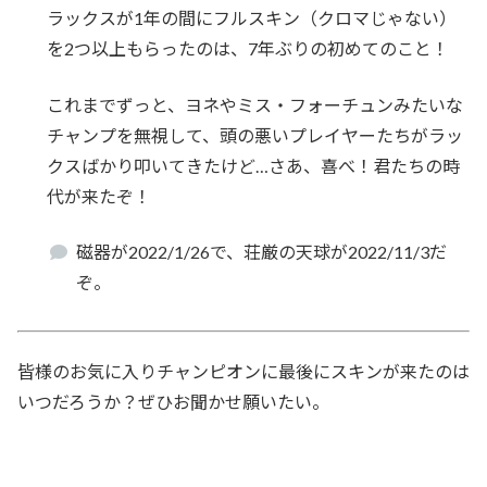
ラックスが1年の間にフルスキン（クロマじゃない）
を2つ以上もらったのは、7年ぶりの初めてのこと！
これまでずっと、ヨネやミス・フォーチュンみたいな
チャンプを無視して、頭の悪いプレイヤーたちがラッ
クスばかり叩いてきたけど…さあ、喜べ！君たちの時
代が来たぞ！
磁器が2022/1/26で、荘厳の天球が2022/11/3だ
ぞ。
皆様のお気に入りチャンピオンに最後にスキンが来たのは
いつだろうか？ぜひお聞かせ願いたい。