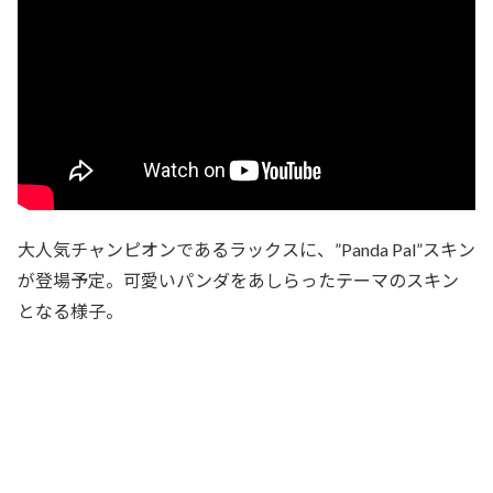
大人気チャンピオンであるラックスに、”Panda Pal”スキン
が登場予定。可愛いパンダをあしらったテーマのスキン
となる様子。