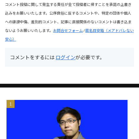
コメント投稿に関して発生する責任が全て投稿者に帰すことを承諾の上書き
込みをお願いいたします。公序良俗に反するコメントや、特定の団体や個人
への誹謗中傷、差別的コメント、記事に直接関係のないコメントは書き込ま
ないようお願いいたします。
お問合せフォーム
/
匿名目安箱（メアドバレない
安心）
コメントをするには
ログイン
が必要です。