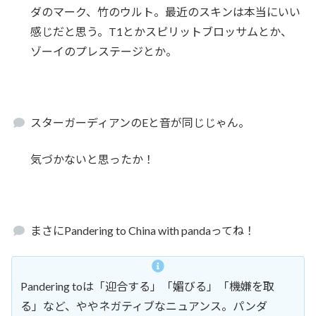
ダのマーク、竹のウルト。最近のスキンは本当にいい
感じだと思う。T1とかスピリットブロッサムとか、
ゾーイのプレステージとか。
スターガーディアンのEと音が同じじゃん。
気づかないと思ったか！
まさにPandering to China with pandaってね！
Pandering toは「迎合する」「媚びる」「機嫌を取
る」など、ややネガティブなニュアンス。パンダ