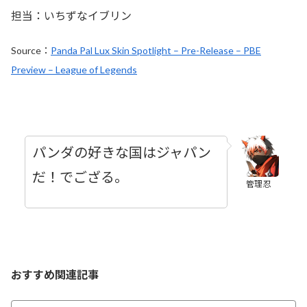
担当：いちずなイブリン
Source：
Panda Pal Lux Skin Spotlight – Pre-Release – PBE
Preview – League of Legends
パンダの好きな国はジャパン
だ！でござる。
管理忍
おすすめ関連記事