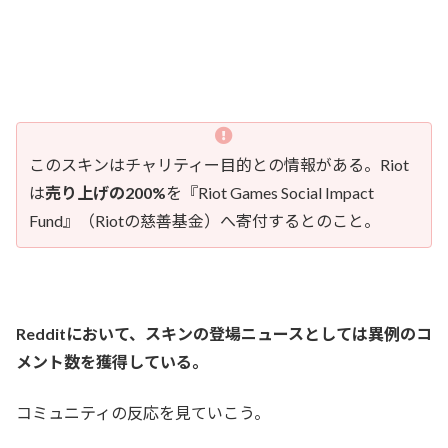
このスキンはチャリティー目的との情報がある。Riot
は
売り上げの200%
を『Riot Games Social Impact
Fund』（Riotの慈善基金）へ寄付するとのこと。
Redditにおいて、スキンの登場ニュースとしては異例のコ
メント数を獲得している。
コミュニティの反応を見ていこう。