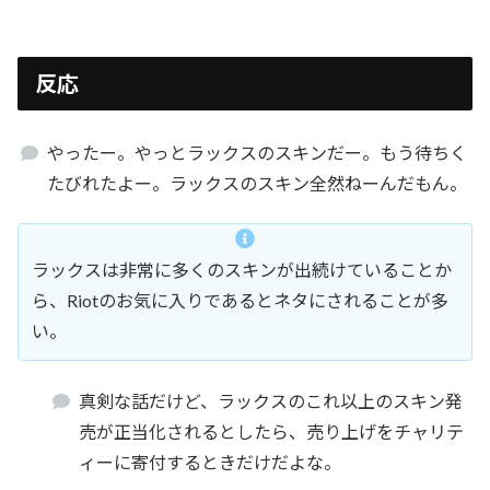
反応
やったー。やっとラックスのスキンだー。もう待ちく
たびれたよー。ラックスのスキン全然ねーんだもん。
ラックスは非常に多くのスキンが出続けていることか
ら、Riotのお気に入りであるとネタにされることが多
い。
真剣な話だけど、ラックスのこれ以上のスキン発
売が正当化されるとしたら、売り上げをチャリテ
ィーに寄付するときだけだよな。