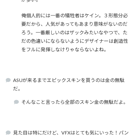
俺個人的には一番の犠牲者はケイン。３形態分必
要だから、人気があってもあまり意味がないのだ
ろう。一番厳しいのはザックみたいなやつで、た
だの色違いにならないようにデザイナーは創造性
をフルに発揮しなけりゃならないよね。
ASUが来るまでエピックスキンを買うのは金の無駄
だ。
そんなこと言ったら全部のスキン金の無駄だよ。
見た目は特にだけど、VFXはとても気にいった！パン