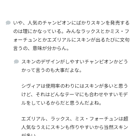
いや、人気のチャンピオンにばかりスキンを発売する
のは理にかなっている。みんなラックスとかミス・フ
ォーチュンとかエズリアルにスキンが出るたびに文句
言うの、意味が分からん。
スキンのデザインがしやすいチャンピオンかどう
かって言うのも大事だよな。
シヴィアは使用率のわりにはスキンが多いと思う
けど、それはどんなテーマにも合わせやすいモデ
ルをしているからだと思うんだよね。
エズリアル、ラックス、ミス・フォーチュンは超
人気なうえにスキンも作りやすいから当然スキン
が多い。