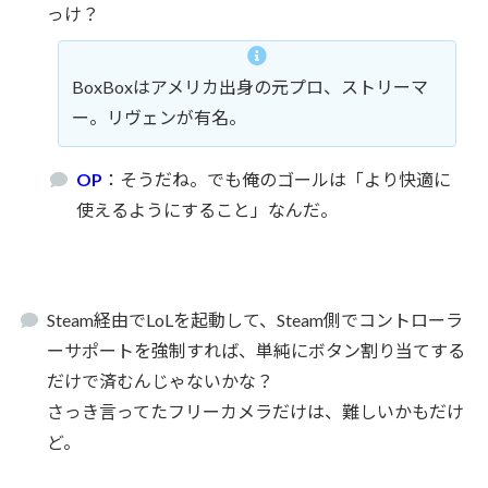
っけ？
BoxBoxはアメリカ出身の元プロ、ストリーマ
ー。リヴェンが有名。
OP
：そうだね。でも俺のゴールは「より快適に
使えるようにすること」なんだ。
Steam経由でLoLを起動して、Steam側でコントローラ
ーサポートを強制すれば、単純にボタン割り当てする
だけで済むんじゃないかな？
さっき言ってたフリーカメラだけは、難しいかもだけ
ど。