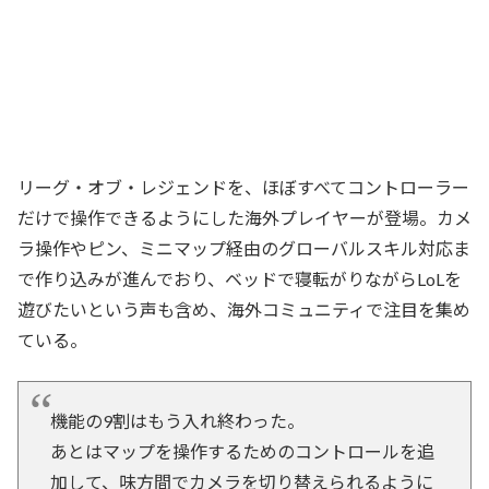
リーグ・オブ・レジェンドを、ほぼすべてコントローラー
だけで操作できるようにした海外プレイヤーが登場。カメ
ラ操作やピン、ミニマップ経由のグローバルスキル対応ま
で作り込みが進んでおり、ベッドで寝転がりながらLoLを
遊びたいという声も含め、海外コミュニティで注目を集め
ている。
機能の9割はもう入れ終わった。
あとはマップを操作するためのコントロールを追
加して、味方間でカメラを切り替えられるように