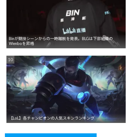
Binが競技シーンからの一時離脱を発表。BLGは下部組織の
Wenboを昇格
【LoL】各チャンピオンの人気スキンランキング