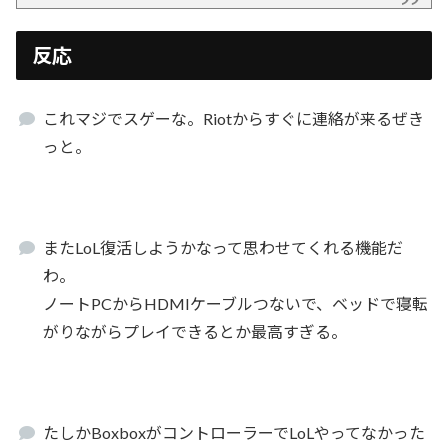
反応
これマジでスゲーな。Riotからすぐに連絡が来るぜき
っと。
またLoL復活しようかなって思わせてくれる機能だ
わ。
ノートPCからHDMIケーブルつないで、ベッドで寝転
がりながらプレイできるとか最高すぎる。
たしかBoxboxがコントローラーでLoLやってなかった