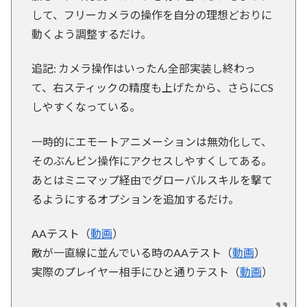
して、フリーカメラの操作を自分の理想どおりに
動くよう調整するだけ。
追記: カメラ操作はいったん全部実装し終わっ
て、右スティックの精度も上げたから、さらにCS
しやすくなっている。
一時的にエモートアニメーションは無効化して、
そのぶんピン操作にアクセスしやすくしてある。
あとはミニマップ経由でグローバルスキルを撃て
るようにするオプションを追加するだけ。
AAテスト（
動画
）
敵が一直線に並んでいる時のAAテスト（
動画
）
実際のプレイヤー相手にひと通りテスト（
動画
）