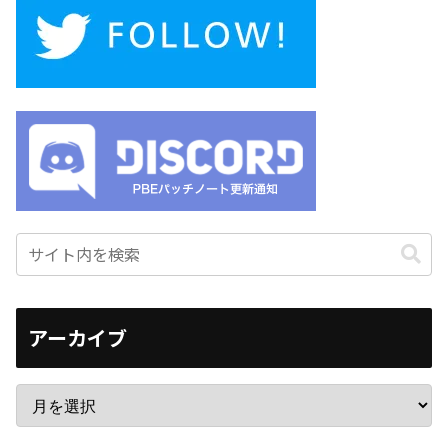
アーカイブ