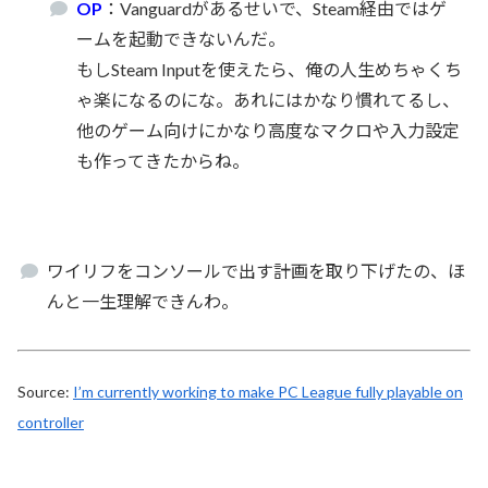
OP
：Vanguardがあるせいで、Steam経由ではゲ
ームを起動できないんだ。
もしSteam Inputを使えたら、俺の人生めちゃくち
ゃ楽になるのにな。あれにはかなり慣れてるし、
他のゲーム向けにかなり高度なマクロや入力設定
も作ってきたからね。
ワイリフをコンソールで出す計画を取り下げたの、ほ
んと一生理解できんわ。
Source:
I’m currently working to make PC League fully playable on
controller