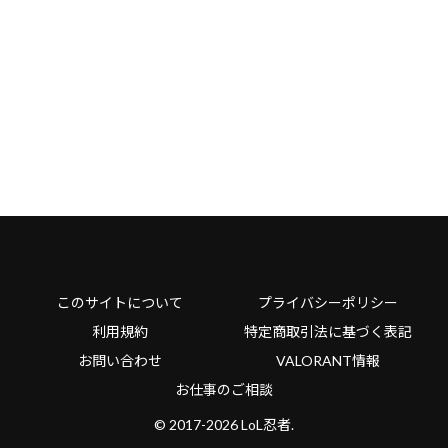
このサイトについて
プライバシーポリシー
利用規約
特定商取引法に基づく表記
お問い合わせ
VALORANT情報
お仕事のご相談
© 2017-2026 LoL忍者.