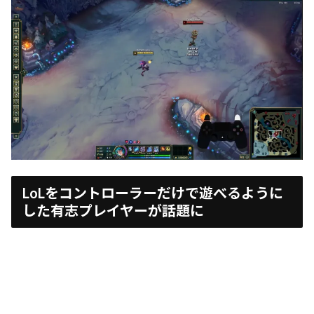
LoLをコントローラーだけで遊べるように
した有志プレイヤーが話題に