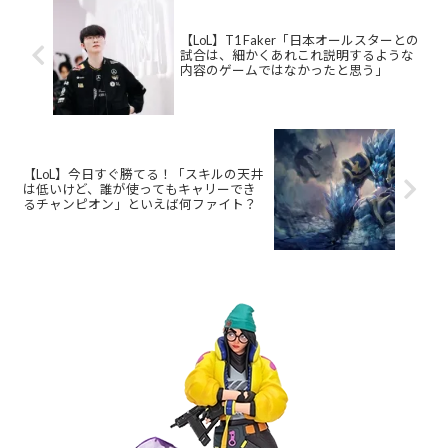
【LoL】T1 Faker「日本オールスターとの
試合は、細かくあれこれ説明するような
内容のゲームではなかったと思う」
【LoL】今日すぐ勝てる！「スキルの天井
は低いけど、誰が使ってもキャリーでき
るチャンピオン」といえば何ファイト？