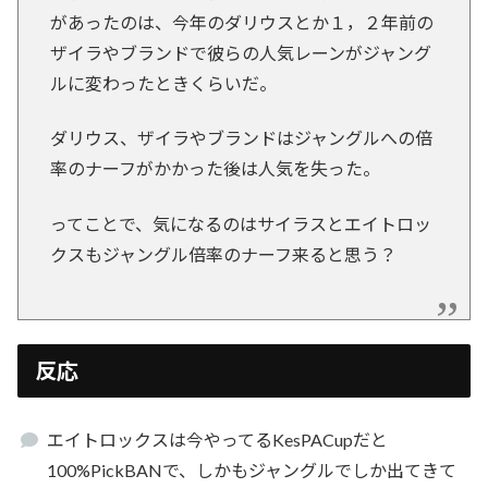
があったのは、今年のダリウスとか１，２年前の
ザイラやブランドで彼らの人気レーンがジャング
ルに変わったときくらいだ。
ダリウス、ザイラやブランドはジャングルへの倍
率のナーフがかかった後は人気を失った。
ってことで、気になるのはサイラスとエイトロッ
クスもジャングル倍率のナーフ来ると思う？
反応
エイトロックスは今やってるKesPACupだと
100%PickBANで、しかもジャングルでしか出てきて