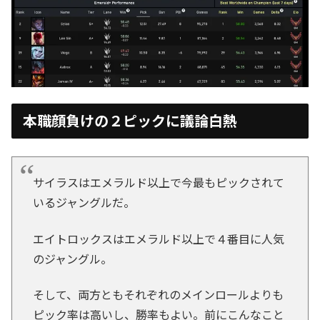
本職顔負けの２ピックに議論白熱
サイラスはエメラルド以上で今最もピックされて
いるジャングルだ。
エイトロックスはエメラルド以上で４番目に人気
のジャングル。
そして、両方ともそれぞれのメインロールよりも
ピック率は高いし、勝率もよい。前にこんなこと