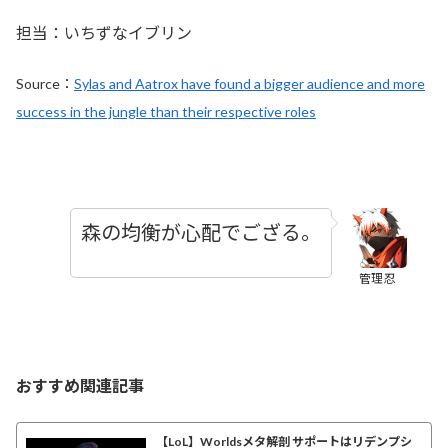
担当：いちずなイブリン
Source：
Sylas and Aatrox have found a bigger audience and more
success in the jungle than their respective roles
森の均衡が心配でござる。
管理忍
おすすめ関連記事
【LoL】Worldsメタ解剖 サポートはリデンプシ