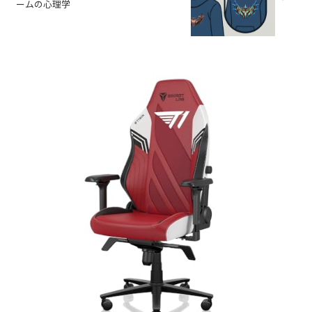
ームの心理学