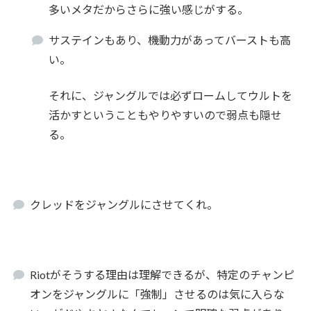
多いメタだからさらに強い感じがする。
サステインもあり、機動力があってバーストも高
い。
それに、ジャングルでは必ずロームしてウルトを
活かすということもやりやすいので弱点も隠せ
る。
クレッドをジャングルにさせてくれ。
Riotがそうする理由は理解できるが、特定のチャンピ
オンをジャングルに「強制」させるのは気に入らな