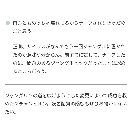
両方ともめっちゃ壊れてるからナーフされなきゃだめ
だと思う。
正直、サイラスがなんでもう一回ジャングルに置かれ
たのか意味が分からん。前すでに試して、ナーフした
のに。問題のあるジャングルピックだったことは認め
るところだろう。
ジャングルへの道を広げようとした変更によって成功を収
めた２チャンピオン。読者諸賢の感想もぜひお聞かせ願い
たい。