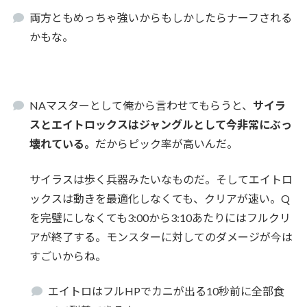
両方ともめっちゃ強いからもしかしたらナーフされる
かもな。
NAマスターとして俺から言わせてもらうと、
サイラ
スとエイトロックスはジャングルとして今非常にぶっ
壊れている。
だからピック率が高いんだ。
サイラスは歩く兵器みたいなものだ。そしてエイトロ
ックスは動きを最適化しなくても、クリアが速い。Q
を完璧にしなくても3:00から3:10あたりにはフルクリ
アが終了する。モンスターに対してのダメージが今は
すごいからね。
エイトロはフルHPでカニが出る10秒前に全部食