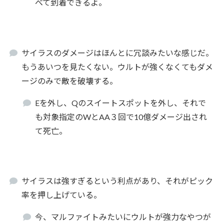
べて到着できるよ。
サイラスのダメージはほんとに冗談みたいな感じだ。
もうあいつを見たくない。ウルトが強くなくてもダメ
ージのみで敵を破壊する。
Eを外し、Qのスイートスポットを外し、それで
も対象指定のWとAA３回で10億ダメージ出され
て死亡。
サイラスは強すぎるという利点があり、それがピック
率を押し上げている。
今、マルファイトみたいにウルトが強力なやつが