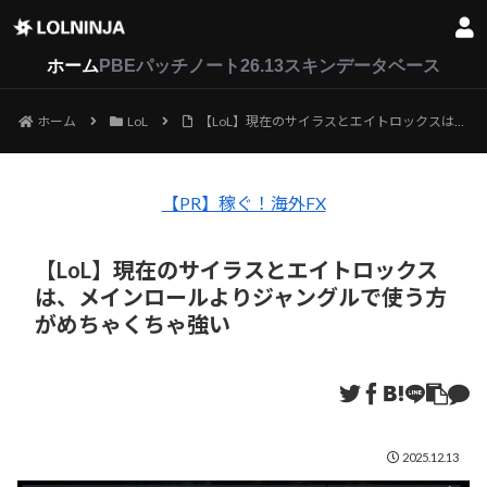
LoL
VALORANT
2XKO
ホーム
PBEパッチノート26.13
スキンデータベース
ホーム
LoL
【LoL】現在のサイラスとエイトロックスは、メインロールよりジャングルで使う方がめちゃくちゃ強い
【PR】稼ぐ！海外FX
【LoL】現在のサイラスとエイトロックス
は、メインロールよりジャングルで使う方
がめちゃくちゃ強い
2025.12.13