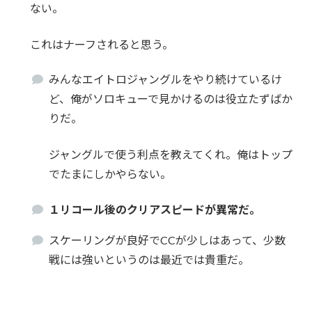
ない。
これはナーフされると思う。
みんなエイトロジャングルをやり続けているけ
ど、俺がソロキューで見かけるのは役立たずばか
りだ。
ジャングルで使う利点を教えてくれ。俺はトップ
でたまにしかやらない。
１リコール後のクリアスピードが異常だ。
スケーリングが良好でCCが少しはあって、少数
戦には強いというのは最近では貴重だ。