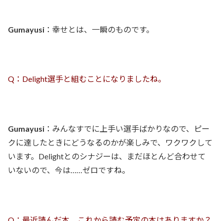
Gumayusi
：幸せとは、一瞬のものです。
Q：Delight選手と組むことになりましたね。
Gumayusi
：みんなすでに上手い選手ばかりなので、ピー
クに達したときにどうなるのかが楽しみで、ワクワクして
います。Delightとのシナジーは、まだほとんど合わせて
いないので、今は……ゼロですね。
Q：最近読んだ本、これから読む予定の本はありますか？