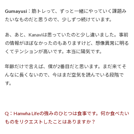
Gumayusi
：筋トレって、ずっと一緒にやっていく課題み
たいなものだと思うので、少しずつ続けています。
あ、あと、Kanaviは思っていたのと少し違いました。事前
の情報がほぼなかったのもありますけど、想像異常に明る
くてテンションが高いです。本当に陽気です。
年齢だけで言えば、僕が2番目だと思います。まだ来てそ
んなに長くないので、今はまだ空気を読んでいる段階で
す。
Q：Hanwha Lifeの強みのひとつは食事です。何か食べたい
ものをリクエストしたことはありますか？