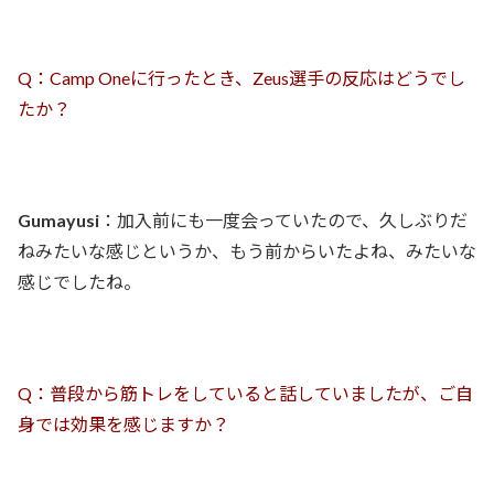
Q：Camp Oneに行ったとき、Zeus選手の反応はどうでし
たか？
Gumayusi
：加入前にも一度会っていたので、久しぶりだ
ねみたいな感じというか、もう前からいたよね、みたいな
感じでしたね。
Q：普段から筋トレをしていると話していましたが、ご自
身では効果を感じますか？