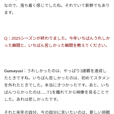
なので、落ち着く感じでしたね。それでいて新鮮でもあり
ます。
Q：2025シーズンが終わりました。今年いちばんうれしか
った瞬間と、いちばん苦しかった瞬間を教えてください。
Gumayusi
：うれしかったのは、やっぱり3連覇を達成し
たときですね。いちばん苦しかったのは、初めてスタメン
を外れたときでした。本当にきつかったです。あと、いち
ばんつらかったのは……T1を離れてから映像を見ることで
した。あれは悲しかったです。
それと来年の自分、今の自分に言いたいのは、新しい挑戦