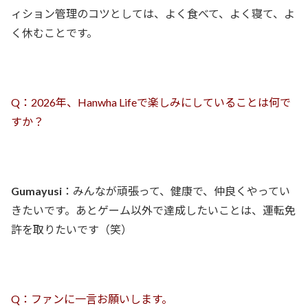
ィション管理のコツとしては、よく食べて、よく寝て、よ
く休むことです。
Q：2026年、Hanwha Lifeで楽しみにしていることは何で
すか？
Gumayusi
：みんなが頑張って、健康で、仲良くやってい
きたいです。あとゲーム以外で達成したいことは、運転免
許を取りたいです（笑）
Q：ファンに一言お願いします。