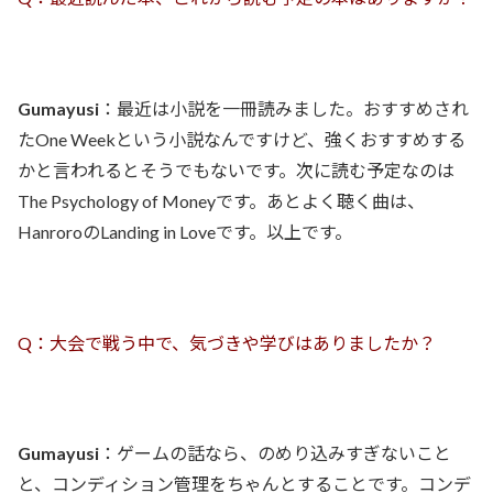
Gumayusi
：最近は小説を一冊読みました。おすすめされ
たOne Weekという小説なんですけど、強くおすすめする
かと言われるとそうでもないです。次に読む予定なのは
The Psychology of Moneyです。あとよく聴く曲は、
HanroroのLanding in Loveです。以上です。
Q：大会で戦う中で、気づきや学びはありましたか？
Gumayusi
：ゲームの話なら、のめり込みすぎないこと
と、コンディション管理をちゃんとすることです。コンデ