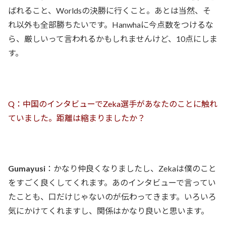
ばれること、Worldsの決勝に行くこと。あとは当然、そ
れ以外も全部勝ちたいです。Hanwhaに今点数をつけるな
ら、厳しいって言われるかもしれませんけど、10点にしま
す。
Q：中国のインタビューでZeka選手があなたのことに触れ
ていました。距離は縮まりましたか？
Gumayusi
：かなり仲良くなりましたし、Zekaは僕のこと
をすごく良くしてくれます。あのインタビューで言ってい
たことも、口だけじゃないのが伝わってきます。いろいろ
気にかけてくれますし、関係はかなり良いと思います。