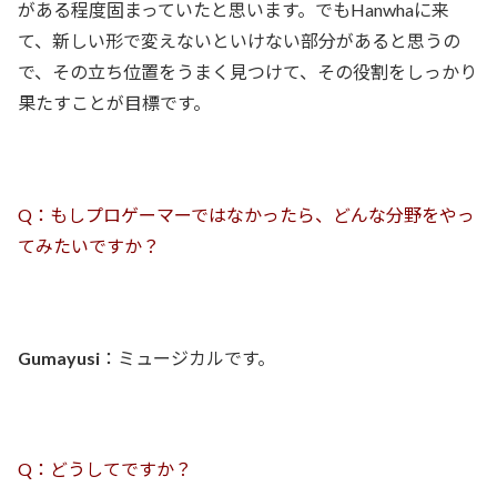
がある程度固まっていたと思います。でもHanwhaに来
て、新しい形で変えないといけない部分があると思うの
で、その立ち位置をうまく見つけて、その役割をしっかり
果たすことが目標です。
Q：もしプロゲーマーではなかったら、どんな分野をやっ
てみたいですか？
Gumayusi
：ミュージカルです。
Q：どうしてですか？