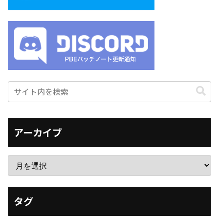
アーカイブ
タグ