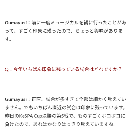
Gumayusi
：前に一度ミュージカルを観に行ったことがあ
って、すごく印象に残ったので、ちょっと興味がありま
す。
Q：今年いちばん印象に残っている試合はどれですか？
Gumayusi
：正直、試合が多すぎて全部は細かく覚えてい
ません。でもいちばん直近の試合は印象に残っています。
昨日のKeSPA Cup決勝の第5戦で、ものすごくボコボコに
負けたので、あれはかなりはっきり覚えていますね。