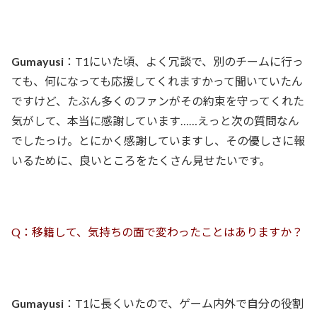
Gumayusi
：T1にいた頃、よく冗談で、別のチームに行っ
ても、何になっても応援してくれますかって聞いていたん
ですけど、たぶん多くのファンがその約束を守ってくれた
気がして、本当に感謝しています……えっと次の質問なん
でしたっけ。とにかく感謝していますし、その優しさに報
いるために、良いところをたくさん見せたいです。
Q：移籍して、気持ちの面で変わったことはありますか？
Gumayusi
：T1に長くいたので、ゲーム内外で自分の役割