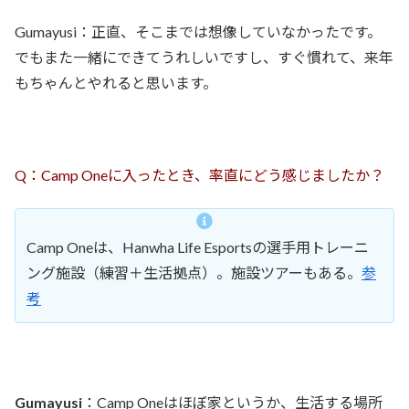
Gumayusi：正直、そこまでは想像していなかったです。
でもまた一緒にできてうれしいですし、すぐ慣れて、来年
もちゃんとやれると思います。
Q：Camp Oneに入ったとき、率直にどう感じましたか？
Camp Oneは、Hanwha Life Esportsの選手用トレーニ
ング施設（練習＋生活拠点）。施設ツアーもある。
参
考
Gumayusi
：Camp Oneはほぼ家というか、生活する場所