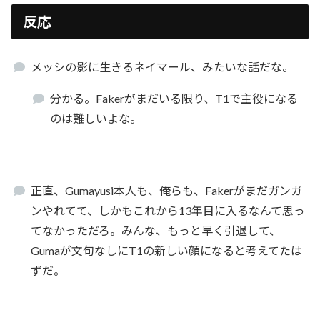
反応
メッシの影に生きるネイマール、みたいな話だな。
分かる。Fakerがまだいる限り、T1で主役になる
のは難しいよな。
正直、Gumayusi本人も、俺らも、Fakerがまだガンガ
ンやれてて、しかもこれから13年目に入るなんて思っ
てなかっただろ。みんな、もっと早く引退して、
Gumaが文句なしにT1の新しい顔になると考えてたは
ずだ。