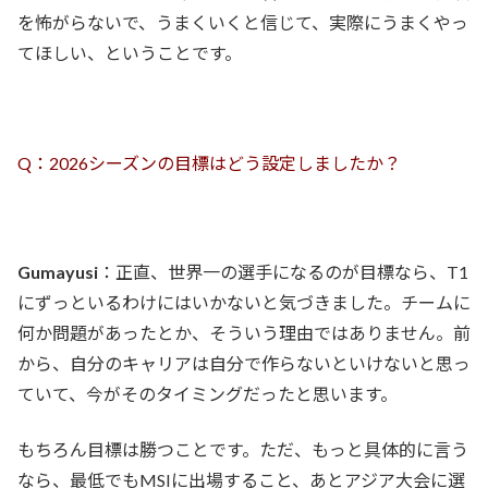
を怖がらないで、うまくいくと信じて、実際にうまくやっ
てほしい、ということです。
Q：2026シーズンの目標はどう設定しましたか？
Gumayusi
：正直、世界一の選手になるのが目標なら、T1
にずっといるわけにはいかないと気づきました。チームに
何か問題があったとか、そういう理由ではありません。前
から、自分のキャリアは自分で作らないといけないと思っ
ていて、今がそのタイミングだったと思います。
もちろん目標は勝つことです。ただ、もっと具体的に言う
なら、最低でもMSIに出場すること、あとアジア大会に選