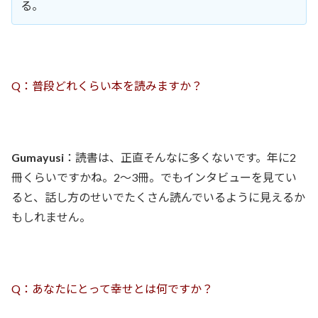
る。
Q：普段どれくらい本を読みますか？
Gumayusi
：読書は、正直そんなに多くないです。年に2
冊くらいですかね。2〜3冊。でもインタビューを見てい
ると、話し方のせいでたくさん読んでいるように見えるか
もしれません。
Q：あなたにとって幸せとは何ですか？