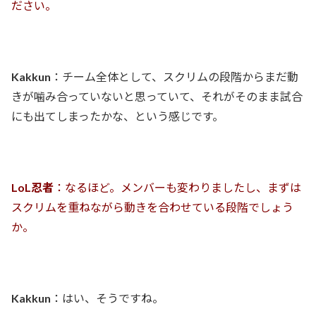
ださい。
Kakkun
：チーム全体として、スクリムの段階からまだ動
きが噛み合っていないと思っていて、それがそのまま試合
にも出てしまったかな、という感じです。
LoL忍者
：なるほど。メンバーも変わりましたし、まずは
スクリムを重ねながら動きを合わせている段階でしょう
か。
Kakkun
：はい、そうですね。