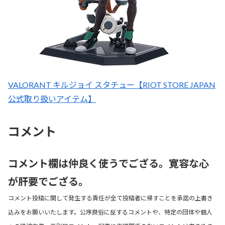
VALORANT キルジョイ スタチュー【RIOT STORE JAPAN
公式取り扱いアイテム】
コメント
コメント欄は仲良く使うでござる。寛容な心
が肝要でござる。
コメント投稿に関して発生する責任が全て投稿者に帰すことを承諾の上書き
込みをお願いいたします。公序良俗に反するコメントや、特定の団体や個人