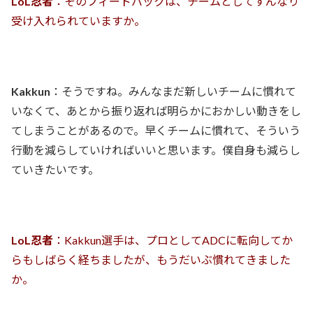
LoL忍者
：そのフィードバックは、チームとしてすんなり
受け入れられていますか。
Kakkun
：そうですね。みんなまだ新しいチームに慣れて
いなくて、あとから振り返れば明らかにおかしい動きをし
てしまうことがあるので。早くチームに慣れて、そういう
行動を減らしていければいいと思います。僕自身も減らし
ていきたいです。
LoL忍者
：Kakkun選手は、プロとしてADCに転向してか
らもしばらく経ちましたが、もうだいぶ慣れてきました
か。