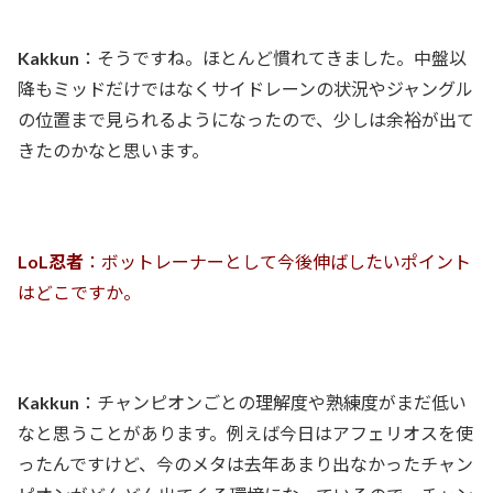
Kakkun
：そうですね。ほとんど慣れてきました。中盤以
降もミッドだけではなくサイドレーンの状況やジャングル
の位置まで見られるようになったので、少しは余裕が出て
きたのかなと思います。
LoL忍者
：ボットレーナーとして今後伸ばしたいポイント
はどこですか。
Kakkun
：チャンピオンごとの理解度や熟練度がまだ低い
なと思うことがあります。例えば今日はアフェリオスを使
ったんですけど、今のメタは去年あまり出なかったチャン