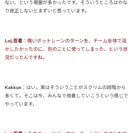
ない、という場面が多かったです。そういうところはかな
り修正しないとまずいと思っています。
LoL忍者
：強いボットレーンのターンを、チーム全体で活
かしたかったのに、別のことに使ってしまった、という状
況だったんですね。
Kakkun
：はい。実はそういうことがスクリムの段階から
多くて。そこは今、みんなで改善していこうという感じで
やっています。