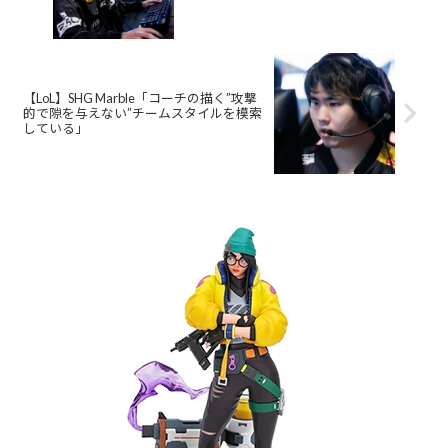
【LoL】SHG Marble「コーチの描く”攻撃
的で隙を与えない”チームスタイルを模索
している」