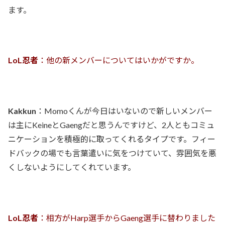
ます。
LoL忍者
：他の新メンバーについてはいかがですか。
Kakkun
：Momoくんが今日はいないので新しいメンバー
は主にKeineとGaengだと思うんですけど、2人ともコミュ
ニケーションを積極的に取ってくれるタイプです。フィー
ドバックの場でも言葉遣いに気をつけていて、雰囲気を悪
くしないようにしてくれています。
LoL忍者
：相方がHarp選手からGaeng選手に替わりました