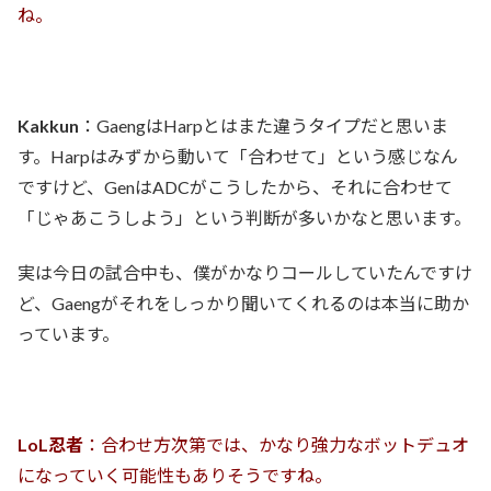
ね。
Kakkun
：GaengはHarpとはまた違うタイプだと思いま
す。Harpはみずから動いて「合わせて」という感じなん
ですけど、GenはADCがこうしたから、それに合わせて
「じゃあこうしよう」という判断が多いかなと思います。
実は今日の試合中も、僕がかなりコールしていたんですけ
ど、Gaengがそれをしっかり聞いてくれるのは本当に助か
っています。
LoL忍者
：合わせ方次第では、かなり強力なボットデュオ
になっていく可能性もありそうですね。