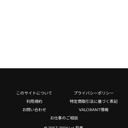
このサイトについて
プライバシーポリシー
利用規約
特定商取引法に基づく表記
お問い合わせ
VALORANT情報
お仕事のご相談
© 2017-2026 LoL忍者.