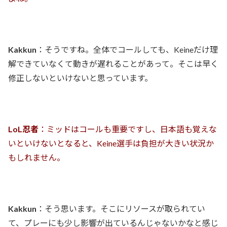
Kakkun
：そうですね。全体でコールしても、Keineだけ理
解できていなくて動きが遅れることがあって。そこは早く
修正しないといけないと思っています。
LoL忍者
：ミッドはコールも重要ですし、日本語も覚えな
いといけないとなると、Keine選手は負担が大きい状況か
もしれません。
Kakkun
：そう思います。そこにリソースが取られてい
て、プレーにも少し影響が出ているんじゃないかなと感じ