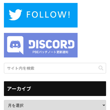
アーカイブ