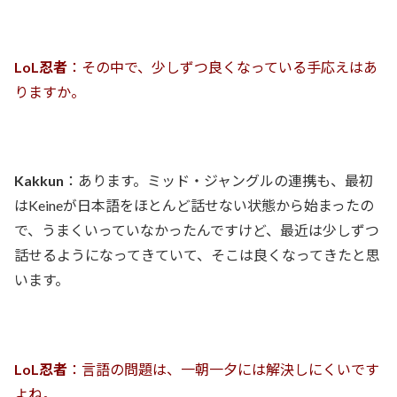
LoL忍者
：その中で、少しずつ良くなっている手応えはあ
りますか。
Kakkun
：あります。ミッド・ジャングルの連携も、最初
はKeineが日本語をほとんど話せない状態から始まったの
で、うまくいっていなかったんですけど、最近は少しずつ
話せるようになってきていて、そこは良くなってきたと思
います。
LoL忍者
：言語の問題は、一朝一夕には解決しにくいです
よね。