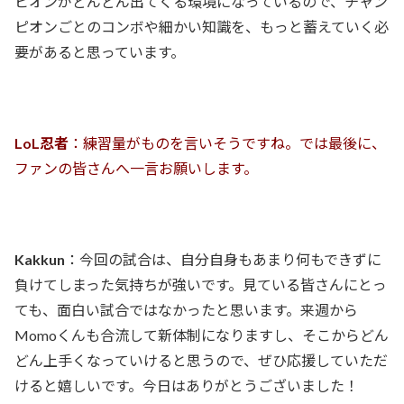
ピオンがどんどん出てくる環境になっているので、チャン
ピオンごとのコンボや細かい知識を、もっと蓄えていく必
要があると思っています。
LoL忍者
：練習量がものを言いそうですね。では最後に、
ファンの皆さんへ一言お願いします。
Kakkun
：今回の試合は、自分自身もあまり何もできずに
負けてしまった気持ちが強いです。見ている皆さんにとっ
ても、面白い試合ではなかったと思います。来週から
Momoくんも合流して新体制になりますし、そこからどん
どん上手くなっていけると思うので、ぜひ応援していただ
けると嬉しいです。今日はありがとうございました！