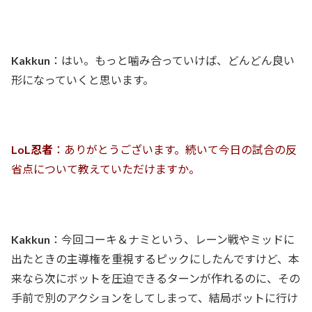
Kakkun
：はい。もっと噛み合っていけば、どんどん良い
形になっていくと思います。
LoL忍者
：ありがとうございます。続いて今日の試合の反
省点について教えていただけますか。
Kakkun
：今回コーキ＆ナミという、レーン戦やミッドに
出たときの主導権を重視するピックにしたんですけど、本
来なら次にボットを圧迫できるターンが作れるのに、その
手前で別のアクションをしてしまって、結局ボットに行け