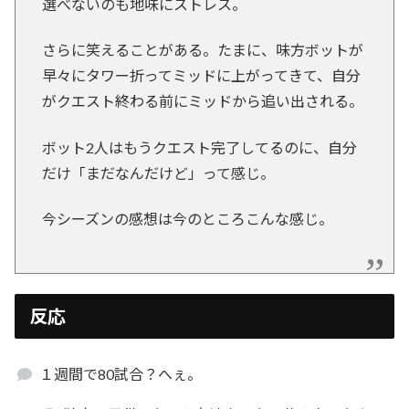
選べないのも地味にストレス。
さらに笑えることがある。たまに、味方ボットが
早々にタワー折ってミッドに上がってきて、自分
がクエスト終わる前にミッドから追い出される。
ボット2人はもうクエスト完了してるのに、自分
だけ「まだなんだけど」って感じ。
今シーズンの感想は今のところこんな感じ。
反応
１週間で80試合？へぇ。