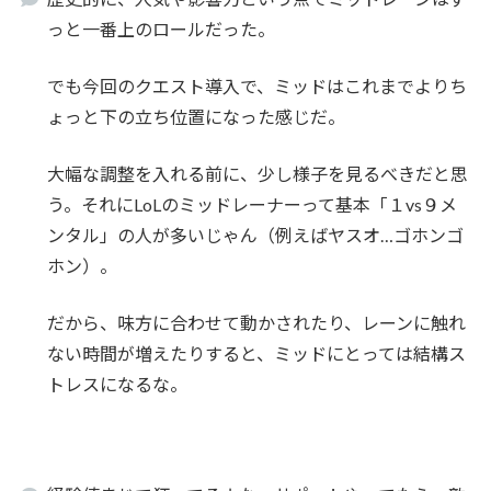
っと一番上のロールだった。
でも今回のクエスト導入で、ミッドはこれまでよりち
ょっと下の立ち位置になった感じだ。
大幅な調整を入れる前に、少し様子を見るべきだと思
う。それにLoLのミッドレーナーって基本「１vs９メ
ンタル」の人が多いじゃん（例えばヤスオ…ゴホンゴ
ホン）。
だから、味方に合わせて動かされたり、レーンに触れ
ない時間が増えたりすると、ミッドにとっては結構ス
トレスになるな。