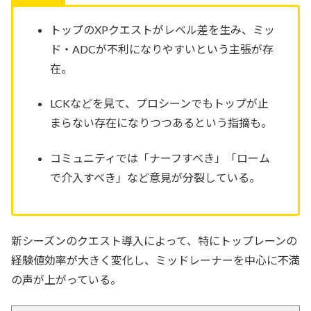
トップのXPクエストがレベル差を生み、ミッ
ド・ADCが不利になりやすいという主張が存
在。
LCKなどを見て、プロシーンでもトップが止
まらない存在になりつつあるという指摘も。
コミュニティでは「ナーフすべき」「ローム
で介入すべき」など意見が分裂している。
新シーズンのクエスト導入によって、特にトップレーンの
経験値効率が大きく変化し、ミッドレーナーを中心に不満
の声が上がっている。