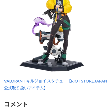
VALORANT キルジョイ スタチュー【RIOT STORE JAPAN
公式取り扱いアイテム】
コメント