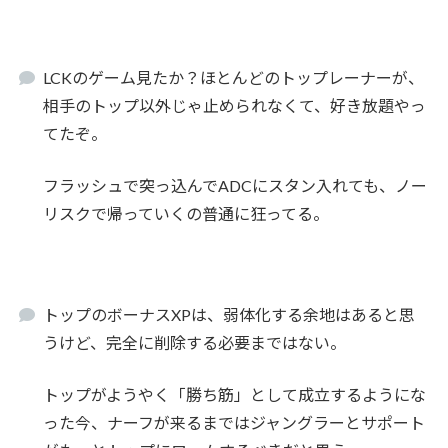
LCKのゲーム見たか？ほとんどのトップレーナーが、
相手のトップ以外じゃ止められなくて、好き放題やっ
てたぞ。
フラッシュで突っ込んでADCにスタン入れても、ノー
リスクで帰っていくの普通に狂ってる。
トップのボーナスXPは、弱体化する余地はあると思
うけど、完全に削除する必要まではない。
トップがようやく「勝ち筋」として成立するようにな
った今、ナーフが来るまではジャングラーとサポート