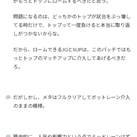
がもっとトップにロームするべきだと思う。
問題になるのは、どっちかのトップが試合をぶっ壊し
てる時だけで、トップって一度負けると本当に取り返
しがつかないからな。
だから、ロームできるJGとSUPは、このパッチではも
っとトップのマッチアップに介入してあげるべきだ
ろ。
だがしかし、メタはフルクリアしてボットレーン介入
のままの模様。
歴史的に、人気や影響力という点でミッドレーンはず