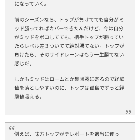
になっていく。
前のシーズンなら、トップが負けてても自分がミ
ッド勝ってればカバーできたんだけど、今は自分
がミッドをボコしてても、相手トップが勝ってい
たらレベル差３ついてて絶対勝てない。トップが
負けたら、そのサイドレーンはもう一生勝てない
感じだ。
しかもミッドはロームとか集団戦に寄るので経験
値を落としやすいのに、トップは孤島でずっと経
験値吸える。
例えば、味方トップがテレポートを適当に使っ