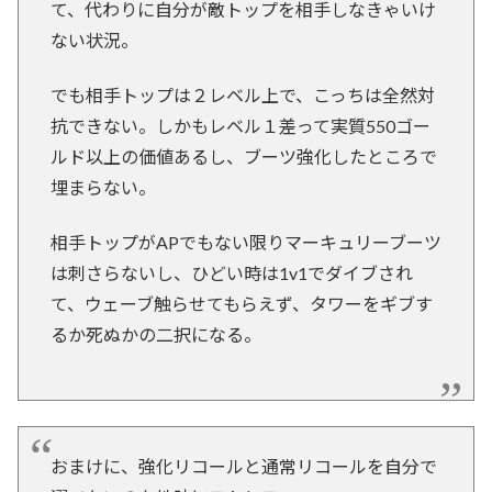
て、代わりに自分が敵トップを相手しなきゃいけ
ない状況。
でも相手トップは２レベル上で、こっちは全然対
抗できない。しかもレベル１差って実質550ゴー
ルド以上の価値あるし、ブーツ強化したところで
埋まらない。
相手トップがAPでもない限りマーキュリーブーツ
は刺さらないし、ひどい時は1v1でダイブされ
て、ウェーブ触らせてもらえず、タワーをギブす
るか死ぬかの二択になる。
おまけに、強化リコールと通常リコールを自分で