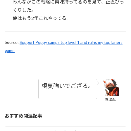
みんながこの戦略に興味持ってるのを見て、正直びっ
くりした。
俺はもう2年これやってる。
S
ource:
Support Poppy camps top level 1 and ruins my top laners
game
根気強いでござる。
管理忍
おすすめ関連記事