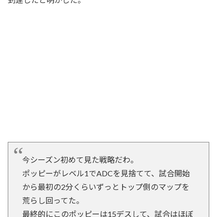
今シーズン初めて見た戦略だわ。
ポッピーがレベル1でADCを見捨てて、試合開始
から最初の2分くらいずっとトップ側のマップを
荒らし回ってた。
最終的にこのポッピーは15デスして、試合はほぼ