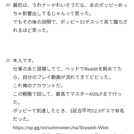
最初は、うわナーかわいそうだな、あのポッピーめっ
ちゃ影響出してるじゃんって思った。
でもその後の説明で、ポッピー15デスって見て腹ちぎ
れるほど笑った。
本人です。
仕事のあと昼寝してて、ベッドでRedditを眺めてた
ら、自分のプレイ動画が流れてきてビビった。
これ俺のアカウントだ。
この戦略で回して、最高でマスター400LPまで行っ
た。
ポッピーで到達したとき、1試合平均12.3デスで有名
だった。
https://op.gg/lol/summoners/na/Skywish-Wish