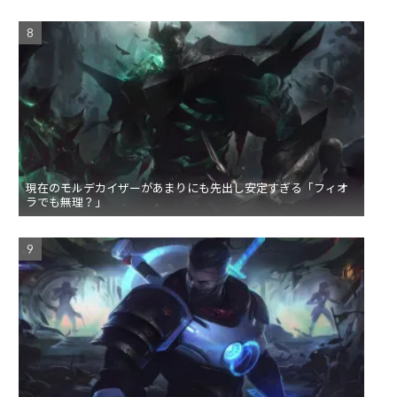
現在のモルデカイザーがあまりにも先出し安定すぎる「フィオ
ラでも無理？」