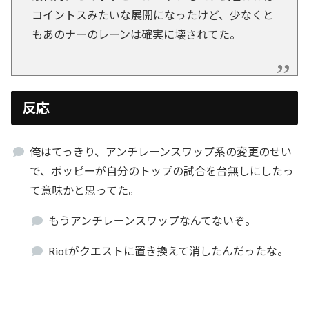
コイントスみたいな展開になったけど、少なくと
もあのナーのレーンは確実に壊されてた。
反応
俺はてっきり、アンチレーンスワップ系の変更のせい
で、ポッピーが自分のトップの試合を台無しにしたっ
て意味かと思ってた。
もうアンチレーンスワップなんてないぞ。
Riotがクエストに置き換えて消したんだったな。