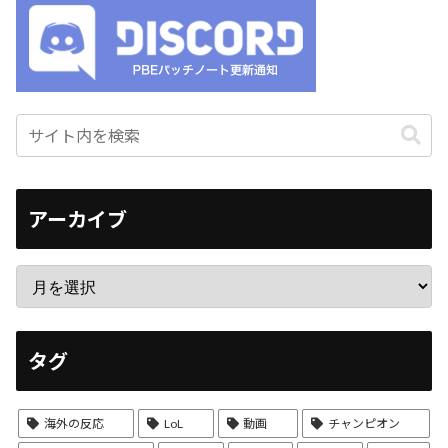
アーカイブ
タグ
海外の反応
LoL
動画
チャンピオン