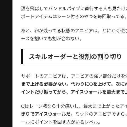
涙を飛ばしてバンドルパイプに直行する人も見たけ
ポートアイテムはシーン付きのやつを毎回取ってる
あと、卵が残ってる状態のアニビアは、とにかく硬
ースを割いても割が合わない。
スキルオーダーと役割の割り切り
サポートのアニビアは、アニビアの強い部分だけを
まで上げる必要がない。代わりにQを上げて、次に
イントだけ振ってから、アイスウォールを最大まで
Qはレーン戦なら十分痛いし、最大まで上がったア
ぎりでアイスウォールだ。
ミッドのアニビアですら
ールにポイントを回す人がいるレベル。