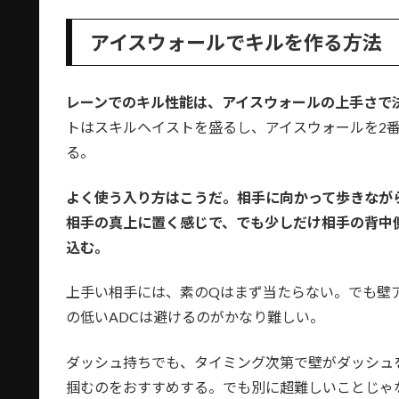
アイスウォールでキルを作る方法
レーンでのキル性能は、アイスウォールの上手さで
トはスキルヘイストを盛るし、アイスウォールを2
る。
よく使う入り方はこうだ。相手に向かって歩きなが
相手の真上に置く感じで、でも少しだけ相手の背中
込む。
上手い相手には、素のQはまず当たらない。でも壁
の低いADCは避けるのがかなり難しい。
ダッシュ持ちでも、タイミング次第で壁がダッシュ
掴むのをおすすめする。でも別に超難しいことじゃ