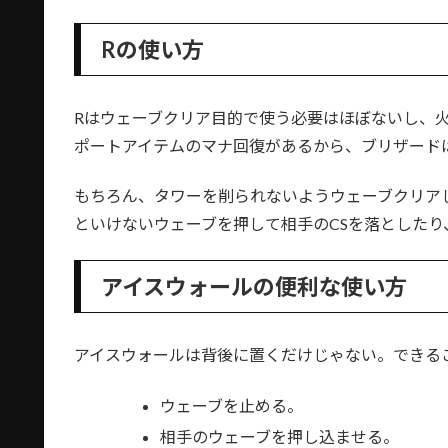
Rの使い方
Rはウェーブクリア目的で使う必要はほぼないし、
ポートアイテムのマナ回復があるから、ブリザード
もちろん、タワーを削られないようウェーブクリア
といけないウェーブを押して相手のCSを落とした
アイスウォールの便利な使い方
アイスウォールは背後に置くだけじゃない。できる
ウェーブを止める。
相手のウェーブを押し込ませる。