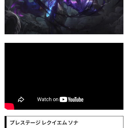
プレステージ レクイエム ソナ