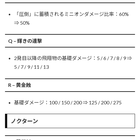
「圧倒」に蓄積されるミニオンダメージ比率：60%
⇒ 50%
Q – 輝きの連撃
2発目以降の飛翔物の基礎ダメージ：5 / 6 / 7 / 8 / 9 ⇒
5 / 7 / 9 / 11 / 13
R – 黄金蝕
基礎ダメージ：100 / 150 / 200 ⇒ 125 / 200 / 275
ノクターン