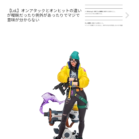
【LoL】オンアタックとオンヒットの違い
が曖昧だったり例外があったりでマジで
意味が分からない