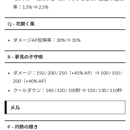
率：1.5% ⇒ 2.5%
Q – 花開く風
ダメージAP反映率：30% ⇒ 35%
R – 夢見の子守唄
ダメージ：150 / 200 / 250（+45% AP）⇒ 100 / 150 /
200（+40% AP）
クールダウン：140 / 120 / 100秒 ⇒ 150 / 130 / 110秒
メル
P – 灼熱の輝き