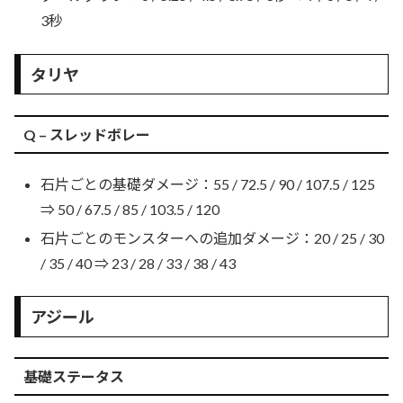
3秒
タリヤ
Q – スレッドボレー
石片ごとの基礎ダメージ：55 / 72.5 / 90 / 107.5 / 125
⇒ 50 / 67.5 / 85 / 103.5 / 120
石片ごとのモンスターへの追加ダメージ：20 / 25 / 30
/ 35 / 40 ⇒ 23 / 28 / 33 / 38 / 43
アジール
基礎ステータス