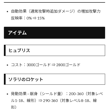
自動効果（通常攻撃時追加ダメージ）の増加攻撃力
反映率：0% ⇒ 15%
アイテム
ヒュブリス
コスト：3000ゴールド ⇒ 2800ゴールド
ソラリのロケット
発動効果 – 献身（シールド量）：200-360（対象レベ
ル1-18、線形）⇒ 290-360（対象レベル8-18、線
形）