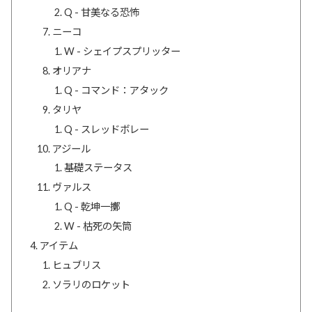
Q - 甘美なる恐怖
ニーコ
W - シェイプスプリッター
オリアナ
Q - コマンド：アタック
タリヤ
Q - スレッドボレー
アジール
基礎ステータス
ヴァルス
Q - 乾坤一擲
W - 枯死の矢筒
アイテム
ヒュブリス
ソラリのロケット