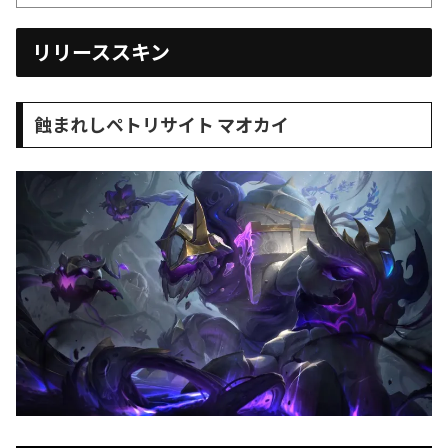
リリーススキン
蝕まれしペトリサイト マオカイ