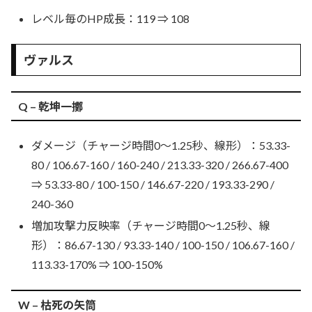
レベル毎のHP成長：119 ⇒ 108
ヴァルス
Q – 乾坤一擲
ダメージ（チャージ時間0〜1.25秒、線形）：53.33-
80 / 106.67-160 / 160-240 / 213.33-320 / 266.67-400
⇒ 53.33-80 / 100-150 / 146.67-220 / 193.33-290 /
240-360
増加攻撃力反映率（チャージ時間0〜1.25秒、線
形）：86.67-130 / 93.33-140 / 100-150 / 106.67-160 /
113.33-170% ⇒ 100-150%
W – 枯死の矢筒