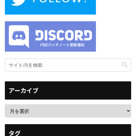
アーカイブ
タグ