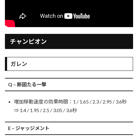
チャンピオン
ガレン
Q – 断固たる一撃
増加移動速度の効果時間：1 / 1.65 / 2.3 / 2.95 / 3.6秒
⇒ 1.4 / 1.95 / 2.5 / 3.05 / 3.6秒
E – ジャッジメント