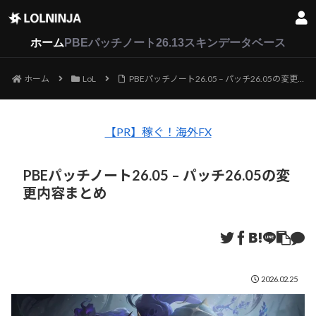
LoL
VALORANT
2XKO
ホーム
PBEパッチノート26.13
スキンデータベース
ホーム
LoL
PBEパッチノート26.05 – パッチ26.05の変更内容まとめ
【PR】稼ぐ！海外FX
PBEパッチノート26.05 – パッチ26.05の変
更内容まとめ
2026.02.25