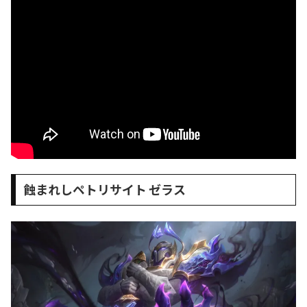
蝕まれしペトリサイト ゼラス