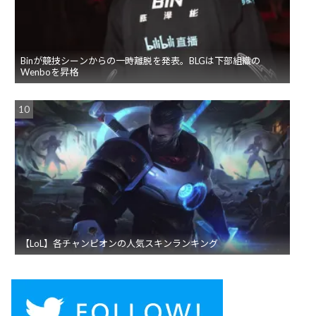
Binが競技シーンからの一時離脱を発表。BLGは下部組織の
Wenboを昇格
【LoL】各チャンピオンの人気スキンランキング