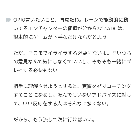
OPの言いたいこと、同意だわ。レーンで能動的に動
いてるエンチャンターの価値が分からないADCは、
根本的にゲームが下手なだけなんだと思う。
ただ、そこまでイライラする必要もないよ。そいつら
の意見なんて気にしなくていいし、そもそも一緒にプ
レイする必要もない。
相手に理解させようとすると、実質タダでコーチング
することになるし、頼んでもいないアドバイスに対し
て、いい反応をする人はそんなに多くない。
だから、もう流して次に行けばいい。