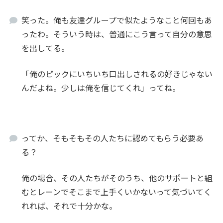
笑った。俺も友達グループで似たようなこと何回もあ
ったわ。そういう時は、普通にこう言って自分の意思
を出してる。
「俺のピックにいちいち口出しされるの好きじゃない
んだよね。少しは俺を信じてくれ」ってね。
ってか、そもそもその人たちに認めてもらう必要あ
る？
俺の場合、その人たちがそのうち、他のサポートと組
むとレーンでそこまで上手くいかないって気づいてく
れれば、それで十分かな。