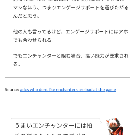
マシなほう、つまりエンゲージサポートを選びたがる
んだと思う。
他の人も言ってるけど、エンゲージサポートにはアホ
でも合わせられる。
でもエンチャンターと組む場合、高い能力が要求され
る。
Source:
adcs who dont like enchanters are bad at the game
うまいエンチャンターには拍