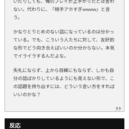
いだりしても、俺のプレイが上手かったとは言わ
ない。代わりに、「相手アホすぎwwww」と言
う。
かなりとりとめのない話になっているのは分かっ
ている。でも、こういう人たちに対して、友好的
な形でどう向き合えばいいのか分からない。本気
でイライラするんだよな。
失礼にならず、上から目線にもならず、しかも自
分の話ばかりしているようにも見えない形で、こ
の話題を持ち出すには、どういう言い方をすれば
いいのかな？
反応