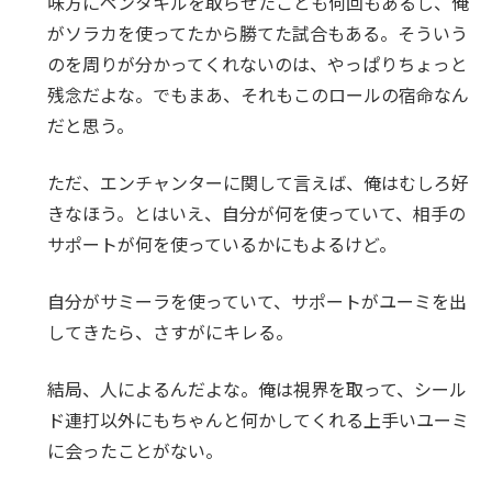
味方にペンタキルを取らせたことも何回もあるし、俺
がソラカを使ってたから勝てた試合もある。そういう
のを周りが分かってくれないのは、やっぱりちょっと
残念だよな。でもまあ、それもこのロールの宿命なん
だと思う。
ただ、エンチャンターに関して言えば、俺はむしろ好
きなほう。とはいえ、自分が何を使っていて、相手の
サポートが何を使っているかにもよるけど。
自分がサミーラを使っていて、サポートがユーミを出
してきたら、さすがにキレる。
結局、人によるんだよな。俺は視界を取って、シール
ド連打以外にもちゃんと何かしてくれる上手いユーミ
に会ったことがない。