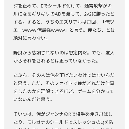
ジを止めて、Eでシールド付けて、通常攻撃がキ
ルになるギリギリのADを渡して、2v2に勝ったと
する。すると、うちのエズリアルは毎回、「俺ツ
エーwwww 俺最強wwww」と言う。俺たち、とは
絶対に言わない。
野良から感謝されないのは想定内だ。でも、友人
からそれをされるとは思っていなかった。
たぶん、その人は俺を下げたいわけではないんだ
と思う。ただ、そのファイトで俺がどれだけ仕事
をしたのかを理解できるほど、ゲームを分かって
いないんだと思う。
そいつは、俺がジャンナのRで相手を弾き飛ばし
たり、モルガナのシールドでスレッシュのQを防