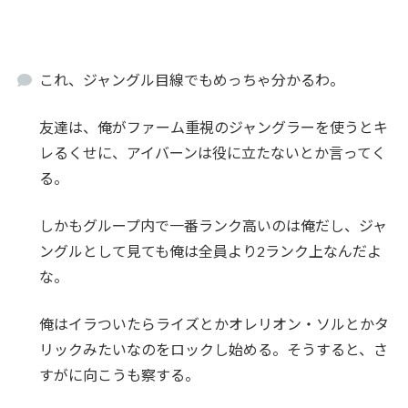
これ、ジャングル目線でもめっちゃ分かるわ。
友達は、俺がファーム重視のジャングラーを使うとキ
レるくせに、アイバーンは役に立たないとか言ってく
る。
しかもグループ内で一番ランク高いのは俺だし、ジャ
ングルとして見ても俺は全員より2ランク上なんだよ
な。
俺はイラついたらライズとかオレリオン・ソルとかタ
リックみたいなのをロックし始める。そうすると、さ
すがに向こうも察する。