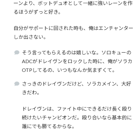
ーンより、ボットデュオとして一緒に強いレーンを作
るほうがずっと好き。
自分がサポートに回された時も、俺はエンチャンター
しか出さない。
そう言ってもらえるのは嬉しいな。ソロキューの
ADCがドレイヴンをロックした時に、俺がソラカ
OTPしてるの、いつもなんか気まずくて。
さっきのドレイヴンだけど、ソラカメイン、大好
きだわ。
ドレイヴンは、ファイト中にできるだけ長く殴り
続けたいチャンピオンだ。殴り合いなら基本的に
誰にでも勝てるからな。