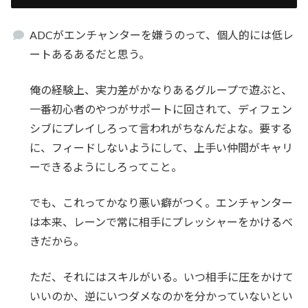
ADCがエンチャンターを嫌うのって、個人的には低レ
ートあるあるだと思う。
俺の経験上、実力差がかなりあるグループで遊ぶと、
一番初心者のやつがサポートに回されて、ディフェン
シブにプレイしろって言われがちなんだよな。要する
に、フィードしないようにして、上手い仲間がキャリ
ーできるようにしろってこと。
でも、これってかなり悪い癖がつく。エンチャンター
は本来、レーンで常に相手にプレッシャーをかけるべ
きだから。
ただ、それにはスキルがいる。いつ相手に圧をかけて
いいのか、逆にいつダメなのかを分かっていないとい