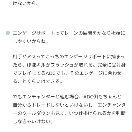
けないから。
エンゲージサポートってレーンの展開をかなり極端に
しやすいからね。
相手がミスってこっちのエンゲージサポートに捕まっ
たら、ほぼキルかフラッシュが取れる。完全に受け身
でプレイしてるADCでも、そのエンゲージに合わせ
ることくらいはできる。
でもエンチャンターと組む場合、ADC側もちゃんと
自分からトレードしないといけないし、エンチャンタ
ーのクールダウンも見て、いつ仕掛けられるかを判断
しなきゃいけない。