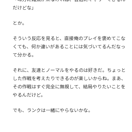
だけどな」
とか。
そういう反応を見ると、直接俺のプレイを褒めてこな
くても、何か違いがあることには気づいてるんだなっ
て分かる。
それに、友達とノーマルをやるのは好きだ。ちょっと
した作戦を考えたりできるのが楽しいからね。まあ、
その作戦はすぐ完全に無視して、結局やりたいことを
やるんだけど。
でも、ランクは一緒にやらないかな。