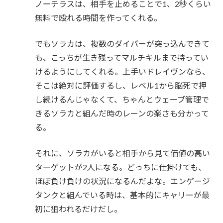
ノーチラスは、相手を止めることで1、2秒くらい
無料で殴れる時間を作ってくれる。
でもソラカは、複数のダイバーが突っ込んできて
も、こっちが生き残ってマルチキルまで持ってい
けるようにしてくれる。上手いドレイヴンなら、
そこは絶対に評価するし、レベル1から脳死で押
し続けるんじゃなくて、ちゃんとウェーブ管理で
きるソラカと組んだ時のレーンの楽さも分かって
る。
それに、ソラカがいると相手から見て価値の高い
ターゲットが2人になる。どっちに仕掛けても、
ほぼ負け負けの状況になるんだよな。エンゲージ
タンクと組んでいる時は、基本的にキャリーが最
初に狙われるだけだし。