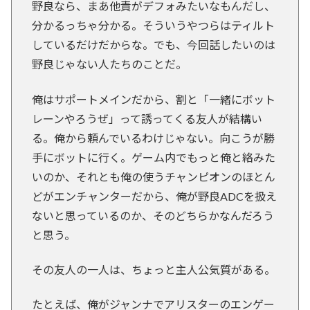
野良なら、まあ他責がデフォみたいなもんだし、
分かるっちゃ分かる。そういうやつらはティルト
しているだけだからな。でも、今回話したいのは
野良じゃない人たちのことだ。
俺はサポートメインだから、割と「一緒にボット
レーンやろうぜ」って誘ってくる友人が結構い
る。俺から頼んでいるわけじゃない。向こうが勝
手にボットに行く。ゲーム内でもっと俺と絡みた
いのか、それとも俺の使うチャンピオンのほとん
どがエンチャンターだから、俺が野良ADCを扱え
ないと思っているのか、そのどちらかなんだろう
と思う。
その友人の一人は、ちょっと主人公気質がある。
たとえば、俺がジャンナでアリスターのエンゲー