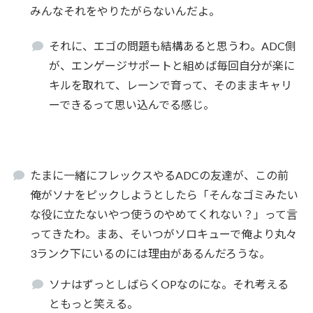
みんなそれをやりたがらないんだよ。
それに、エゴの問題も結構あると思うわ。ADC側
が、エンゲージサポートと組めば毎回自分が楽に
キルを取れて、レーンで育って、そのままキャリ
ーできるって思い込んでる感じ。
たまに一緒にフレックスやるADCの友達が、この前
俺がソナをピックしようとしたら「そんなゴミみたい
な役に立たないやつ使うのやめてくれない？」って言
ってきたわ。まあ、そいつがソロキューで俺より丸々
3ランク下にいるのには理由があるんだろうな。
ソナはずっとしばらくOPなのにな。それ考える
ともっと笑える。