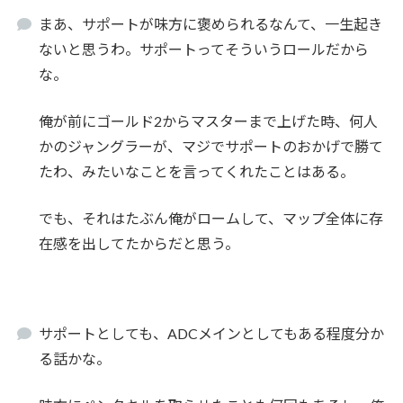
まあ、サポートが味方に褒められるなんて、一生起き
ないと思うわ。サポートってそういうロールだから
な。
俺が前にゴールド2からマスターまで上げた時、何人
かのジャングラーが、マジでサポートのおかげで勝て
たわ、みたいなことを言ってくれたことはある。
でも、それはたぶん俺がロームして、マップ全体に存
在感を出してたからだと思う。
サポートとしても、ADCメインとしてもある程度分か
る話かな。