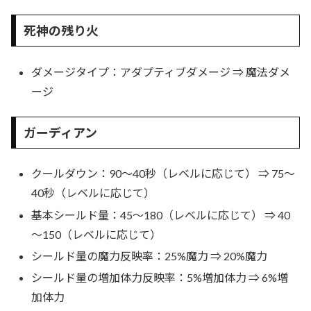
死神の残り火
ダメージタイプ：アダプティブダメージ ⇒ 魔法ダメ
ージ
ガーディアン
クールダウン：90～40秒（レベルに応じて） ⇒ 75～
40秒（レベルに応じて）
基本シールド量：45～180（レベルに応じて） ⇒ 40
～150（レベルに応じて）
シールド量の魔力反映率：25%魔力 ⇒ 20%魔力
シールド量の増加体力反映率：5%増加体力 ⇒ 6%増
加体力