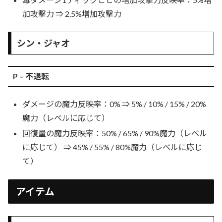
加攻撃力 ⇒ 2.5%増加攻撃力
シン・ジャオ
P – 不退転
ダメージの魔力反映率：0% ⇒ 5% / 10% / 15% / 20%
魔力（レベルに応じて）
回復量の魔力反映率：50% / 65% / 90%魔力（レベル
に応じて） ⇒ 45% / 55% / 80%魔力（レベルに応じ
て）
アイテム