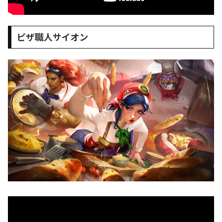
ピザ職人サイオン