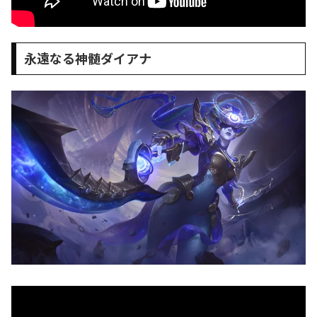
永遠なる神髄ダイアナ