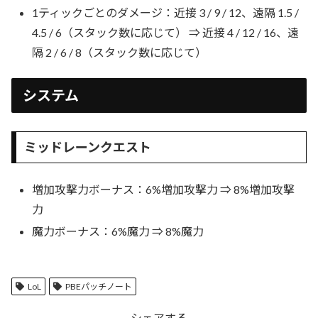
1ティックごとのダメージ：近接 3 / 9 / 12、遠隔 1.5 /
4.5 / 6（スタック数に応じて） ⇒ 近接 4 / 12 / 16、遠
隔 2 / 6 / 8（スタック数に応じて）
システム
ミッドレーンクエスト
増加攻撃力ボーナス：6%増加攻撃力 ⇒ 8%増加攻撃
力
魔力ボーナス：6%魔力 ⇒ 8%魔力
LoL
PBEパッチノート
シェアする