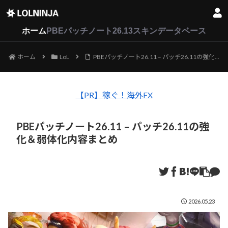
LoL
VALORANT
2XKO
ホーム
PBEパッチノート26.13
スキンデータベース
ホーム
LoL
PBEパッチノート26.11 – パッチ26.11の強化＆弱体化内容まとめ
【PR】稼ぐ！海外FX
PBEパッチノート26.11 – パッチ26.11の強
化＆弱体化内容まとめ
2026.05.23