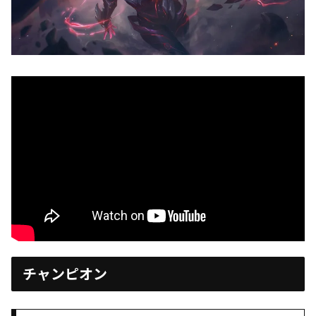
チャンピオン