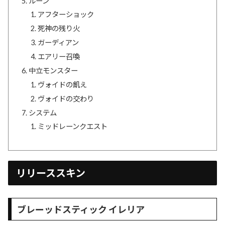
ルーン
アフターショック
死神の残り火
ガーディアン
エアリー召喚
中立モンスター
ヴォイドの飢え
ヴォイドの交わり
システム
ミッドレーンクエスト
リリーススキン
ブレーッドスティック イレリア