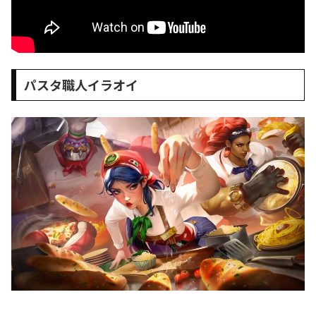
パスタ職人イラオイ