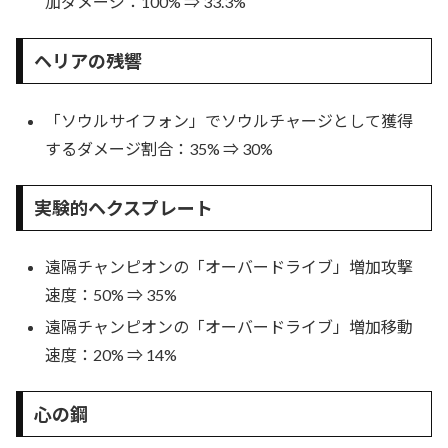
加ダメージ：100% ⇒ 33.3%
ヘリアの残響
「ソウルサイフォン」でソウルチャージとして獲得
するダメージ割合：35% ⇒ 30%
実験的ヘクスプレート
遠隔チャンピオンの「オーバードライブ」増加攻撃
速度：50% ⇒ 35%
遠隔チャンピオンの「オーバードライブ」増加移動
速度：20% ⇒ 14%
心の鋼