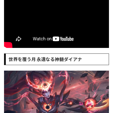
世界を覆う月 永遠なる神髄ダイアナ