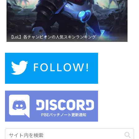
【LoL】各チャンピオンの人気スキンランキング