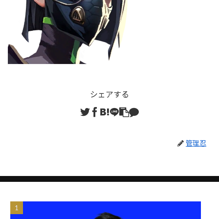
シェアする
管理忍