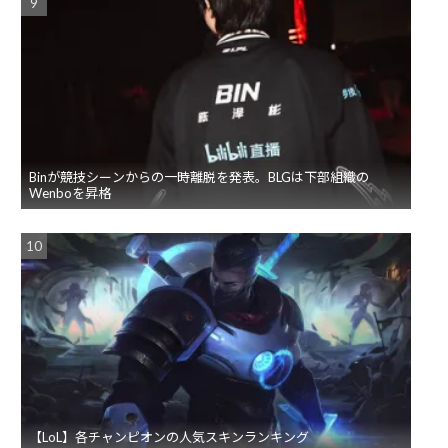
Binが競技シーンからの一時離脱を発表。BLGは下部組織の
Wenboを昇格
【LoL】各チャンピオンの人気スキンランキング