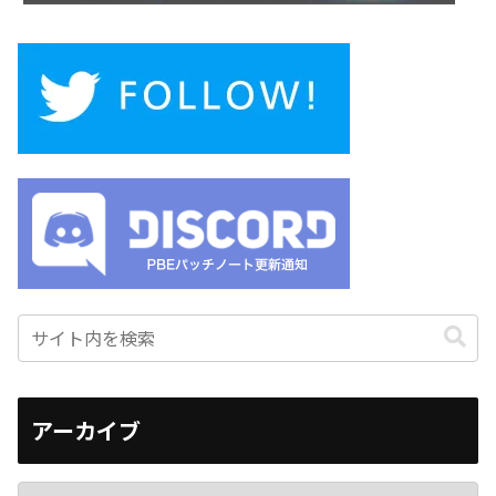
アーカイブ