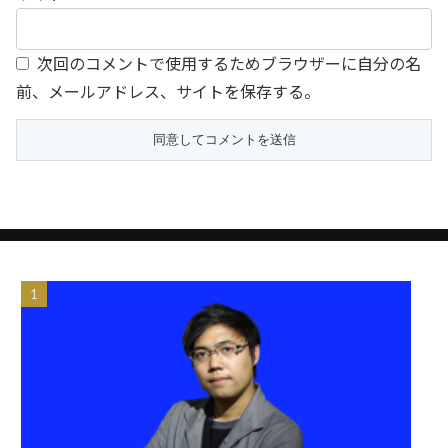
次回のコメントで使用するためブラウザーに自分の名
前、メールアドレス、サイトを保存する。