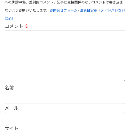
への誹謗中傷、差別的コメント、記事に直接関係のないコメントは書き込ま
ないようお願いいたします。
お問合せフォーム
/
匿名目安箱（メアドバレない
安心）
コメント
※
名前
メール
サイト